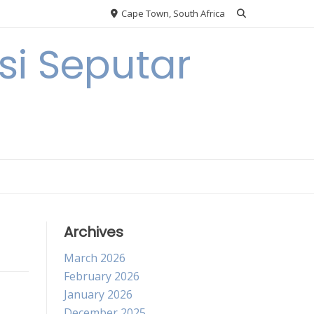
Cape Town, South Africa
i Seputar
Archives
March 2026
February 2026
January 2026
December 2025