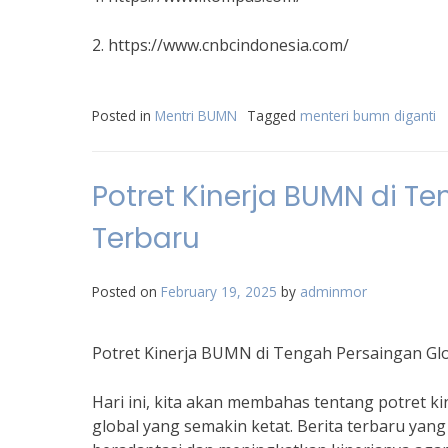
2. https://www.cnbcindonesia.com/
Posted in
Mentri BUMN
Tagged
menteri bumn diganti
Potret Kinerja BUMN di Te
Terbaru
Posted on
February 19, 2025
by
adminmor
Potret Kinerja BUMN di Tengah Persaingan Glo
Hari ini, kita akan membahas tentang potret 
global yang semakin ketat. Berita terbaru y