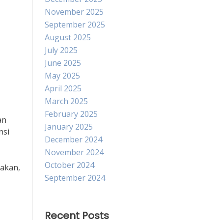
November 2025
September 2025
August 2025
July 2025
June 2025
May 2025
April 2025
March 2025
February 2025
an
January 2025
nsi
December 2024
November 2024
October 2024
takan,
September 2024
Recent Posts