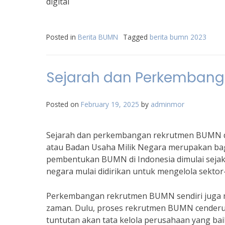
digital
Posted in
Berita BUMN
Tagged
berita bumn 2023
Sejarah dan Perkembang
Posted on
February 19, 2025
by
adminmor
Sejarah dan perkembangan rekrutmen BUMN di
atau Badan Usaha Milik Negara merupakan bag
pembentukan BUMN di Indonesia dimulai sejak
negara mulai didirikan untuk mengelola sektor
Perkembangan rekrutmen BUMN sendiri juga 
zaman. Dulu, proses rekrutmen BUMN cenderun
tuntutan akan tata kelola perusahaan yang ba