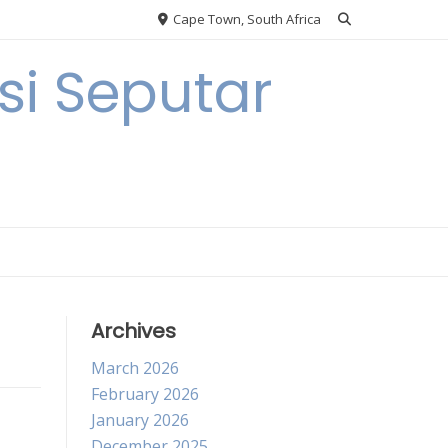
Cape Town, South Africa
i Seputar
Archives
March 2026
February 2026
January 2026
December 2025