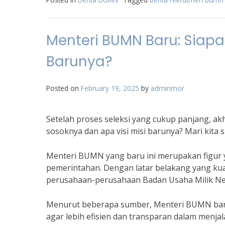
Menteri BUMN Baru: Siapa
Barunya?
Posted on
February 19, 2025
by
adminmor
Setelah proses seleksi yang cukup panjang, 
sosoknya dan apa visi misi barunya? Mari kita
Menteri BUMN yang baru ini merupakan figur y
pemerintahan. Dengan latar belakang yang k
perusahaan-perusahaan Badan Usaha Milik Ne
Menurut beberapa sumber, Menteri BUMN baru 
agar lebih efisien dan transparan dalam menjala