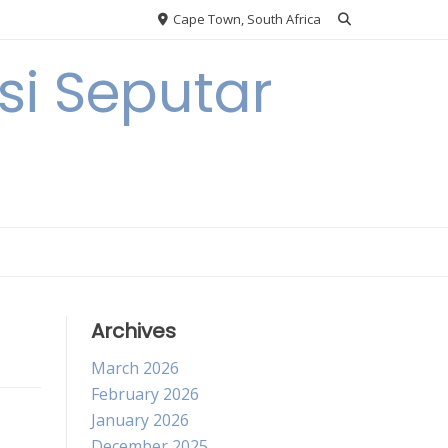
Cape Town, South Africa
i Seputar
Archives
March 2026
February 2026
January 2026
December 2025