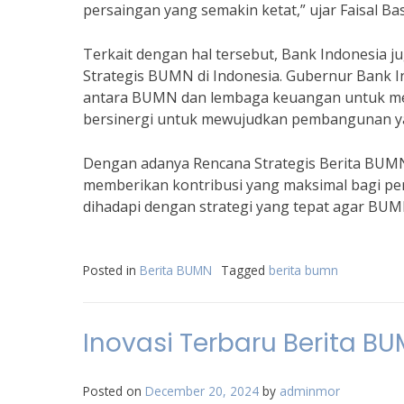
persaingan yang semakin ketat,” ujar Faisal Bas
Terkait dengan hal tersebut, Bank Indonesia
Strategis BUMN di Indonesia. Gubernur Bank 
antara BUMN dan lembaga keuangan untuk me
bersinergi untuk mewujudkan pembangunan yang
Dengan adanya Rencana Strategis Berita BUM
memberikan kontribusi yang maksimal bagi pe
dihadapi dengan strategi yang tepat agar BU
Posted in
Berita BUMN
Tagged
berita bumn
Inovasi Terbaru Berita BU
Posted on
December 20, 2024
by
adminmor