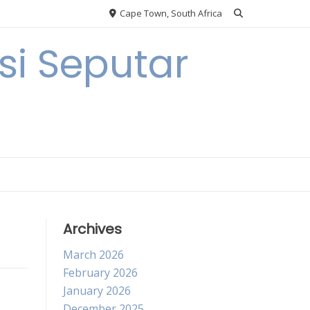
Cape Town, South Africa
i Seputar
Archives
March 2026
February 2026
January 2026
December 2025