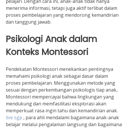
pelajari. Dengan cara ini, anak-anak tidak hanya
menerima informasi, tetapi juga aktif terlibat dalam
proses pembelajaran yang mendorong kemandirian
dan tanggung jawab.
Psikologi Anak dalam
Konteks Montessori
Pendekatan Montessori menekankan pentingnya
memahami psikologi anak sebagai dasar dalam
proses pembelajaran. Menggunakan metode yang
sesuai dengan perkembangan psikologis tiap anak,
Montessori mempercayai bahwa lingkungan yang
mendukung dan memfasilitasi eksplorasi akan
memperkuat rasa ingin tahu dan kemandirian anak.
live sgp
, para ahli mendalami bagaimana anak-anak
belajar melalui pengalaman langsung dan bagaimana