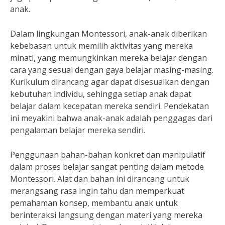
anak.
Dalam lingkungan Montessori, anak-anak diberikan
kebebasan untuk memilih aktivitas yang mereka
minati, yang memungkinkan mereka belajar dengan
cara yang sesuai dengan gaya belajar masing-masing.
Kurikulum dirancang agar dapat disesuaikan dengan
kebutuhan individu, sehingga setiap anak dapat
belajar dalam kecepatan mereka sendiri. Pendekatan
ini meyakini bahwa anak-anak adalah penggagas dari
pengalaman belajar mereka sendiri.
Penggunaan bahan-bahan konkret dan manipulatif
dalam proses belajar sangat penting dalam metode
Montessori. Alat dan bahan ini dirancang untuk
merangsang rasa ingin tahu dan memperkuat
pemahaman konsep, membantu anak untuk
berinteraksi langsung dengan materi yang mereka