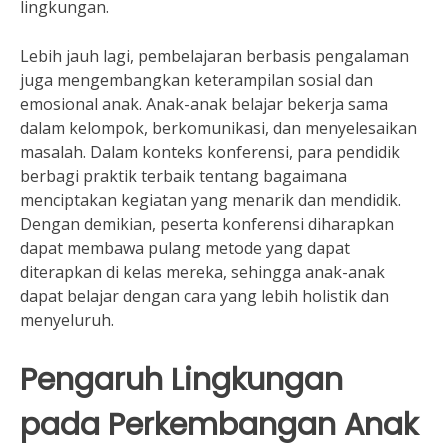
lingkungan.
Lebih jauh lagi, pembelajaran berbasis pengalaman
juga mengembangkan keterampilan sosial dan
emosional anak. Anak-anak belajar bekerja sama
dalam kelompok, berkomunikasi, dan menyelesaikan
masalah. Dalam konteks konferensi, para pendidik
berbagi praktik terbaik tentang bagaimana
menciptakan kegiatan yang menarik dan mendidik.
Dengan demikian, peserta konferensi diharapkan
dapat membawa pulang metode yang dapat
diterapkan di kelas mereka, sehingga anak-anak
dapat belajar dengan cara yang lebih holistik dan
menyeluruh.
Pengaruh Lingkungan
pada Perkembangan Anak