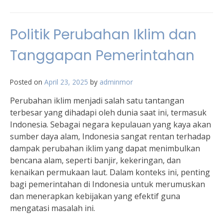
Politik Perubahan Iklim dan
Tanggapan Pemerintahan
Posted on
April 23, 2025
by
adminmor
Perubahan iklim menjadi salah satu tantangan
terbesar yang dihadapi oleh dunia saat ini, termasuk
Indonesia. Sebagai negara kepulauan yang kaya akan
sumber daya alam, Indonesia sangat rentan terhadap
dampak perubahan iklim yang dapat menimbulkan
bencana alam, seperti banjir, kekeringan, dan
kenaikan permukaan laut. Dalam konteks ini, penting
bagi pemerintahan di Indonesia untuk merumuskan
dan menerapkan kebijakan yang efektif guna
mengatasi masalah ini.