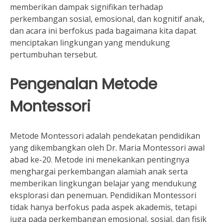
memberikan dampak signifikan terhadap
perkembangan sosial, emosional, dan kognitif anak,
dan acara ini berfokus pada bagaimana kita dapat
menciptakan lingkungan yang mendukung
pertumbuhan tersebut.
Pengenalan Metode
Montessori
Metode Montessori adalah pendekatan pendidikan
yang dikembangkan oleh Dr. Maria Montessori awal
abad ke-20. Metode ini menekankan pentingnya
menghargai perkembangan alamiah anak serta
memberikan lingkungan belajar yang mendukung
eksplorasi dan penemuan. Pendidikan Montessori
tidak hanya berfokus pada aspek akademis, tetapi
juga pada perkembangan emosional, sosial, dan fisik