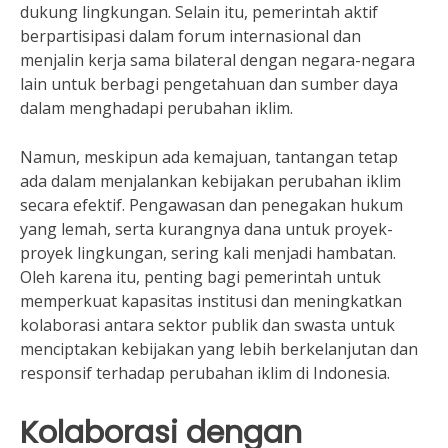
dukung lingkungan. Selain itu, pemerintah aktif
berpartisipasi dalam forum internasional dan
menjalin kerja sama bilateral dengan negara-negara
lain untuk berbagi pengetahuan dan sumber daya
dalam menghadapi perubahan iklim.
Namun, meskipun ada kemajuan, tantangan tetap
ada dalam menjalankan kebijakan perubahan iklim
secara efektif. Pengawasan dan penegakan hukum
yang lemah, serta kurangnya dana untuk proyek-
proyek lingkungan, sering kali menjadi hambatan.
Oleh karena itu, penting bagi pemerintah untuk
memperkuat kapasitas institusi dan meningkatkan
kolaborasi antara sektor publik dan swasta untuk
menciptakan kebijakan yang lebih berkelanjutan dan
responsif terhadap perubahan iklim di Indonesia.
Kolaborasi dengan