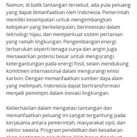
Namun, di balik tantangan tersebut, ada pula peluang
yang dapat dimanfaatkan oleh Indonesia. Pemerintah
memiliki kesempatan untuk mengembangkan
kebijakan yang berkelanjutan, berinvestasi dalam
teknologi hijau, dan memperkuat sistem pertanian
yang ramah lingkungan. Pengembangan energi
terbarukan seperti tenaga surya dan angin juga
menawarkan potensi besar untuk mengurangi
ketergantungan pada energi fosil, selain mendukung
komitmen internasional dalam mengurangi emisi
karbon. Dengan memanfaatkan sumber daya alam
yang melimpah, Indonesia dapat bertransformasi
menjadi pemimpin dalam inovasi lingkungan.
Keberhasilan dalam mengatasi tantangan dan
memanfaatkan peluang ini sangat tergantung pada
kerjasama antara pemerintah, masyarakat sipil, dan
sektor swasta. Program pendidikan dan kesadaran