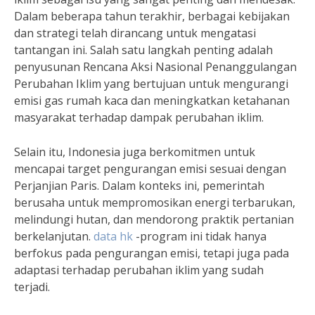
Dalam beberapa tahun terakhir, berbagai kebijakan
dan strategi telah dirancang untuk mengatasi
tantangan ini. Salah satu langkah penting adalah
penyusunan Rencana Aksi Nasional Penanggulangan
Perubahan Iklim yang bertujuan untuk mengurangi
emisi gas rumah kaca dan meningkatkan ketahanan
masyarakat terhadap dampak perubahan iklim.
Selain itu, Indonesia juga berkomitmen untuk
mencapai target pengurangan emisi sesuai dengan
Perjanjian Paris. Dalam konteks ini, pemerintah
berusaha untuk mempromosikan energi terbarukan,
melindungi hutan, dan mendorong praktik pertanian
berkelanjutan.
data hk
-program ini tidak hanya
berfokus pada pengurangan emisi, tetapi juga pada
adaptasi terhadap perubahan iklim yang sudah
terjadi.