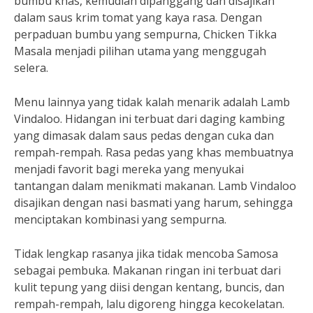
bumbu khas, kemudian dipanggang dan disajikan
dalam saus krim tomat yang kaya rasa. Dengan
perpaduan bumbu yang sempurna, Chicken Tikka
Masala menjadi pilihan utama yang menggugah
selera.
Menu lainnya yang tidak kalah menarik adalah Lamb
Vindaloo. Hidangan ini terbuat dari daging kambing
yang dimasak dalam saus pedas dengan cuka dan
rempah-rempah. Rasa pedas yang khas membuatnya
menjadi favorit bagi mereka yang menyukai
tantangan dalam menikmati makanan. Lamb Vindaloo
disajikan dengan nasi basmati yang harum, sehingga
menciptakan kombinasi yang sempurna.
Tidak lengkap rasanya jika tidak mencoba Samosa
sebagai pembuka. Makanan ringan ini terbuat dari
kulit tepung yang diisi dengan kentang, buncis, dan
rempah-rempah, lalu digoreng hingga kecokelatan.