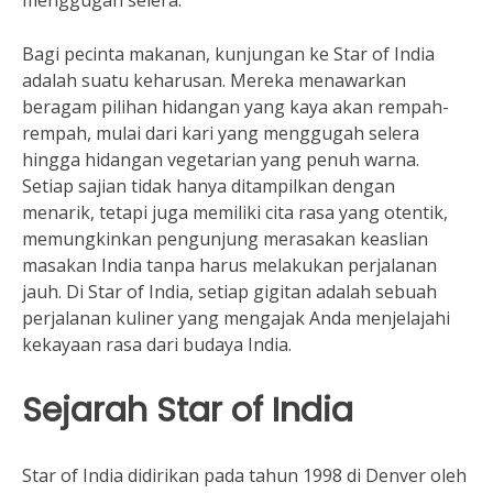
menggugah selera.
Bagi pecinta makanan, kunjungan ke Star of India
adalah suatu keharusan. Mereka menawarkan
beragam pilihan hidangan yang kaya akan rempah-
rempah, mulai dari kari yang menggugah selera
hingga hidangan vegetarian yang penuh warna.
Setiap sajian tidak hanya ditampilkan dengan
menarik, tetapi juga memiliki cita rasa yang otentik,
memungkinkan pengunjung merasakan keaslian
masakan India tanpa harus melakukan perjalanan
jauh. Di Star of India, setiap gigitan adalah sebuah
perjalanan kuliner yang mengajak Anda menjelajahi
kekayaan rasa dari budaya India.
Sejarah Star of India
Star of India didirikan pada tahun 1998 di Denver oleh