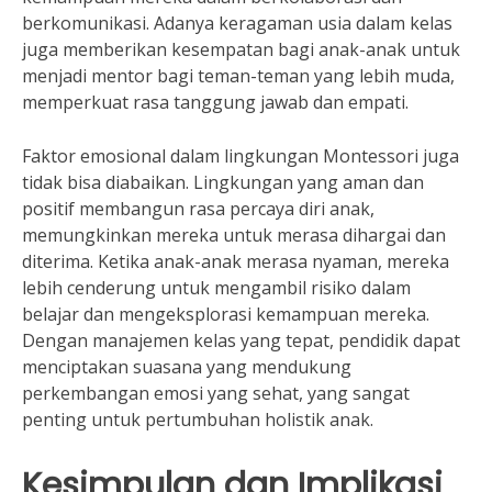
berkomunikasi. Adanya keragaman usia dalam kelas
juga memberikan kesempatan bagi anak-anak untuk
menjadi mentor bagi teman-teman yang lebih muda,
memperkuat rasa tanggung jawab dan empati.
Faktor emosional dalam lingkungan Montessori juga
tidak bisa diabaikan. Lingkungan yang aman dan
positif membangun rasa percaya diri anak,
memungkinkan mereka untuk merasa dihargai dan
diterima. Ketika anak-anak merasa nyaman, mereka
lebih cenderung untuk mengambil risiko dalam
belajar dan mengeksplorasi kemampuan mereka.
Dengan manajemen kelas yang tepat, pendidik dapat
menciptakan suasana yang mendukung
perkembangan emosi yang sehat, yang sangat
penting untuk pertumbuhan holistik anak.
Kesimpulan dan Implikasi