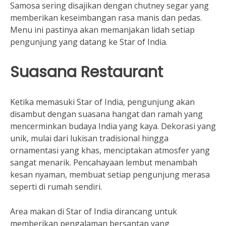
Samosa sering disajikan dengan chutney segar yang
memberikan keseimbangan rasa manis dan pedas.
Menu ini pastinya akan memanjakan lidah setiap
pengunjung yang datang ke Star of India.
Suasana Restaurant
Ketika memasuki Star of India, pengunjung akan
disambut dengan suasana hangat dan ramah yang
mencerminkan budaya India yang kaya. Dekorasi yang
unik, mulai dari lukisan tradisional hingga
ornamentasi yang khas, menciptakan atmosfer yang
sangat menarik. Pencahayaan lembut menambah
kesan nyaman, membuat setiap pengunjung merasa
seperti di rumah sendiri.
Area makan di Star of India dirancang untuk
memberikan pengalaman bersantap yang