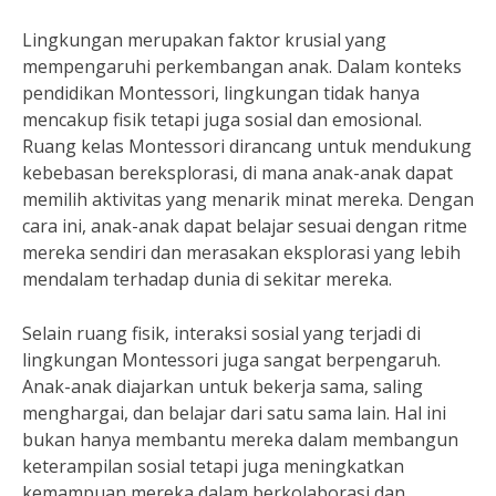
Lingkungan merupakan faktor krusial yang
mempengaruhi perkembangan anak. Dalam konteks
pendidikan Montessori, lingkungan tidak hanya
mencakup fisik tetapi juga sosial dan emosional.
Ruang kelas Montessori dirancang untuk mendukung
kebebasan bereksplorasi, di mana anak-anak dapat
memilih aktivitas yang menarik minat mereka. Dengan
cara ini, anak-anak dapat belajar sesuai dengan ritme
mereka sendiri dan merasakan eksplorasi yang lebih
mendalam terhadap dunia di sekitar mereka.
Selain ruang fisik, interaksi sosial yang terjadi di
lingkungan Montessori juga sangat berpengaruh.
Anak-anak diajarkan untuk bekerja sama, saling
menghargai, dan belajar dari satu sama lain. Hal ini
bukan hanya membantu mereka dalam membangun
keterampilan sosial tetapi juga meningkatkan
kemampuan mereka dalam berkolaborasi dan