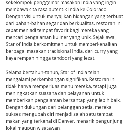
sekelompok penggemar masakan India yang ingin
membawa cita rasa autentik India ke Colorado.
Dengan visi untuk menyajikan hidangan yang terbuat
dari bahan-bahan segar dan berkualitas, restoran ini
cepat menjadi tempat favorit bagi mereka yang
mencari pengalaman kuliner yang unik. Sejak awal,
Star of India berkomitmen untuk memperkenalkan
berbagai masakan tradisional India, dari curry yang
kaya rempah hingga tandoori yang lezat.
Selama bertahun-tahun, Star of India telah
mengalami perkembangan signifikan. Restoran ini
tidak hanya memperluas menu mereka, tetapi juga
meningkatkan suasana dan pelayanan untuk
memberikan pengalaman bersantap yang lebih baik.
Dengan dukungan dari pelanggan setia, mereka
sukses mengubah diri menjadi salah satu tempat
makan yang terkenal di Denver, menarik pengunjung
lokal maupun wisatawan.