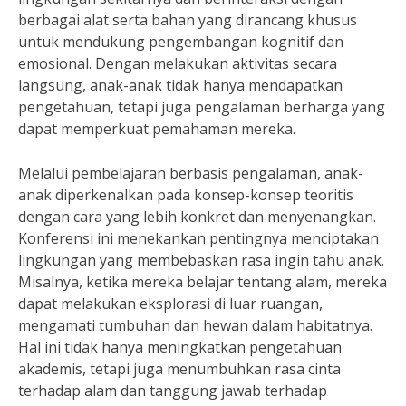
berbagai alat serta bahan yang dirancang khusus
untuk mendukung pengembangan kognitif dan
emosional. Dengan melakukan aktivitas secara
langsung, anak-anak tidak hanya mendapatkan
pengetahuan, tetapi juga pengalaman berharga yang
dapat memperkuat pemahaman mereka.
Melalui pembelajaran berbasis pengalaman, anak-
anak diperkenalkan pada konsep-konsep teoritis
dengan cara yang lebih konkret dan menyenangkan.
Konferensi ini menekankan pentingnya menciptakan
lingkungan yang membebaskan rasa ingin tahu anak.
Misalnya, ketika mereka belajar tentang alam, mereka
dapat melakukan eksplorasi di luar ruangan,
mengamati tumbuhan dan hewan dalam habitatnya.
Hal ini tidak hanya meningkatkan pengetahuan
akademis, tetapi juga menumbuhkan rasa cinta
terhadap alam dan tanggung jawab terhadap