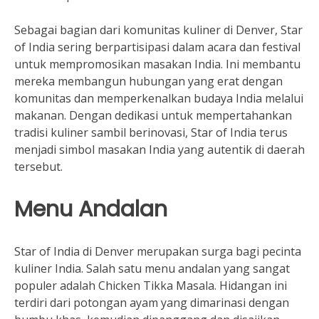
Sebagai bagian dari komunitas kuliner di Denver, Star
of India sering berpartisipasi dalam acara dan festival
untuk mempromosikan masakan India. Ini membantu
mereka membangun hubungan yang erat dengan
komunitas dan memperkenalkan budaya India melalui
makanan. Dengan dedikasi untuk mempertahankan
tradisi kuliner sambil berinovasi, Star of India terus
menjadi simbol masakan India yang autentik di daerah
tersebut.
Menu Andalan
Star of India di Denver merupakan surga bagi pecinta
kuliner India. Salah satu menu andalan yang sangat
populer adalah Chicken Tikka Masala. Hidangan ini
terdiri dari potongan ayam yang dimarinasi dengan