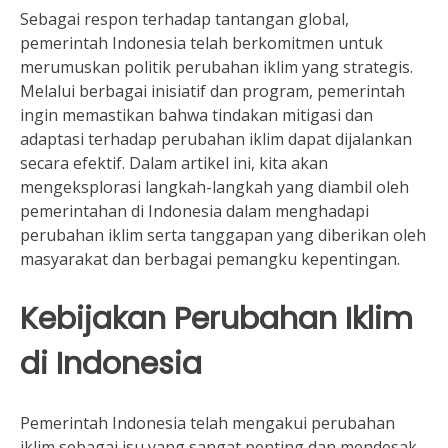
Sebagai respon terhadap tantangan global,
pemerintah Indonesia telah berkomitmen untuk
merumuskan politik perubahan iklim yang strategis.
Melalui berbagai inisiatif dan program, pemerintah
ingin memastikan bahwa tindakan mitigasi dan
adaptasi terhadap perubahan iklim dapat dijalankan
secara efektif. Dalam artikel ini, kita akan
mengeksplorasi langkah-langkah yang diambil oleh
pemerintahan di Indonesia dalam menghadapi
perubahan iklim serta tanggapan yang diberikan oleh
masyarakat dan berbagai pemangku kepentingan.
Kebijakan Perubahan Iklim
di Indonesia
Pemerintah Indonesia telah mengakui perubahan
iklim sebagai isu yang sangat penting dan mendesak.