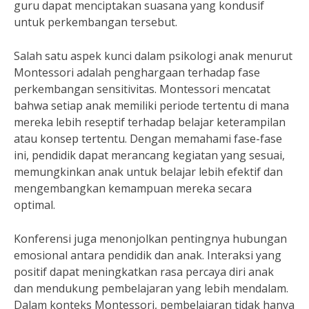
guru dapat menciptakan suasana yang kondusif
untuk perkembangan tersebut.
Salah satu aspek kunci dalam psikologi anak menurut
Montessori adalah penghargaan terhadap fase
perkembangan sensitivitas. Montessori mencatat
bahwa setiap anak memiliki periode tertentu di mana
mereka lebih reseptif terhadap belajar keterampilan
atau konsep tertentu. Dengan memahami fase-fase
ini, pendidik dapat merancang kegiatan yang sesuai,
memungkinkan anak untuk belajar lebih efektif dan
mengembangkan kemampuan mereka secara
optimal.
Konferensi juga menonjolkan pentingnya hubungan
emosional antara pendidik dan anak. Interaksi yang
positif dapat meningkatkan rasa percaya diri anak
dan mendukung pembelajaran yang lebih mendalam.
Dalam konteks Montessori, pembelajaran tidak hanya