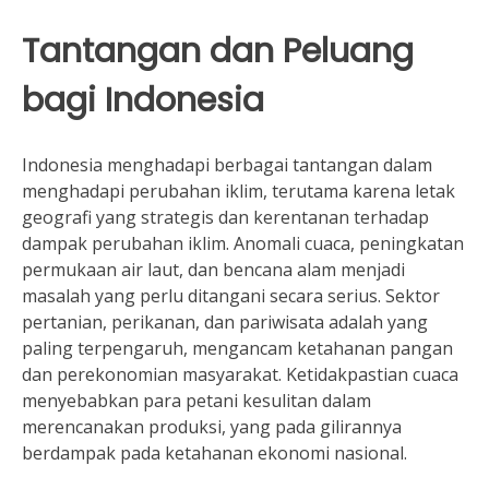
Tantangan dan Peluang
bagi Indonesia
Indonesia menghadapi berbagai tantangan dalam
menghadapi perubahan iklim, terutama karena letak
geografi yang strategis dan kerentanan terhadap
dampak perubahan iklim. Anomali cuaca, peningkatan
permukaan air laut, dan bencana alam menjadi
masalah yang perlu ditangani secara serius. Sektor
pertanian, perikanan, dan pariwisata adalah yang
paling terpengaruh, mengancam ketahanan pangan
dan perekonomian masyarakat. Ketidakpastian cuaca
menyebabkan para petani kesulitan dalam
merencanakan produksi, yang pada gilirannya
berdampak pada ketahanan ekonomi nasional.