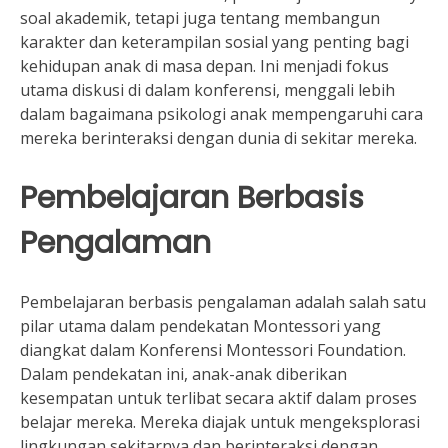
soal akademik, tetapi juga tentang membangun
karakter dan keterampilan sosial yang penting bagi
kehidupan anak di masa depan. Ini menjadi fokus
utama diskusi di dalam konferensi, menggali lebih
dalam bagaimana psikologi anak mempengaruhi cara
mereka berinteraksi dengan dunia di sekitar mereka.
Pembelajaran Berbasis
Pengalaman
Pembelajaran berbasis pengalaman adalah salah satu
pilar utama dalam pendekatan Montessori yang
diangkat dalam Konferensi Montessori Foundation.
Dalam pendekatan ini, anak-anak diberikan
kesempatan untuk terlibat secara aktif dalam proses
belajar mereka. Mereka diajak untuk mengeksplorasi
lingkungan sekitarnya dan berinteraksi dengan