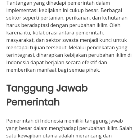
Tantangan yang dihadapi pemerintah dalam
implementasi kebijakan ini cukup besar. Berbagai
sektor seperti pertanian, perikanan, dan kehutanan
harus beradaptasi dengan perubahan iklim. Oleh
karena itu, kolaborasi antara pemerintah,
masyarakat, dan sektor swasta menjadi kunci untuk
mencapai tujuan tersebut. Melalui pendekatan yang
terintegrasi, diharapkan kebijakan perubahan iklim di
Indonesia dapat berjalan secara efektif dan
memberikan manfaat bagi semua pihak.
Tanggung Jawab
Pemerintah
Pemerintah di Indonesia memiliki tanggung jawab
yang besar dalam menghadapi perubahan iklim. Salah
satu kewajiban utama adalah merancang dan