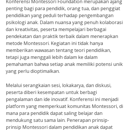
Konferensi Montessori Foundation merupakan ajang
penting bagi para pendidik, orang tua, dan penggiat
pendidikan yang peduli terhadap pengembangan
psikologi anak. Dalam nuansa yang penuh kolaborasi
dan kreativitas, peserta mempelajari berbagai
pendekatan dan praktik terbaik dalam menerapkan
metode Montessori. Kegiatan ini tidak hanya
memberikan wawasan tentang teori pendidikan,
tetapi juga menggali lebih dalam ke dalam
pemahaman bahwa setiap anak memiliki potensi unik
yang perlu dioptimalkan.
Melalui serangkaian sesi, lokakarya, dan diskusi,
peserta diberi kesempatan untuk berbagi
pengalaman dan ide inovatif. Konferensi ini menjadi
platform yang memperkuat komunitas Montessori, di
mana para pendidik dapat saling belajar dan
mendukung satu sama lain. Penerapan prinsip-
prinsip Montessori dalam pendidikan anak dapat