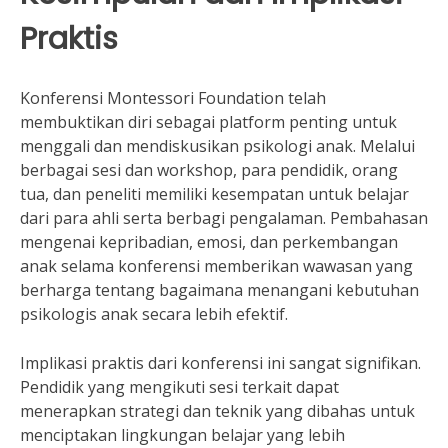
Praktis
Konferensi Montessori Foundation telah
membuktikan diri sebagai platform penting untuk
menggali dan mendiskusikan psikologi anak. Melalui
berbagai sesi dan workshop, para pendidik, orang
tua, dan peneliti memiliki kesempatan untuk belajar
dari para ahli serta berbagi pengalaman. Pembahasan
mengenai kepribadian, emosi, dan perkembangan
anak selama konferensi memberikan wawasan yang
berharga tentang bagaimana menangani kebutuhan
psikologis anak secara lebih efektif.
Implikasi praktis dari konferensi ini sangat signifikan.
Pendidik yang mengikuti sesi terkait dapat
menerapkan strategi dan teknik yang dibahas untuk
menciptakan lingkungan belajar yang lebih