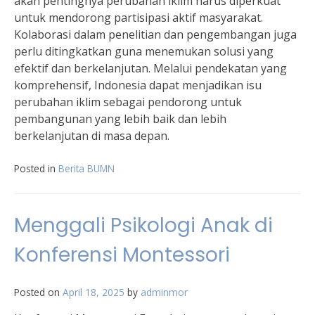
akan pentingnya perubahan iklim harus diperkuat
untuk mendorong partisipasi aktif masyarakat.
Kolaborasi dalam penelitian dan pengembangan juga
perlu ditingkatkan guna menemukan solusi yang
efektif dan berkelanjutan. Melalui pendekatan yang
komprehensif, Indonesia dapat menjadikan isu
perubahan iklim sebagai pendorong untuk
pembangunan yang lebih baik dan lebih
berkelanjutan di masa depan.
Posted in
Berita BUMN
Menggali Psikologi Anak di
Konferensi Montessori
Posted on
April 18, 2025
by
adminmor