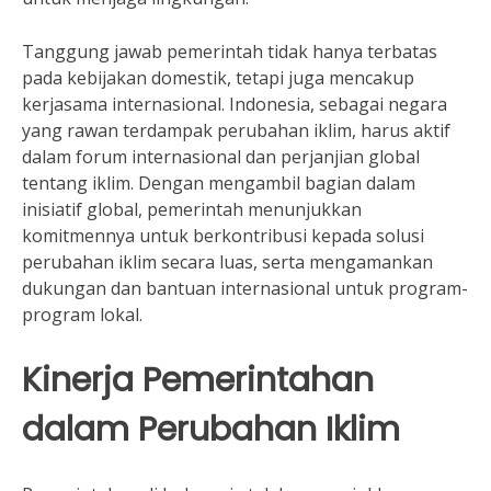
Tanggung jawab pemerintah tidak hanya terbatas
pada kebijakan domestik, tetapi juga mencakup
kerjasama internasional. Indonesia, sebagai negara
yang rawan terdampak perubahan iklim, harus aktif
dalam forum internasional dan perjanjian global
tentang iklim. Dengan mengambil bagian dalam
inisiatif global, pemerintah menunjukkan
komitmennya untuk berkontribusi kepada solusi
perubahan iklim secara luas, serta mengamankan
dukungan dan bantuan internasional untuk program-
program lokal.
Kinerja Pemerintahan
dalam Perubahan Iklim