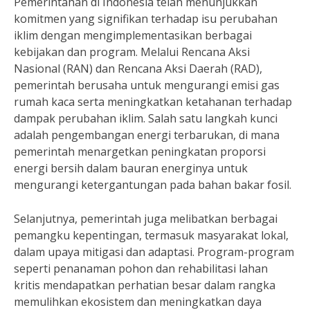
Pemerintahan di Indonesia telah menunjukkan
komitmen yang signifikan terhadap isu perubahan
iklim dengan mengimplementasikan berbagai
kebijakan dan program. Melalui Rencana Aksi
Nasional (RAN) dan Rencana Aksi Daerah (RAD),
pemerintah berusaha untuk mengurangi emisi gas
rumah kaca serta meningkatkan ketahanan terhadap
dampak perubahan iklim. Salah satu langkah kunci
adalah pengembangan energi terbarukan, di mana
pemerintah menargetkan peningkatan proporsi
energi bersih dalam bauran energinya untuk
mengurangi ketergantungan pada bahan bakar fosil.
Selanjutnya, pemerintah juga melibatkan berbagai
pemangku kepentingan, termasuk masyarakat lokal,
dalam upaya mitigasi dan adaptasi. Program-program
seperti penanaman pohon dan rehabilitasi lahan
kritis mendapatkan perhatian besar dalam rangka
memulihkan ekosistem dan meningkatkan daya