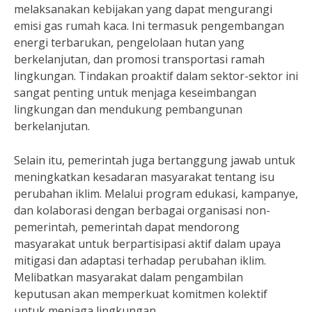
melaksanakan kebijakan yang dapat mengurangi
emisi gas rumah kaca. Ini termasuk pengembangan
energi terbarukan, pengelolaan hutan yang
berkelanjutan, dan promosi transportasi ramah
lingkungan. Tindakan proaktif dalam sektor-sektor ini
sangat penting untuk menjaga keseimbangan
lingkungan dan mendukung pembangunan
berkelanjutan.
Selain itu, pemerintah juga bertanggung jawab untuk
meningkatkan kesadaran masyarakat tentang isu
perubahan iklim. Melalui program edukasi, kampanye,
dan kolaborasi dengan berbagai organisasi non-
pemerintah, pemerintah dapat mendorong
masyarakat untuk berpartisipasi aktif dalam upaya
mitigasi dan adaptasi terhadap perubahan iklim.
Melibatkan masyarakat dalam pengambilan
keputusan akan memperkuat komitmen kolektif
untuk menjaga lingkungan.