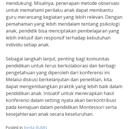
mendukung. Misalnya, penerapan metode observasi
untuk memahami perilaku anak dapat membantu
guru merancang kegiatan yang lebih relevan. Dengan
pemahaman yang lebih mendalam tentang psikologi
anak, pendidik bisa menciptakan pembelajaran yang
lebih inklusif dan responsif terhadap kebutuhan
individu setiap anak.
Sebagai langkah lanjut, penting bagi komunitas
pendidikan untuk terus berkolaborasi dan berbagi
pengetahuan yang diperoleh dari konferensi ini.
Melalui diskusi berkelanjutan dan penelitian, kita
dapat mengembangkan praktik yang lebih baik dalam
pendidikan anak. Inisiatif untuk menerapkan hasil
konferensi dalam setting nyata akan berkontribusi
pada kemajuan dalam pendidikan Montessori serta
kesejahteraan anak secara keseluruhan.
Posted in
Berita BUMN