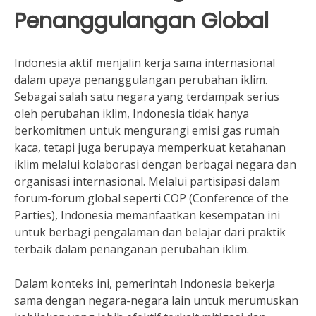
Penanggulangan Global
Indonesia aktif menjalin kerja sama internasional
dalam upaya penanggulangan perubahan iklim.
Sebagai salah satu negara yang terdampak serius
oleh perubahan iklim, Indonesia tidak hanya
berkomitmen untuk mengurangi emisi gas rumah
kaca, tetapi juga berupaya memperkuat ketahanan
iklim melalui kolaborasi dengan berbagai negara dan
organisasi internasional. Melalui partisipasi dalam
forum-forum global seperti COP (Conference of the
Parties), Indonesia memanfaatkan kesempatan ini
untuk berbagi pengalaman dan belajar dari praktik
terbaik dalam penanganan perubahan iklim.
Dalam konteks ini, pemerintah Indonesia bekerja
sama dengan negara-negara lain untuk merumuskan