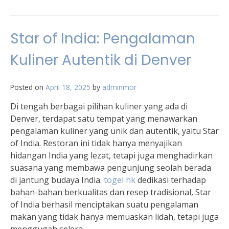
Star of India: Pengalaman
Kuliner Autentik di Denver
Posted on
April 18, 2025
by
adminmor
Di tengah berbagai pilihan kuliner yang ada di
Denver, terdapat satu tempat yang menawarkan
pengalaman kuliner yang unik dan autentik, yaitu Star
of India. Restoran ini tidak hanya menyajikan
hidangan India yang lezat, tetapi juga menghadirkan
suasana yang membawa pengunjung seolah berada
di jantung budaya India.
togel hk
dedikasi terhadap
bahan-bahan berkualitas dan resep tradisional, Star
of India berhasil menciptakan suatu pengalaman
makan yang tidak hanya memuaskan lidah, tetapi juga