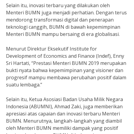
Selain itu, inovasi terbaru yang dilakukan oleh
Menteri BUMN juga menjadi perhatian. Dengan terus
mendorong transformasi digital dan penerapan
teknologi canggih, BUMN di bawah kepemimpinan
Menteri BUMN mampu bersaing di era globalisasi.
Menurut Direktur Eksekutif Institute for
Development of Economics and Finance (Indef), Enny
Sri Hartati, “Prestasi Menteri BUMN 2019 merupakan
bukti nyata bahwa kepemimpinan yang visioner dan
progresif mampu membawa perubahan positif dalam
suatu lembaga.”
Selain itu, Ketua Asosiasi Badan Usaha Milik Negara
Indonesia (ABUMNI), Ahmad Zaki, juga memberikan
apresiasi atas capaian dan inovasi terbaru Menteri
BUMN. Menurutnya, langkah-langkah yang diambil
oleh Menteri BUMN memiliki dampak yang positif