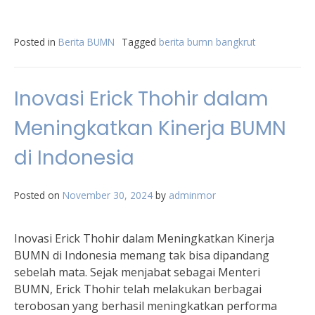
Posted in
Berita BUMN
Tagged
berita bumn bangkrut
Inovasi Erick Thohir dalam
Meningkatkan Kinerja BUMN
di Indonesia
Posted on
November 30, 2024
by
adminmor
Inovasi Erick Thohir dalam Meningkatkan Kinerja
BUMN di Indonesia memang tak bisa dipandang
sebelah mata. Sejak menjabat sebagai Menteri
BUMN, Erick Thohir telah melakukan berbagai
terobosan yang berhasil meningkatkan performa