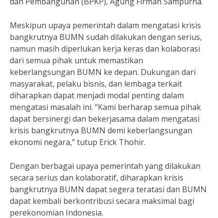
dan Pembangunan (BPKP), Agung Firman Sampurna.
Meskipun upaya pemerintah dalam mengatasi krisis
bangkrutnya BUMN sudah dilakukan dengan serius,
namun masih diperlukan kerja keras dan kolaborasi
dari semua pihak untuk memastikan
keberlangsungan BUMN ke depan. Dukungan dari
masyarakat, pelaku bisnis, dan lembaga terkait
diharapkan dapat menjadi modal penting dalam
mengatasi masalah ini. “Kami berharap semua pihak
dapat bersinergi dan bekerjasama dalam mengatasi
krisis bangkrutnya BUMN demi keberlangsungan
ekonomi negara,” tutup Erick Thohir.
Dengan berbagai upaya pemerintah yang dilakukan
secara serius dan kolaboratif, diharapkan krisis
bangkrutnya BUMN dapat segera teratasi dan BUMN
dapat kembali berkontribusi secara maksimal bagi
perekonomian Indonesia.