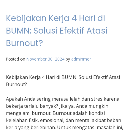
Kebijakan Kerja 4 Hari di
BUMN: Solusi Efektif Atasi
Burnout?
Posted on
November 30, 2024
by
adminmor
Kebijakan Kerja 4 Hari di BUMN: Solusi Efektif Atasi
Burnout?
Apakah Anda sering merasa lelah dan stres karena
bekerja terlalu banyak? Jika ya, Anda mungkin
mengalami burnout. Burnout adalah kondisi
kelelahan fisik, emosional, dan mental akibat beban
kerja yang berlebihan. Untuk mengatasi masalah ini,