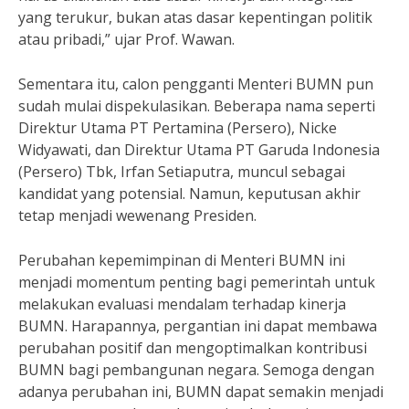
yang terukur, bukan atas dasar kepentingan politik
atau pribadi,” ujar Prof. Wawan.
Sementara itu, calon pengganti Menteri BUMN pun
sudah mulai dispekulasikan. Beberapa nama seperti
Direktur Utama PT Pertamina (Persero), Nicke
Widyawati, dan Direktur Utama PT Garuda Indonesia
(Persero) Tbk, Irfan Setiaputra, muncul sebagai
kandidat yang potensial. Namun, keputusan akhir
tetap menjadi wewenang Presiden.
Perubahan kepemimpinan di Menteri BUMN ini
menjadi momentum penting bagi pemerintah untuk
melakukan evaluasi mendalam terhadap kinerja
BUMN. Harapannya, pergantian ini dapat membawa
perubahan positif dan mengoptimalkan kontribusi
BUMN bagi pembangunan negara. Semoga dengan
adanya perubahan ini, BUMN dapat semakin menjadi