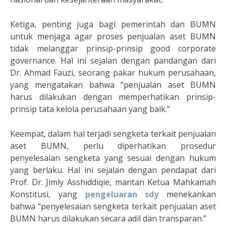
Ketiga, penting juga bagi pemerintah dan BUMN
untuk menjaga agar proses penjualan aset BUMN
tidak melanggar prinsip-prinsip good corporate
governance. Hal ini sejalan dengan pandangan dari
Dr. Ahmad Fauzi, seorang pakar hukum perusahaan,
yang mengatakan bahwa “penjualan aset BUMN
harus dilakukan dengan memperhatikan prinsip-
prinsip tata kelola perusahaan yang baik.”
Keempat, dalam hal terjadi sengketa terkait penjualan
aset BUMN, perlu diperhatikan prosedur
penyelesaian sengketa yang sesuai dengan hukum
yang berlaku. Hal ini sejalan dengan pendapat dari
Prof. Dr. Jimly Asshiddiqie, mantan Ketua Mahkamah
Konstitusi, yang
pengeluaran sdy
menekankan
bahwa “penyelesaian sengketa terkait penjualan aset
BUMN harus dilakukan secara adil dan transparan.”