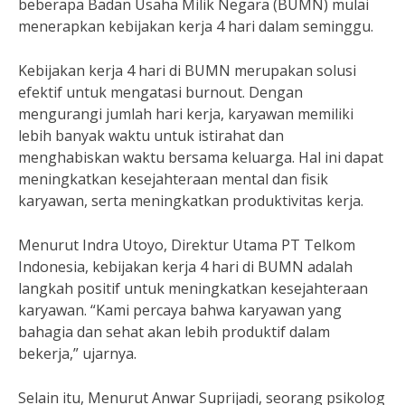
beberapa Badan Usaha Milik Negara (BUMN) mulai
menerapkan kebijakan kerja 4 hari dalam seminggu.
Kebijakan kerja 4 hari di BUMN merupakan solusi
efektif untuk mengatasi burnout. Dengan
mengurangi jumlah hari kerja, karyawan memiliki
lebih banyak waktu untuk istirahat dan
menghabiskan waktu bersama keluarga. Hal ini dapat
meningkatkan kesejahteraan mental dan fisik
karyawan, serta meningkatkan produktivitas kerja.
Menurut Indra Utoyo, Direktur Utama PT Telkom
Indonesia, kebijakan kerja 4 hari di BUMN adalah
langkah positif untuk meningkatkan kesejahteraan
karyawan. “Kami percaya bahwa karyawan yang
bahagia dan sehat akan lebih produktif dalam
bekerja,” ujarnya.
Selain itu, Menurut Anwar Suprijadi, seorang psikolog