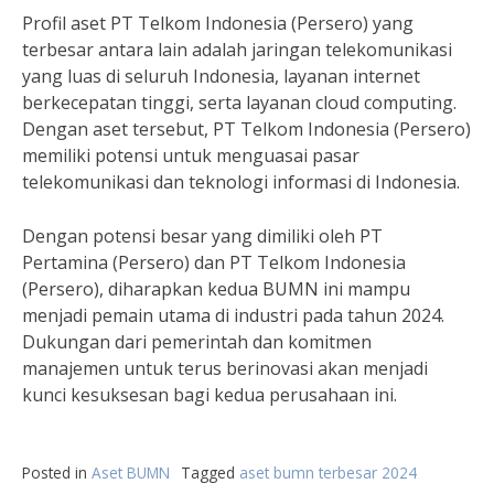
Profil aset PT Telkom Indonesia (Persero) yang
terbesar antara lain adalah jaringan telekomunikasi
yang luas di seluruh Indonesia, layanan internet
berkecepatan tinggi, serta layanan cloud computing.
Dengan aset tersebut, PT Telkom Indonesia (Persero)
memiliki potensi untuk menguasai pasar
telekomunikasi dan teknologi informasi di Indonesia.
Dengan potensi besar yang dimiliki oleh PT
Pertamina (Persero) dan PT Telkom Indonesia
(Persero), diharapkan kedua BUMN ini mampu
menjadi pemain utama di industri pada tahun 2024.
Dukungan dari pemerintah dan komitmen
manajemen untuk terus berinovasi akan menjadi
kunci kesuksesan bagi kedua perusahaan ini.
Posted in
Aset BUMN
Tagged
aset bumn terbesar 2024