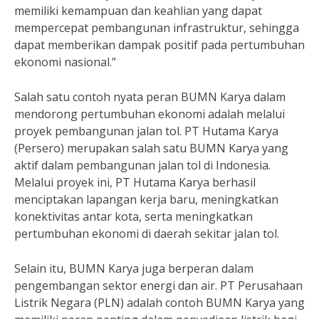
memiliki kemampuan dan keahlian yang dapat
mempercepat pembangunan infrastruktur, sehingga
dapat memberikan dampak positif pada pertumbuhan
ekonomi nasional.”
Salah satu contoh nyata peran BUMN Karya dalam
mendorong pertumbuhan ekonomi adalah melalui
proyek pembangunan jalan tol. PT Hutama Karya
(Persero) merupakan salah satu BUMN Karya yang
aktif dalam pembangunan jalan tol di Indonesia.
Melalui proyek ini, PT Hutama Karya berhasil
menciptakan lapangan kerja baru, meningkatkan
konektivitas antar kota, serta meningkatkan
pertumbuhan ekonomi di daerah sekitar jalan tol.
Selain itu, BUMN Karya juga berperan dalam
pengembangan sektor energi dan air. PT Perusahaan
Listrik Negara (PLN) adalah contoh BUMN Karya yang