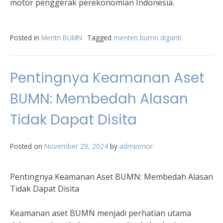
motor penggerak perekonomian Indonesia.
Posted in
Mentri BUMN
Tagged
menteri bumn diganti
Pentingnya Keamanan Aset
BUMN: Membedah Alasan
Tidak Dapat Disita
Posted on
November 29, 2024
by
adminmor
Pentingnya Keamanan Aset BUMN: Membedah Alasan
Tidak Dapat Disita
Keamanan aset BUMN menjadi perhatian utama