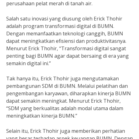
perusahaan pelat merah di tanah air.
Salah satu inovasi yang diusung oleh Erick Thohir
adalah program transformasi digital di BUMN.
Dengan memanfaatkan teknologi canggih, BUMN
dapat meningkatkan efisiensi dan produktivitasnya.
Menurut Erick Thohir, “Transformasi digital sangat
penting bagi BUMN agar dapat bersaing di era yang
semakin digital ini.”
Tak hanya itu, Erick Thohir juga mengutamakan
pembangunan SDM di BUMN. Melalui pelatihan dan
pengembangan karyawan, diharapkan kinerja BUMN
dapat semakin meningkat. Menurut Erick Thohir,
“SDM yang berkualitas adalah modal utama dalam
meningkatkan kinerja BUMN.”
Selain itu, Erick Thohir juga memberikan perhatian
yang besar terhadap aspek keuangan BUMN. Dengan