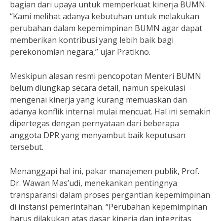
bagian dari upaya untuk memperkuat kinerja BUMN.
“Kami melihat adanya kebutuhan untuk melakukan
perubahan dalam kepemimpinan BUMN agar dapat
memberikan kontribusi yang lebih baik bagi
perekonomian negara,” ujar Pratikno.
Meskipun alasan resmi pencopotan Menteri BUMN
belum diungkap secara detail, namun spekulasi
mengenai kinerja yang kurang memuaskan dan
adanya konflik internal mulai mencuat. Hal ini semakin
dipertegas dengan pernyataan dari beberapa
anggota DPR yang menyambut baik keputusan
tersebut.
Menanggapi hal ini, pakar manajemen publik, Prof.
Dr. Wawan Mas’udi, menekankan pentingnya
transparansi dalam proses pergantian kepemimpinan
di instansi pemerintahan. “Perubahan kepemimpinan
harus dilakukan atas dasar kinerja dan integritas