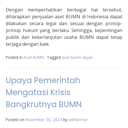
Dengan memperhatikan berbagai hal tersebut,
diharapkan penjualan aset BUMN di Indonesia dapat
dilakukan secara legal dan sesuai dengan prinsip-
prinsip hukum yang berlaku. Sehingga, kepentingan
publik dan keberlanjutan usaha BUMN dapat tetap
terjaga dengan baik.
Posted in
Aset BUMN
Tagged
aset bumn dijual
Upaya Pemerintah
Mengatasi Krisis
Bangkrutnya BUMN
Posted on
November 30, 2024
by
adminmor