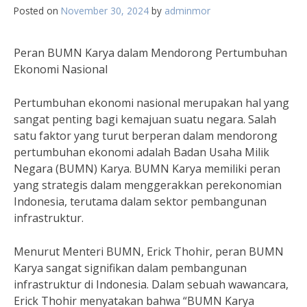
Posted on
November 30, 2024
by
adminmor
Peran BUMN Karya dalam Mendorong Pertumbuhan
Ekonomi Nasional
Pertumbuhan ekonomi nasional merupakan hal yang
sangat penting bagi kemajuan suatu negara. Salah
satu faktor yang turut berperan dalam mendorong
pertumbuhan ekonomi adalah Badan Usaha Milik
Negara (BUMN) Karya. BUMN Karya memiliki peran
yang strategis dalam menggerakkan perekonomian
Indonesia, terutama dalam sektor pembangunan
infrastruktur.
Menurut Menteri BUMN, Erick Thohir, peran BUMN
Karya sangat signifikan dalam pembangunan
infrastruktur di Indonesia. Dalam sebuah wawancara,
Erick Thohir menyatakan bahwa “BUMN Karya