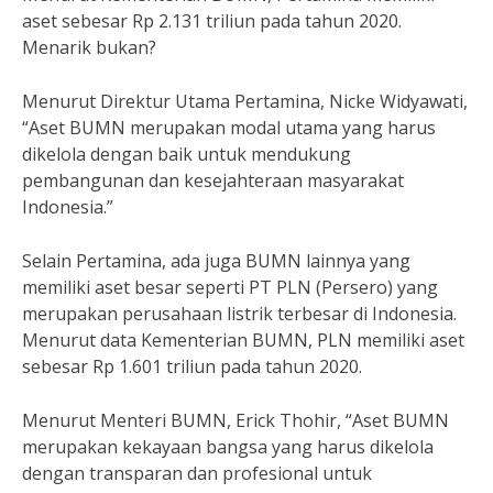
aset sebesar Rp 2.131 triliun pada tahun 2020.
Menarik bukan?
Menurut Direktur Utama Pertamina, Nicke Widyawati,
“Aset BUMN merupakan modal utama yang harus
dikelola dengan baik untuk mendukung
pembangunan dan kesejahteraan masyarakat
Indonesia.”
Selain Pertamina, ada juga BUMN lainnya yang
memiliki aset besar seperti PT PLN (Persero) yang
merupakan perusahaan listrik terbesar di Indonesia.
Menurut data Kementerian BUMN, PLN memiliki aset
sebesar Rp 1.601 triliun pada tahun 2020.
Menurut Menteri BUMN, Erick Thohir, “Aset BUMN
merupakan kekayaan bangsa yang harus dikelola
dengan transparan dan profesional untuk