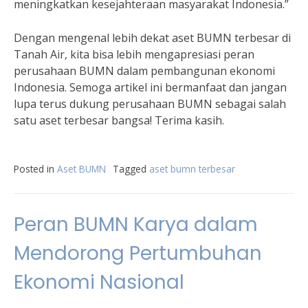
meningkatkan kesejahteraan masyarakat Indonesia.”
Dengan mengenal lebih dekat aset BUMN terbesar di
Tanah Air, kita bisa lebih mengapresiasi peran
perusahaan BUMN dalam pembangunan ekonomi
Indonesia. Semoga artikel ini bermanfaat dan jangan
lupa terus dukung perusahaan BUMN sebagai salah
satu aset terbesar bangsa! Terima kasih.
Posted in
Aset BUMN
Tagged
aset bumn terbesar
Peran BUMN Karya dalam
Mendorong Pertumbuhan
Ekonomi Nasional