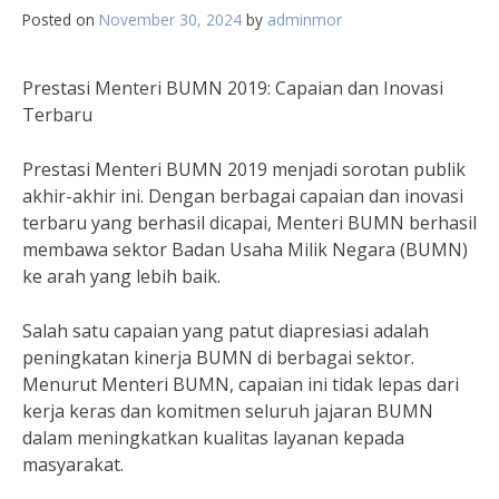
Posted on
November 30, 2024
by
adminmor
Prestasi Menteri BUMN 2019: Capaian dan Inovasi
Terbaru
Prestasi Menteri BUMN 2019 menjadi sorotan publik
akhir-akhir ini. Dengan berbagai capaian dan inovasi
terbaru yang berhasil dicapai, Menteri BUMN berhasil
membawa sektor Badan Usaha Milik Negara (BUMN)
ke arah yang lebih baik.
Salah satu capaian yang patut diapresiasi adalah
peningkatan kinerja BUMN di berbagai sektor.
Menurut Menteri BUMN, capaian ini tidak lepas dari
kerja keras dan komitmen seluruh jajaran BUMN
dalam meningkatkan kualitas layanan kepada
masyarakat.