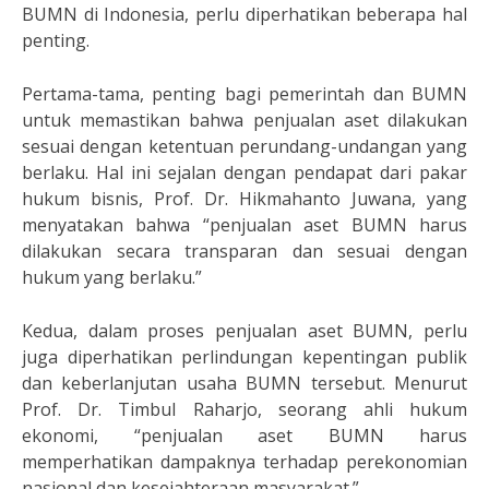
BUMN di Indonesia, perlu diperhatikan beberapa hal
penting.
Pertama-tama, penting bagi pemerintah dan BUMN
untuk memastikan bahwa penjualan aset dilakukan
sesuai dengan ketentuan perundang-undangan yang
berlaku. Hal ini sejalan dengan pendapat dari pakar
hukum bisnis, Prof. Dr. Hikmahanto Juwana, yang
menyatakan bahwa “penjualan aset BUMN harus
dilakukan secara transparan dan sesuai dengan
hukum yang berlaku.”
Kedua, dalam proses penjualan aset BUMN, perlu
juga diperhatikan perlindungan kepentingan publik
dan keberlanjutan usaha BUMN tersebut. Menurut
Prof. Dr. Timbul Raharjo, seorang ahli hukum
ekonomi, “penjualan aset BUMN harus
memperhatikan dampaknya terhadap perekonomian
nasional dan kesejahteraan masyarakat.”