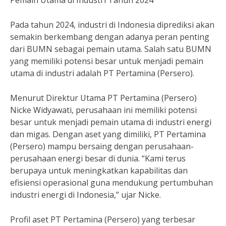
Pemain Utama di Industri Tahun 2024
Pada tahun 2024, industri di Indonesia diprediksi akan
semakin berkembang dengan adanya peran penting
dari BUMN sebagai pemain utama. Salah satu BUMN
yang memiliki potensi besar untuk menjadi pemain
utama di industri adalah PT Pertamina (Persero).
Menurut Direktur Utama PT Pertamina (Persero)
Nicke Widyawati, perusahaan ini memiliki potensi
besar untuk menjadi pemain utama di industri energi
dan migas. Dengan aset yang dimiliki, PT Pertamina
(Persero) mampu bersaing dengan perusahaan-
perusahaan energi besar di dunia. “Kami terus
berupaya untuk meningkatkan kapabilitas dan
efisiensi operasional guna mendukung pertumbuhan
industri energi di Indonesia,” ujar Nicke.
Profil aset PT Pertamina (Persero) yang terbesar