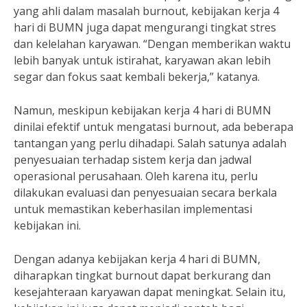
yang ahli dalam masalah burnout, kebijakan kerja 4
hari di BUMN juga dapat mengurangi tingkat stres
dan kelelahan karyawan. “Dengan memberikan waktu
lebih banyak untuk istirahat, karyawan akan lebih
segar dan fokus saat kembali bekerja,” katanya.
Namun, meskipun kebijakan kerja 4 hari di BUMN
dinilai efektif untuk mengatasi burnout, ada beberapa
tantangan yang perlu dihadapi. Salah satunya adalah
penyesuaian terhadap sistem kerja dan jadwal
operasional perusahaan. Oleh karena itu, perlu
dilakukan evaluasi dan penyesuaian secara berkala
untuk memastikan keberhasilan implementasi
kebijakan ini.
Dengan adanya kebijakan kerja 4 hari di BUMN,
diharapkan tingkat burnout dapat berkurang dan
kesejahteraan karyawan dapat meningkat. Selain itu,