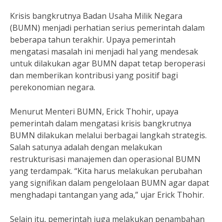
Krisis bangkrutnya Badan Usaha Milik Negara
(BUMN) menjadi perhatian serius pemerintah dalam
beberapa tahun terakhir. Upaya pemerintah
mengatasi masalah ini menjadi hal yang mendesak
untuk dilakukan agar BUMN dapat tetap beroperasi
dan memberikan kontribusi yang positif bagi
perekonomian negara.
Menurut Menteri BUMN, Erick Thohir, upaya
pemerintah dalam mengatasi krisis bangkrutnya
BUMN dilakukan melalui berbagai langkah strategis.
Salah satunya adalah dengan melakukan
restrukturisasi manajemen dan operasional BUMN
yang terdampak. “Kita harus melakukan perubahan
yang signifikan dalam pengelolaan BUMN agar dapat
menghadapi tantangan yang ada,” ujar Erick Thohir.
Selain itu, pemerintah juga melakukan penambahan