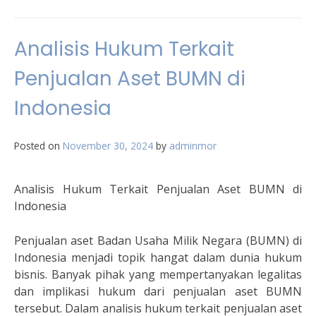
Analisis Hukum Terkait
Penjualan Aset BUMN di
Indonesia
Posted on
November 30, 2024
by
adminmor
Analisis Hukum Terkait Penjualan Aset BUMN di
Indonesia
Penjualan aset Badan Usaha Milik Negara (BUMN) di
Indonesia menjadi topik hangat dalam dunia hukum
bisnis. Banyak pihak yang mempertanyakan legalitas
dan implikasi hukum dari penjualan aset BUMN
tersebut. Dalam analisis hukum terkait penjualan aset