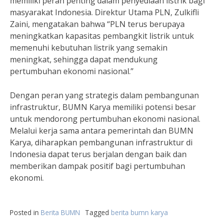
memiliki peran penting dalam penyediaan listrik bagi
masyarakat Indonesia. Direktur Utama PLN, Zulkifli
Zaini, mengatakan bahwa “PLN terus berupaya
meningkatkan kapasitas pembangkit listrik untuk
memenuhi kebutuhan listrik yang semakin
meningkat, sehingga dapat mendukung
pertumbuhan ekonomi nasional.”
Dengan peran yang strategis dalam pembangunan
infrastruktur, BUMN Karya memiliki potensi besar
untuk mendorong pertumbuhan ekonomi nasional.
Melalui kerja sama antara pemerintah dan BUMN
Karya, diharapkan pembangunan infrastruktur di
Indonesia dapat terus berjalan dengan baik dan
memberikan dampak positif bagi pertumbuhan
ekonomi.
Posted in
Berita BUMN
Tagged
berita bumn karya