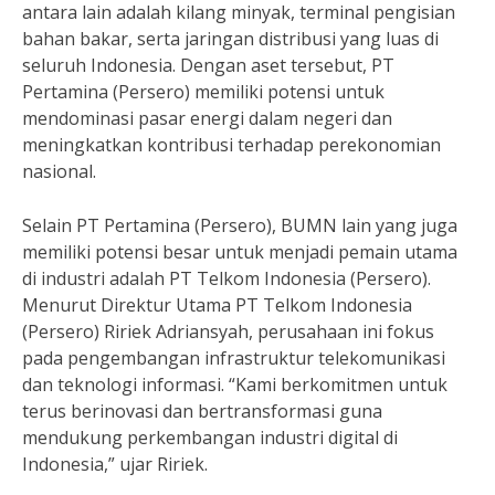
antara lain adalah kilang minyak, terminal pengisian
bahan bakar, serta jaringan distribusi yang luas di
seluruh Indonesia. Dengan aset tersebut, PT
Pertamina (Persero) memiliki potensi untuk
mendominasi pasar energi dalam negeri dan
meningkatkan kontribusi terhadap perekonomian
nasional.
Selain PT Pertamina (Persero), BUMN lain yang juga
memiliki potensi besar untuk menjadi pemain utama
di industri adalah PT Telkom Indonesia (Persero).
Menurut Direktur Utama PT Telkom Indonesia
(Persero) Ririek Adriansyah, perusahaan ini fokus
pada pengembangan infrastruktur telekomunikasi
dan teknologi informasi. “Kami berkomitmen untuk
terus berinovasi dan bertransformasi guna
mendukung perkembangan industri digital di
Indonesia,” ujar Ririek.