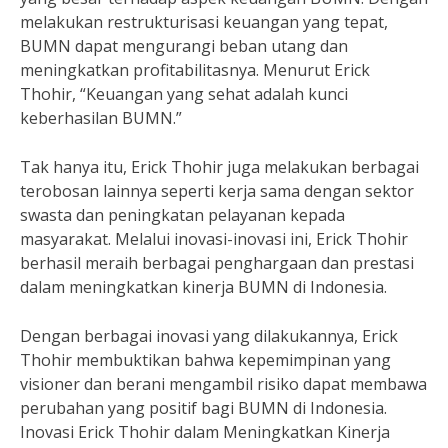
melakukan restrukturisasi keuangan yang tepat,
BUMN dapat mengurangi beban utang dan
meningkatkan profitabilitasnya. Menurut Erick
Thohir, “Keuangan yang sehat adalah kunci
keberhasilan BUMN.”
Tak hanya itu, Erick Thohir juga melakukan berbagai
terobosan lainnya seperti kerja sama dengan sektor
swasta dan peningkatan pelayanan kepada
masyarakat. Melalui inovasi-inovasi ini, Erick Thohir
berhasil meraih berbagai penghargaan dan prestasi
dalam meningkatkan kinerja BUMN di Indonesia.
Dengan berbagai inovasi yang dilakukannya, Erick
Thohir membuktikan bahwa kepemimpinan yang
visioner dan berani mengambil risiko dapat membawa
perubahan yang positif bagi BUMN di Indonesia.
Inovasi Erick Thohir dalam Meningkatkan Kinerja