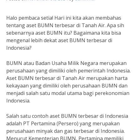
Halo pembaca setia! Hari ini kita akan membahas
tentang aset BUMN terbesar di Tanah Air. Apa sih
sebenarnya aset BUMN itu? Bagaimana kita bisa
mengenal lebih dekat aset BUMN terbesar di
Indonesia?
BUMN atau Badan Usaha Milik Negara merupakan
perusahaan yang dimiliki oleh pemerintah Indonesia.
Aset BUMN terbesar di Tanah Air merupakan harta
kekayaan yang dimiliki oleh perusahaan BUMN dan
menjadi salah satu modal utama bagi perekonomian
Indonesia.
Salah satu contoh aset BUMN terbesar di Indonesia
adalah PT Pertamina (Persero) yang merupakan
perusahaan minyak dan gas terbesar di Indonesia.
Menurut Kementerian BUMN, Pertamina memiliki