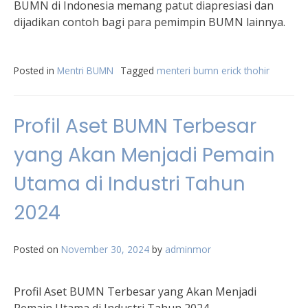
BUMN di Indonesia memang patut diapresiasi dan
dijadikan contoh bagi para pemimpin BUMN lainnya.
Posted in
Mentri BUMN
Tagged
menteri bumn erick thohir
Profil Aset BUMN Terbesar
yang Akan Menjadi Pemain
Utama di Industri Tahun
2024
Posted on
November 30, 2024
by
adminmor
Profil Aset BUMN Terbesar yang Akan Menjadi