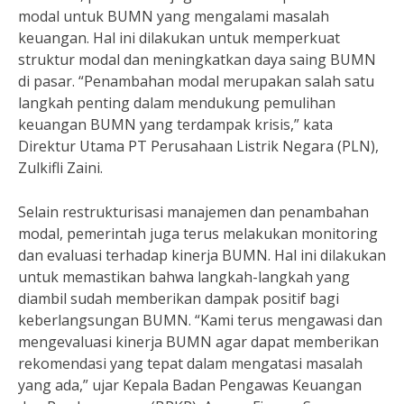
modal untuk BUMN yang mengalami masalah
keuangan. Hal ini dilakukan untuk memperkuat
struktur modal dan meningkatkan daya saing BUMN
di pasar. “Penambahan modal merupakan salah satu
langkah penting dalam mendukung pemulihan
keuangan BUMN yang terdampak krisis,” kata
Direktur Utama PT Perusahaan Listrik Negara (PLN),
Zulkifli Zaini.
Selain restrukturisasi manajemen dan penambahan
modal, pemerintah juga terus melakukan monitoring
dan evaluasi terhadap kinerja BUMN. Hal ini dilakukan
untuk memastikan bahwa langkah-langkah yang
diambil sudah memberikan dampak positif bagi
keberlangsungan BUMN. “Kami terus mengawasi dan
mengevaluasi kinerja BUMN agar dapat memberikan
rekomendasi yang tepat dalam mengatasi masalah
yang ada,” ujar Kepala Badan Pengawas Keuangan