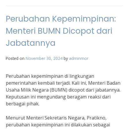
Perubahan Kepemimpinan:
Menteri BUMN Dicopot dari
Jabatannya
Posted on
November 30, 2024
by
adminmor
Perubahan kepemimpinan di lingkungan
pemerintahan kembali terjadi. Kali ini, Menteri Badan
Usaha Milik Negara (BUMN) dicopot dari jabatannya.
Keputusan ini mengundang beragam reaksi dari
berbagai pihak.
Menurut Menteri Sekretaris Negara, Pratikno,
perubahan kepemimpinan ini dilakukan sebagai