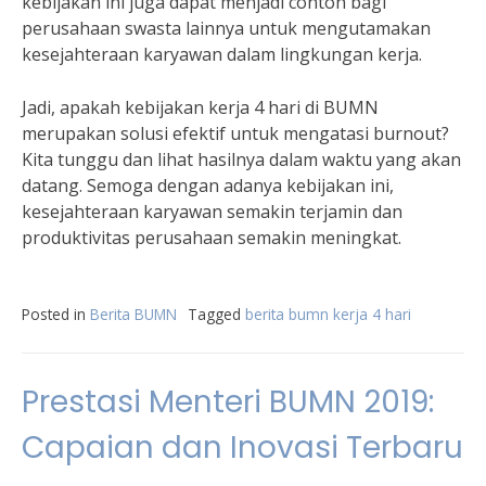
kebijakan ini juga dapat menjadi contoh bagi
perusahaan swasta lainnya untuk mengutamakan
kesejahteraan karyawan dalam lingkungan kerja.
Jadi, apakah kebijakan kerja 4 hari di BUMN
merupakan solusi efektif untuk mengatasi burnout?
Kita tunggu dan lihat hasilnya dalam waktu yang akan
datang. Semoga dengan adanya kebijakan ini,
kesejahteraan karyawan semakin terjamin dan
produktivitas perusahaan semakin meningkat.
Posted in
Berita BUMN
Tagged
berita bumn kerja 4 hari
Prestasi Menteri BUMN 2019:
Capaian dan Inovasi Terbaru