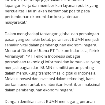
lapangan kerja dan memberikan layanan publik yang
berkualitas. Hal ini akan berdampak positif pada
pertumbuhan ekonomi dan kesejahteraan
masyarakat.”
Dalam menghadapi tantangan global dan persaingan
pasar yang semakin ketat, peran aset BUMN menjadi
semakin vital dalam pembangunan ekonomi negara.
Menurut Direktur Utama PT Telkom Indonesia, Ririek
Adriansyah, “PT Telkom Indonesia sebagai
perusahaan teknologi informasi dan komunikasi yang
menjadi bagian dari BUMN memiliki peran penting
dalam mendukung transformasi digital di Indonesia.
Melalui inovasi dan investasi dalam teknologi, kami
berkomitmen untuk memberikan kontribusi maksimal
dalam pembangunan ekonomi negara.”
Dengan demikian, aset BUMN memegang peranan