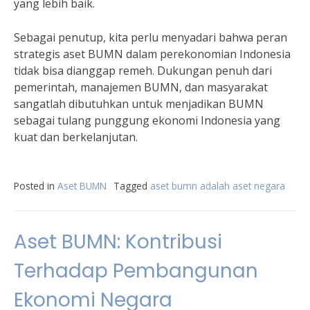
yang lebih baik.
Sebagai penutup, kita perlu menyadari bahwa peran
strategis aset BUMN dalam perekonomian Indonesia
tidak bisa dianggap remeh. Dukungan penuh dari
pemerintah, manajemen BUMN, dan masyarakat
sangatlah dibutuhkan untuk menjadikan BUMN
sebagai tulang punggung ekonomi Indonesia yang
kuat dan berkelanjutan.
Posted in
Aset BUMN
Tagged
aset bumn adalah aset negara
Aset BUMN: Kontribusi
Terhadap Pembangunan
Ekonomi Negara