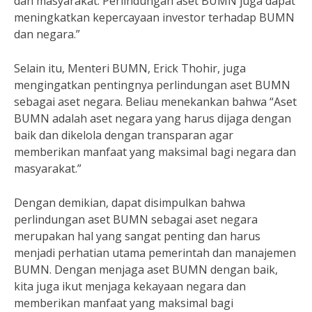
dan masyarakat. Perlindungan aset BUMN juga dapat
meningkatkan kepercayaan investor terhadap BUMN
dan negara.”
Selain itu, Menteri BUMN, Erick Thohir, juga
mengingatkan pentingnya perlindungan aset BUMN
sebagai aset negara. Beliau menekankan bahwa “Aset
BUMN adalah aset negara yang harus dijaga dengan
baik dan dikelola dengan transparan agar
memberikan manfaat yang maksimal bagi negara dan
masyarakat.”
Dengan demikian, dapat disimpulkan bahwa
perlindungan aset BUMN sebagai aset negara
merupakan hal yang sangat penting dan harus
menjadi perhatian utama pemerintah dan manajemen
BUMN. Dengan menjaga aset BUMN dengan baik,
kita juga ikut menjaga kekayaan negara dan
memberikan manfaat yang maksimal bagi