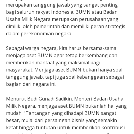
merupakan tanggung jawab yang sangat penting
bagi seluruh rakyat Indonesia. BUMN atau Badan
Usaha Milik Negara merupakan perusahaan yang
dimiliki oleh pemerintah dan memiliki peran strategis
dalam perekonomian negara.
Sebagai warga negara, kita harus bersama-sama
menjaga aset BUMN agar tetap berkembang dan
memberikan manfaat yang maksimal bagi
masyarakat. Menjaga aset BUMN bukan hanya soal
tanggung jawab, tapi juga soal kebanggaan sebagai
bagian dari negara ini.
Menurut Budi Gunadi Sadikin, Menteri Badan Usaha
Milik Negara, menjaga aset BUMN bukanlah hal yang
mudah. “Tantangan yang dihadapi BUMN sangat
besar, mulai dari persaingan bisnis yang semakin
ketat hingga tuntutan untuk memberikan kontribusi