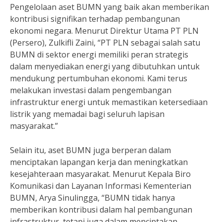
Pengelolaan aset BUMN yang baik akan memberikan
kontribusi signifikan terhadap pembangunan
ekonomi negara. Menurut Direktur Utama PT PLN
(Persero), Zulkifli Zaini, “PT PLN sebagai salah satu
BUMN di sektor energi memiliki peran strategis
dalam menyediakan energi yang dibutuhkan untuk
mendukung pertumbuhan ekonomi. Kami terus
melakukan investasi dalam pengembangan
infrastruktur energi untuk memastikan ketersediaan
listrik yang memadai bagi seluruh lapisan
masyarakat.”
Selain itu, aset BUMN juga berperan dalam
menciptakan lapangan kerja dan meningkatkan
kesejahteraan masyarakat. Menurut Kepala Biro
Komunikasi dan Layanan Informasi Kementerian
BUMN, Arya Sinulingga, “BUMN tidak hanya
memberikan kontribusi dalam hal pembangunan
infrastruktur, tetapi juga dalam menciptakan