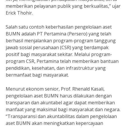
memberikan pelayanan publik yang berkualitas,” ujar
Erick Thohir.
Salah satu contoh keberhasilan pengelolaan aset
BUMN adalah PT Pertamina (Persero) yang telah
berhasil menjalankan program-program tanggung
jawab sosial perusahaan (CSR) yang berdampak
positif bagi masyarakat sekitar. Melalui program-
program CSR, Pertamina telah memberikan bantuan
pendidikan, kesehatan, dan infrastruktur yang
bermanfaat bagi masyarakat.
Menurut ekonom senior, Prof. Rhenald Kasali,
pengelolaan aset BUMN harus dilakukan dengan
transparan dan akuntabel agar dapat memberikan
manfaat yang maksimal bagi masyarakat dan negara.
“Transparansi dan akuntabilitas dalam pengelolaan
aset BUMN akan meningkatkan kepercayaan