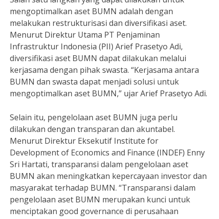
mengoptimalkan aset BUMN adalah dengan
melakukan restrukturisasi dan diversifikasi aset.
Menurut Direktur Utama PT Penjaminan
Infrastruktur Indonesia (PII) Arief Prasetyo Adi,
diversifikasi aset BUMN dapat dilakukan melalui
kerjasama dengan pihak swasta. “Kerjasama antara
BUMN dan swasta dapat menjadi solusi untuk
mengoptimalkan aset BUMN,” ujar Arief Prasetyo Adi.
Selain itu, pengelolaan aset BUMN juga perlu
dilakukan dengan transparan dan akuntabel.
Menurut Direktur Eksekutif Institute for
Development of Economics and Finance (INDEF) Enny
Sri Hartati, transparansi dalam pengelolaan aset
BUMN akan meningkatkan kepercayaan investor dan
masyarakat terhadap BUMN. “Transparansi dalam
pengelolaan aset BUMN merupakan kunci untuk
menciptakan good governance di perusahaan