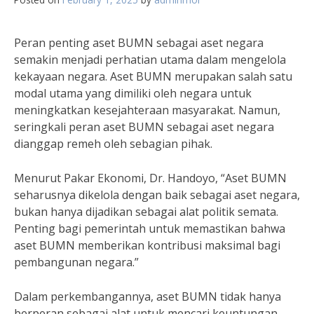
Peran penting aset BUMN sebagai aset negara
semakin menjadi perhatian utama dalam mengelola
kekayaan negara. Aset BUMN merupakan salah satu
modal utama yang dimiliki oleh negara untuk
meningkatkan kesejahteraan masyarakat. Namun,
seringkali peran aset BUMN sebagai aset negara
dianggap remeh oleh sebagian pihak.
Menurut Pakar Ekonomi, Dr. Handoyo, “Aset BUMN
seharusnya dikelola dengan baik sebagai aset negara,
bukan hanya dijadikan sebagai alat politik semata.
Penting bagi pemerintah untuk memastikan bahwa
aset BUMN memberikan kontribusi maksimal bagi
pembangunan negara.”
Dalam perkembangannya, aset BUMN tidak hanya
berperan sebagai alat untuk mencari keuntungan