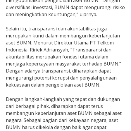
mengoptimalkan pengelolaan aset BUMN. “Dengan
diversifikasi investasi, BUMN dapat mengurangi risiko
dan meningkatkan keuntungan,” ujarnya.
Selain itu, transparansi dan akuntabilitas juga
merupakan kunci dalam membangun keberlanjutan
aset BUMN. Menurut Direktur Utama PT Telkom
Indonesia, Ririek Adriansyah, “Transparansi dan
akuntabilitas merupakan fondasi utama dalam
menjaga kepercayaan masyarakat terhadap BUMN.”
Dengan adanya transparansi, diharapkan dapat
mengurangi potensi korupsi dan penyalahgunaan
kekuasaan dalam pengelolaan aset BUMN.
Dengan langkah-langkah yang tepat dan dukungan
dari berbagai pihak, diharapkan dapat terus
membangun keberlanjutan aset BUMN sebagai aset
negara. Sebagai bagian dari kekayaan negara, aset
BUMN harus dikelola dengan baik agar dapat