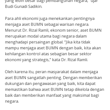
yang lebih besar bagi pembangunan negara,” ujar
Budi Gunadi Sadikin.
Para ahli ekonomi juga menekankan pentingnya
menjaga aset BUMN sebagai warisan negara.
Menurut Dr. Rizal Ramli, ekonom senior, aset BUMN
merupakan modal utama bagi negara dalam
menghadapi persaingan global. “Jika kita tidak
mampu menjaga aset BUMN dengan baik, kita akan
kehilangan kontrol atas sebagian besar sektor
ekonomi yang strategis,” kata Dr. Rizal Ramli.
Oleh karena itu, peran masyarakat dalam menjaga
aset BUMN sangatlah penting. Dengan memberikan
dukungan dan pengawasan yang baik, kita dapat
memastikan bahwa aset BUMN tetap dikelola dengan
baik dan memberikan manfaat yang maksimal bagi
negara.