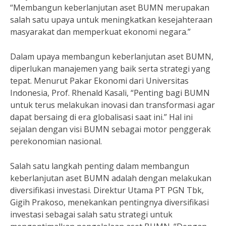
“Membangun keberlanjutan aset BUMN merupakan
salah satu upaya untuk meningkatkan kesejahteraan
masyarakat dan memperkuat ekonomi negara.”
Dalam upaya membangun keberlanjutan aset BUMN,
diperlukan manajemen yang baik serta strategi yang
tepat. Menurut Pakar Ekonomi dari Universitas
Indonesia, Prof. Rhenald Kasali, “Penting bagi BUMN
untuk terus melakukan inovasi dan transformasi agar
dapat bersaing di era globalisasi saat ini.” Hal ini
sejalan dengan visi BUMN sebagai motor penggerak
perekonomian nasional.
Salah satu langkah penting dalam membangun
keberlanjutan aset BUMN adalah dengan melakukan
diversifikasi investasi. Direktur Utama PT PGN Tbk,
Gigih Prakoso, menekankan pentingnya diversifikasi
investasi sebagai salah satu strategi untuk