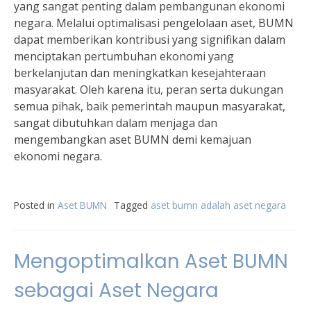
yang sangat penting dalam pembangunan ekonomi
negara. Melalui optimalisasi pengelolaan aset, BUMN
dapat memberikan kontribusi yang signifikan dalam
menciptakan pertumbuhan ekonomi yang
berkelanjutan dan meningkatkan kesejahteraan
masyarakat. Oleh karena itu, peran serta dukungan
semua pihak, baik pemerintah maupun masyarakat,
sangat dibutuhkan dalam menjaga dan
mengembangkan aset BUMN demi kemajuan
ekonomi negara.
Posted in
Aset BUMN
Tagged
aset bumn adalah aset negara
Mengoptimalkan Aset BUMN
sebagai Aset Negara