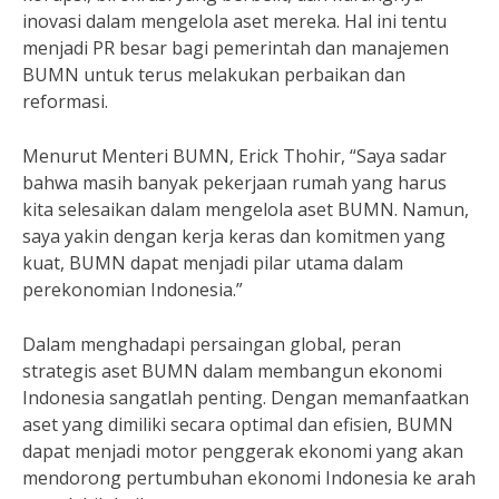
inovasi dalam mengelola aset mereka. Hal ini tentu
menjadi PR besar bagi pemerintah dan manajemen
BUMN untuk terus melakukan perbaikan dan
reformasi.
Menurut Menteri BUMN, Erick Thohir, “Saya sadar
bahwa masih banyak pekerjaan rumah yang harus
kita selesaikan dalam mengelola aset BUMN. Namun,
saya yakin dengan kerja keras dan komitmen yang
kuat, BUMN dapat menjadi pilar utama dalam
perekonomian Indonesia.”
Dalam menghadapi persaingan global, peran
strategis aset BUMN dalam membangun ekonomi
Indonesia sangatlah penting. Dengan memanfaatkan
aset yang dimiliki secara optimal dan efisien, BUMN
dapat menjadi motor penggerak ekonomi yang akan
mendorong pertumbuhan ekonomi Indonesia ke arah