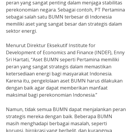
peran yang sangat penting dalam menjaga stabilitas
perekonomian negara. Sebagai contoh, PT Pertamina
sebagai salah satu BUMN terbesar di Indonesia
memiliki aset yang sangat besar dan strategis dalam
sektor energi.
Menurut Direktur Eksekutif Institute for
Development of Economics and Finance (INDEF), Enny
Sri Hartati, “Aset BUMN seperti Pertamina memiliki
peran yang sangat strategis dalam memastikan
ketersediaan energi bagi masyarakat Indonesia.
Karena itu, pengelolaan aset BUMN harus dilakukan
dengan baik agar dapat memberikan manfaat
maksimal bagi perekonomian Indonesia.”
Namun, tidak semua BUMN dapat menjalankan peran
strategis mereka dengan baik. Beberapa BUMN
masih menghadapi berbagai masalah, seperti
korupsi, birokrasi yang berbelit, dan kurangnya