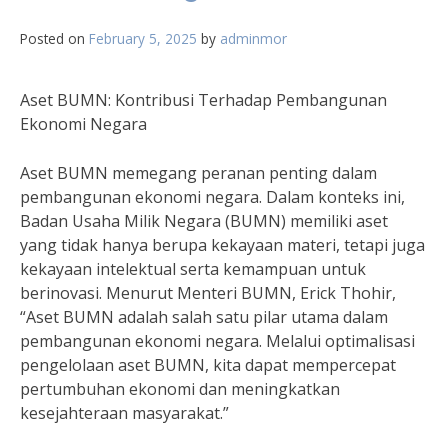
Posted on
February 5, 2025
by
adminmor
Aset BUMN: Kontribusi Terhadap Pembangunan
Ekonomi Negara
Aset BUMN memegang peranan penting dalam
pembangunan ekonomi negara. Dalam konteks ini,
Badan Usaha Milik Negara (BUMN) memiliki aset
yang tidak hanya berupa kekayaan materi, tetapi juga
kekayaan intelektual serta kemampuan untuk
berinovasi. Menurut Menteri BUMN, Erick Thohir,
“Aset BUMN adalah salah satu pilar utama dalam
pembangunan ekonomi negara. Melalui optimalisasi
pengelolaan aset BUMN, kita dapat mempercepat
pertumbuhan ekonomi dan meningkatkan
kesejahteraan masyarakat.”