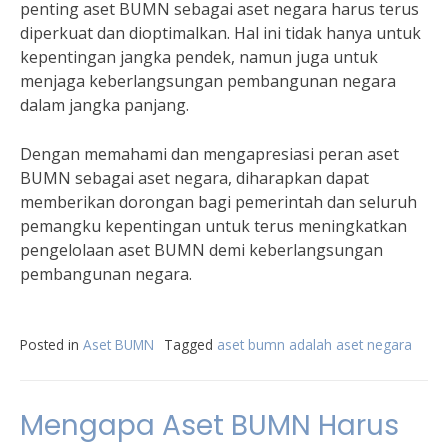
penting aset BUMN sebagai aset negara harus terus
diperkuat dan dioptimalkan. Hal ini tidak hanya untuk
kepentingan jangka pendek, namun juga untuk
menjaga keberlangsungan pembangunan negara
dalam jangka panjang.
Dengan memahami dan mengapresiasi peran aset
BUMN sebagai aset negara, diharapkan dapat
memberikan dorongan bagi pemerintah dan seluruh
pemangku kepentingan untuk terus meningkatkan
pengelolaan aset BUMN demi keberlangsungan
pembangunan negara.
Posted in
Aset BUMN
Tagged
aset bumn adalah aset negara
Mengapa Aset BUMN Harus