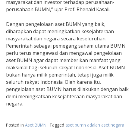
masyarakat dan investor terhadap perusahaan-
perusahaan BUMN,” ujar Prof. Rhenald Kasali.
Dengan pengelolaan aset BUMN yang baik,
diharapkan dapat meningkatkan kesejahteraan
masyarakat dan negara secara keseluruhan.
Pemerintah sebagai pemegang saham utama BUMN
perlu terus mengawasi dan mengawal pengelolaan
aset BUMN agar dapat memberikan manfaat yang
maksimal bagi seluruh rakyat Indonesia. Aset BUMN
bukan hanya milik pemerintah, tetapi juga milik
seluruh rakyat Indonesia. Oleh karena itu,
pengelolaan aset BUMN harus dilakukan dengan baik
demi meningkatkan kesejahteraan masyarakat dan
negara.
Posted in
Aset BUMN
Tagged
aset bumn adalah aset negara