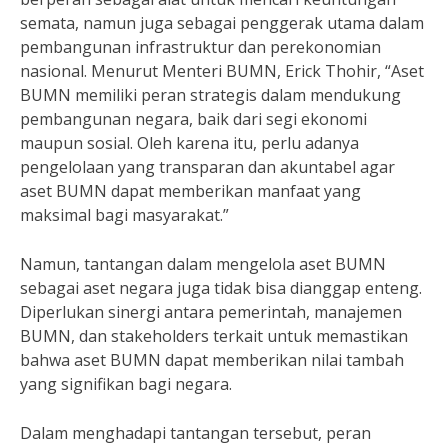
semata, namun juga sebagai penggerak utama dalam
pembangunan infrastruktur dan perekonomian
nasional. Menurut Menteri BUMN, Erick Thohir, “Aset
BUMN memiliki peran strategis dalam mendukung
pembangunan negara, baik dari segi ekonomi
maupun sosial. Oleh karena itu, perlu adanya
pengelolaan yang transparan dan akuntabel agar
aset BUMN dapat memberikan manfaat yang
maksimal bagi masyarakat.”
Namun, tantangan dalam mengelola aset BUMN
sebagai aset negara juga tidak bisa dianggap enteng.
Diperlukan sinergi antara pemerintah, manajemen
BUMN, dan stakeholders terkait untuk memastikan
bahwa aset BUMN dapat memberikan nilai tambah
yang signifikan bagi negara.
Dalam menghadapi tantangan tersebut, peran