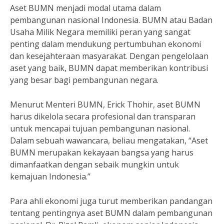
Aset BUMN menjadi modal utama dalam
pembangunan nasional Indonesia. BUMN atau Badan
Usaha Milik Negara memiliki peran yang sangat
penting dalam mendukung pertumbuhan ekonomi
dan kesejahteraan masyarakat. Dengan pengelolaan
aset yang baik, BUMN dapat memberikan kontribusi
yang besar bagi pembangunan negara.
Menurut Menteri BUMN, Erick Thohir, aset BUMN
harus dikelola secara profesional dan transparan
untuk mencapai tujuan pembangunan nasional.
Dalam sebuah wawancara, beliau mengatakan, “Aset
BUMN merupakan kekayaan bangsa yang harus
dimanfaatkan dengan sebaik mungkin untuk
kemajuan Indonesia.”
Para ahli ekonomi juga turut memberikan pandangan
tentang pentingnya aset BUMN dalam pembangunan