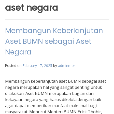
aset negara
Membangun Keberlanjutan
Aset BUMN sebagai Aset
Negara
Posted on
February 17, 2025
by
adminmor
Membangun keberlanjutan aset BUMN sebagai aset
negara merupakan hal yang sangat penting untuk
dilakukan. Aset BUMN merupakan bagian dari
kekayaan negara yang harus dikelola dengan baik
agar dapat memberikan manfaat maksimal bagi
masyarakat. Menurut Menteri BUMN Erick Thohir,