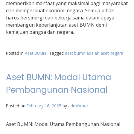
memberikan manfaat yang maksimal bagi masyarakat
dan memperkuat ekonomi negara. Semua pihak
harus bersinergi dan bekerja sama dalam upaya
membangun keberlanjutan aset BUMN demi
kemajuan bangsa dan negara.
Posted in
Aset BUMN
Tagged
aset bumn adalah aset negara
Aset BUMN: Modal Utama
Pembangunan Nasional
Posted on
February 16, 2025
by
adminmor
Aset BUMN: Modal Utama Pembangunan Nasional