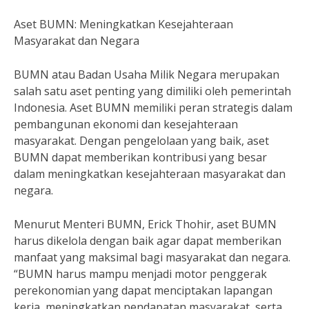
Aset BUMN: Meningkatkan Kesejahteraan
Masyarakat dan Negara
BUMN atau Badan Usaha Milik Negara merupakan
salah satu aset penting yang dimiliki oleh pemerintah
Indonesia. Aset BUMN memiliki peran strategis dalam
pembangunan ekonomi dan kesejahteraan
masyarakat. Dengan pengelolaan yang baik, aset
BUMN dapat memberikan kontribusi yang besar
dalam meningkatkan kesejahteraan masyarakat dan
negara.
Menurut Menteri BUMN, Erick Thohir, aset BUMN
harus dikelola dengan baik agar dapat memberikan
manfaat yang maksimal bagi masyarakat dan negara.
“BUMN harus mampu menjadi motor penggerak
perekonomian yang dapat menciptakan lapangan
kerja, meningkatkan pendapatan masyarakat, serta