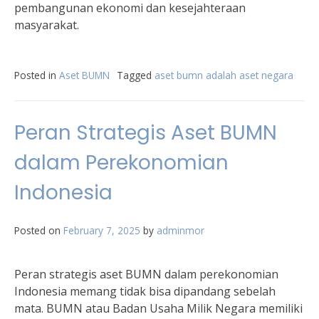
pembangunan ekonomi dan kesejahteraan
masyarakat.
Posted in
Aset BUMN
Tagged
aset bumn adalah aset negara
Peran Strategis Aset BUMN
dalam Perekonomian
Indonesia
Posted on
February 7, 2025
by
adminmor
Peran strategis aset BUMN dalam perekonomian
Indonesia memang tidak bisa dipandang sebelah
mata. BUMN atau Badan Usaha Milik Negara memiliki