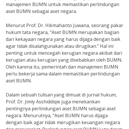
manajemen BUMN untuk memastikan perlindungan
aset BUMN sebagai aset negara.
Menurut Prof. Dr. Hikmahanto Juwana, seorang pakar
hukum tata negara, “Aset BUMN merupakan bagian
dari kekayaan negara yang harus dijaga dengan baik
agar tidak disalahgunakan atau dirugikan.” Hal ini
penting untuk mencegah kerugian negara akibat dari
kerugian atau kerugian yang disebabkan oleh BUMN.
Oleh karena itu, pemerintah dan manajemen BUMN
perlu bekerja sama dalam memastikan perlindungan
aset BUMN.
Dalam sebuah tulisan yang dimuat di jurnal hukum,
Prof. Dr. Jimly Asshiddiqie juga menekankan
pentingnya perlindungan aset BUMN sebagai aset
negara. Menurutnya, “Aset BUMN harus dijaga
dengan baik agar tidak merugikan keuangan negara