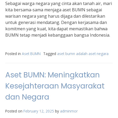
Sebagai warga negara yang cinta akan tanah air, mari
kita bersama-sama menjaga aset BUMN sebagai
warisan negara yang harus dijaga dan dilestarikan
untuk generasi mendatang. Dengan kerjasama dan
komitmen yang kuat, kita dapat memastikan bahwa
BUMN tetap menjadi kebanggaan bangsa Indonesia.
Posted in
Aset BUMN
Tagged
aset bumn adalah aset negara
Aset BUMN: Meningkatkan
Kesejahteraan Masyarakat
dan Negara
Posted on
February 12, 2025
by
adminmor