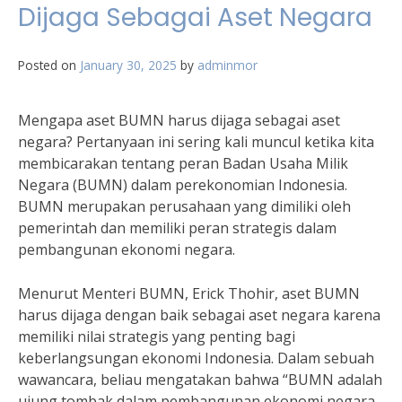
Dijaga Sebagai Aset Negara
Posted on
January 30, 2025
by
adminmor
Mengapa aset BUMN harus dijaga sebagai aset
negara? Pertanyaan ini sering kali muncul ketika kita
membicarakan tentang peran Badan Usaha Milik
Negara (BUMN) dalam perekonomian Indonesia.
BUMN merupakan perusahaan yang dimiliki oleh
pemerintah dan memiliki peran strategis dalam
pembangunan ekonomi negara.
Menurut Menteri BUMN, Erick Thohir, aset BUMN
harus dijaga dengan baik sebagai aset negara karena
memiliki nilai strategis yang penting bagi
keberlangsungan ekonomi Indonesia. Dalam sebuah
wawancara, beliau mengatakan bahwa “BUMN adalah
ujung tombak dalam pembangunan ekonomi negara,