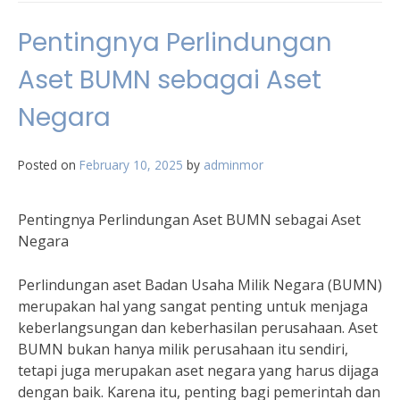
Pentingnya Perlindungan
Aset BUMN sebagai Aset
Negara
Posted on
February 10, 2025
by
adminmor
Pentingnya Perlindungan Aset BUMN sebagai Aset
Negara
Perlindungan aset Badan Usaha Milik Negara (BUMN)
merupakan hal yang sangat penting untuk menjaga
keberlangsungan dan keberhasilan perusahaan. Aset
BUMN bukan hanya milik perusahaan itu sendiri,
tetapi juga merupakan aset negara yang harus dijaga
dengan baik. Karena itu, penting bagi pemerintah dan