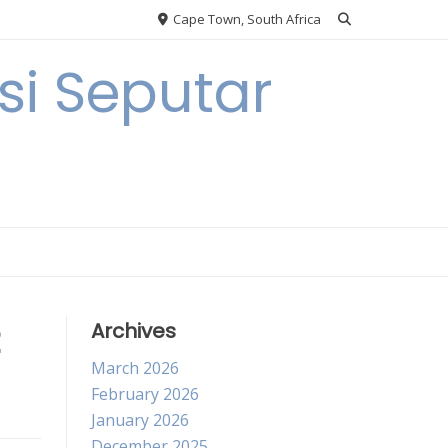
Cape Town, South Africa
i Seputar
Archives
March 2026
February 2026
January 2026
December 2025