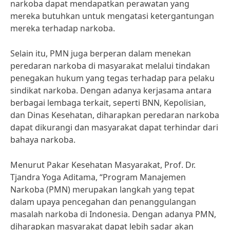
narkoba dapat mendapatkan perawatan yang
mereka butuhkan untuk mengatasi ketergantungan
mereka terhadap narkoba.
Selain itu, PMN juga berperan dalam menekan
peredaran narkoba di masyarakat melalui tindakan
penegakan hukum yang tegas terhadap para pelaku
sindikat narkoba. Dengan adanya kerjasama antara
berbagai lembaga terkait, seperti BNN, Kepolisian,
dan Dinas Kesehatan, diharapkan peredaran narkoba
dapat dikurangi dan masyarakat dapat terhindar dari
bahaya narkoba.
Menurut Pakar Kesehatan Masyarakat, Prof. Dr.
Tjandra Yoga Aditama, “Program Manajemen
Narkoba (PMN) merupakan langkah yang tepat
dalam upaya pencegahan dan penanggulangan
masalah narkoba di Indonesia. Dengan adanya PMN,
diharapkan masyarakat dapat lebih sadar akan