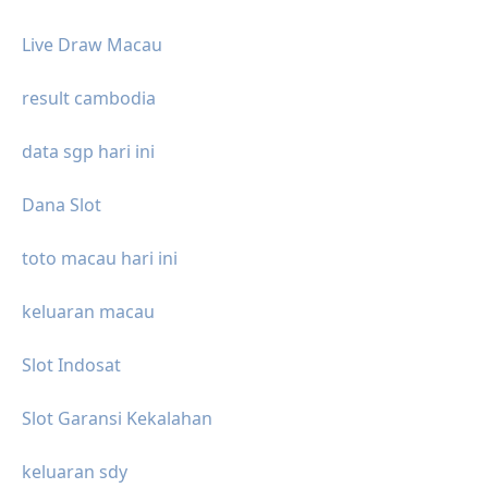
Live Draw Macau
result cambodia
data sgp hari ini
Dana Slot
toto macau hari ini
keluaran macau
Slot Indosat
Slot Garansi Kekalahan
keluaran sdy