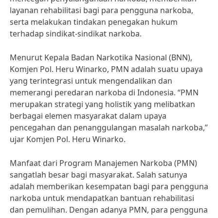
layanan rehabilitasi bagi para pengguna narkoba,
serta melakukan tindakan penegakan hukum
terhadap sindikat-sindikat narkoba.
Menurut Kepala Badan Narkotika Nasional (BNN),
Komjen Pol. Heru Winarko, PMN adalah suatu upaya
yang terintegrasi untuk mengendalikan dan
memerangi peredaran narkoba di Indonesia. “PMN
merupakan strategi yang holistik yang melibatkan
berbagai elemen masyarakat dalam upaya
pencegahan dan penanggulangan masalah narkoba,”
ujar Komjen Pol. Heru Winarko.
Manfaat dari Program Manajemen Narkoba (PMN)
sangatlah besar bagi masyarakat. Salah satunya
adalah memberikan kesempatan bagi para pengguna
narkoba untuk mendapatkan bantuan rehabilitasi
dan pemulihan. Dengan adanya PMN, para pengguna