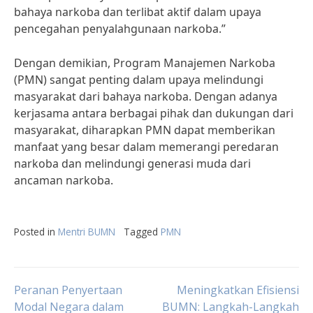
bahaya narkoba dan terlibat aktif dalam upaya
pencegahan penyalahgunaan narkoba.”
Dengan demikian, Program Manajemen Narkoba
(PMN) sangat penting dalam upaya melindungi
masyarakat dari bahaya narkoba. Dengan adanya
kerjasama antara berbagai pihak dan dukungan dari
masyarakat, diharapkan PMN dapat memberikan
manfaat yang besar dalam memerangi peredaran
narkoba dan melindungi generasi muda dari
ancaman narkoba.
Posted in
Mentri BUMN
Tagged
PMN
Post
Peranan Penyertaan
Meningkatkan Efisiensi
Modal Negara dalam
BUMN: Langkah-Langkah