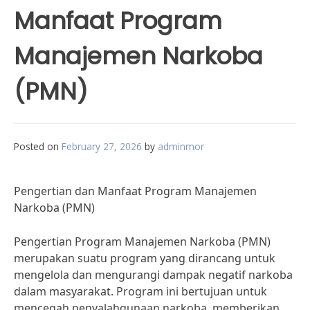
Manfaat Program
Manajemen Narkoba
(PMN)
Posted on
February 27, 2026
by
adminmor
Pengertian dan Manfaat Program Manajemen
Narkoba (PMN)
Pengertian Program Manajemen Narkoba (PMN)
merupakan suatu program yang dirancang untuk
mengelola dan mengurangi dampak negatif narkoba
dalam masyarakat. Program ini bertujuan untuk
mencegah penyalahgunaan narkoba, memberikan