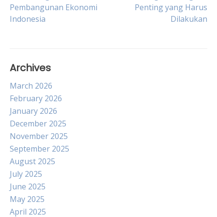
Pembangunan Ekonomi
Penting yang Harus
navigation
Indonesia
Dilakukan
Archives
March 2026
February 2026
January 2026
December 2025
November 2025
September 2025
August 2025
July 2025
June 2025
May 2025
April 2025