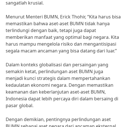
sangatlah krusial.
Menurut Menteri BUMN, Erick Thohir, “Kita harus bisa
memastikan bahwa aset-aset BUMN tidak hanya
terlindungi dengan baik, tetapi juga dapat
memberikan manfaat yang optimal bagi negara. Kita
harus mampu mengelola risiko dan mengantisipasi
segala macam ancaman yang bisa datang dari luar.”
Dalam konteks globalisasi dan persaingan yang
semakin ketat, perlindungan aset BUMN juga
menjadi kunci strategis dalam mempertahankan
kedaulatan ekonomi negara. Dengan memastikan
keamanan dan keberlanjutan aset-aset BUMN,
Indonesia dapat lebih percaya diri dalam bersaing di
pasar global.
Dengan demikian, pentingnya perlindungan aset
BUMN sebagai aset negara dari ancaman eksternal