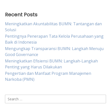
Recent Posts
Meningkatkan Akuntabilitas BUMN: Tantangan dan
Solusi
Pentingnya Penerapan Tata Kelola Perusahaan yang
Baik di Indonesia
Mengungkap Transparansi BUMN: Langkah Menuju
Good Governance
Meningkatkan Efisiensi BUMN: Langkah-Langkah
Penting yang Harus Dilakukan
Pengertian dan Manfaat Program Manajemen
Narkoba (PMN)
Search
for: