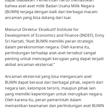
dapat diabaikan. Pemerintah harus memastikan
bahwa aset-aset milik Badan Usaha Milik Negara
(BUMN) terjaga dengan baik dari berbagai macam
ancaman yang bisa datang dari luar.
Menurut Direktur Eksekutif Institute for
Development of Economics and Finance (INDEF), Enny
Sri Hartati, “Aset BUMN memiliki peran strategis
dalam perekonomian negara. Oleh karena itu,
perlindungan terhadap aset-aset tersebut sangat
penting untuk mencegah kerugian yang dapat terjadi
akibat ancaman eksternal.”
Ancaman eksternal yang bisa mengancam aset
BUMN dapat berasal dari berbagai pihak, seperti dari
negara lain, kelompok teroris, maupun pihak lain
yang memiliki kepentingan untuk merugikan negara.
Oleh karena itu, peran pemerintah dalam
memastikan keamanan dan perlindungan aset BUMN