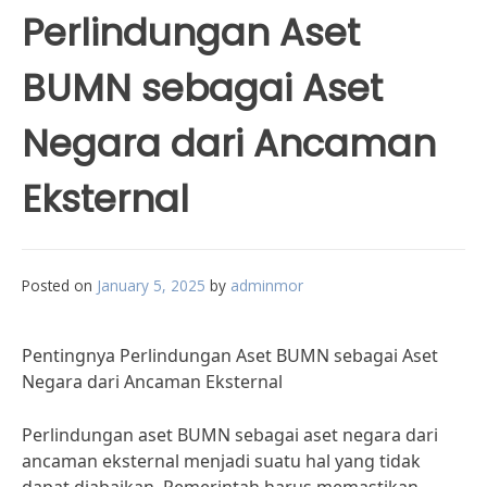
Perlindungan Aset
BUMN sebagai Aset
Negara dari Ancaman
Eksternal
Posted on
January 5, 2025
by
adminmor
Pentingnya Perlindungan Aset BUMN sebagai Aset
Negara dari Ancaman Eksternal
Perlindungan aset BUMN sebagai aset negara dari
ancaman eksternal menjadi suatu hal yang tidak