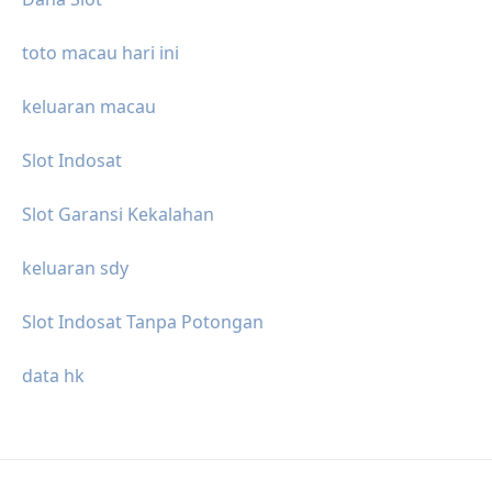
toto macau hari ini
keluaran macau
Slot Indosat
Slot Garansi Kekalahan
keluaran sdy
Slot Indosat Tanpa Potongan
data hk