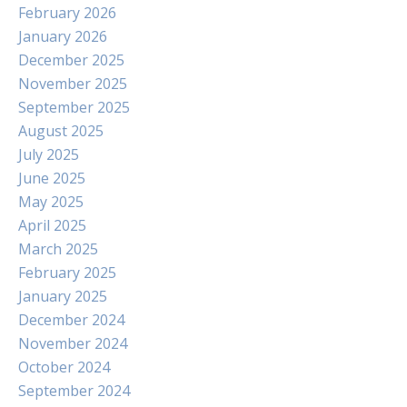
February 2026
January 2026
December 2025
November 2025
September 2025
August 2025
July 2025
June 2025
May 2025
April 2025
March 2025
February 2025
January 2025
December 2024
November 2024
October 2024
September 2024