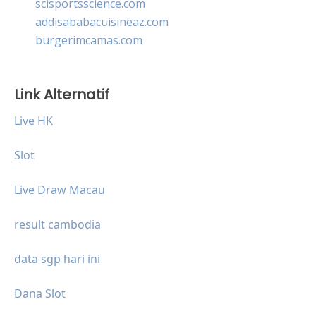
scisportsscience.com
addisababacuisineaz.com
burgerimcamas.com
Link Alternatif
Live HK
Slot
Live Draw Macau
result cambodia
data sgp hari ini
Dana Slot