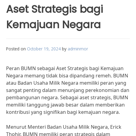
Aset Strategis bagi
Kemajuan Negara
Posted on
October 19, 2024
by
adminmor
Peran BUMN sebagai Aset Strategis bagi Kemajuan
Negara memang tidak bisa dipandang remeh. BUMN
atau Badan Usaha Milik Negara memiliki peran yang
sangat penting dalam menunjang perekonomian dan
pembangunan negara. Sebagai aset strategis, BUMN
memiliki tanggung jawab besar dalam memberikan
kontribusi yang signifikan bagi kemajuan negara.
Menurut Menteri Badan Usaha Milik Negara, Erick
Thohir, BUMN memiliki peran strategis dalam