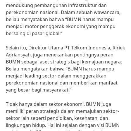
mendukung pembangunan infrastruktur dan
perekonomian nasional. Dalam sebuah wawancara,
beliau menyatakan bahwa “BUMN harus mampu
menjadi motor penggerak ekonomi yang mampu
bersaing di pasar global.”
Selain itu, Direktur Utama PT Telkom Indonesia, Ririek
Adriansyah, juga menekankan pentingnya peran
BUMN sebagai aset strategis bagi kemajuan negara.
Beliau mengatakan bahwa “BUMN harus mampu
menjadi leading sector dalam menggerakkan
perekonomian nasional dan memberikan manfaat
yang besar bagi masyarakat.”
Tidak hanya dalam sektor ekonomi, BUMN juga
memiliki peran strategis dalam memajukan sektor-
sektor lain seperti pendidikan, kesehatan, dan
lingkungan hidup. Hal ini sejalan dengan visi BUMN