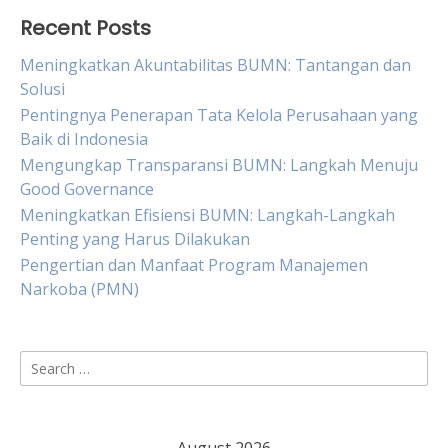
Recent Posts
Meningkatkan Akuntabilitas BUMN: Tantangan dan
Solusi
Pentingnya Penerapan Tata Kelola Perusahaan yang
Baik di Indonesia
Mengungkap Transparansi BUMN: Langkah Menuju
Good Governance
Meningkatkan Efisiensi BUMN: Langkah-Langkah
Penting yang Harus Dilakukan
Pengertian dan Manfaat Program Manajemen
Narkoba (PMN)
Search
for: