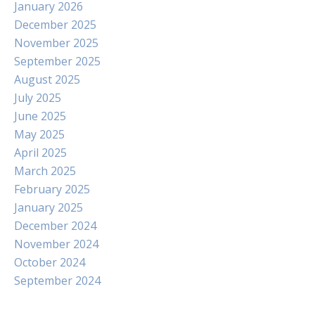
January 2026
December 2025
November 2025
September 2025
August 2025
July 2025
June 2025
May 2025
April 2025
March 2025
February 2025
January 2025
December 2024
November 2024
October 2024
September 2024