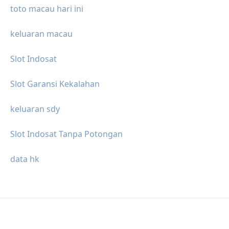
toto macau hari ini
keluaran macau
Slot Indosat
Slot Garansi Kekalahan
keluaran sdy
Slot Indosat Tanpa Potongan
data hk