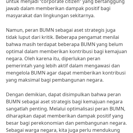
untuk menjadi “corporate citizen” yang bertanggung
jawab dalam memberikan dampak positif bagi
masyarakat dan lingkungan sekitarnya.
Namun, peran BUMN sebagai aset strategis juga
tidak luput dari kritik. Beberapa pengamat menilai
bahwa masih terdapat beberapa BUMN yang belum
optimal dalam memberikan kontribusi bagi kemajuan
negara. Oleh karena itu, diperlukan peran
pemerintah yang lebih aktif dalam mengawasi dan
mengelola BUMN agar dapat memberikan kontribusi
yang maksimal bagi pembangunan negara.
Dengan demikian, dapat disimpulkan bahwa peran
BUMN sebagai aset strategis bagi kemajuan negara
sangatlah penting. Melalui optimalisasi peran BUMN,
diharapkan dapat memberikan dampak positif yang
besar bagi perekonomian dan pembangunan negara.
Sebagai warga negara, kita juga perlu mendukung