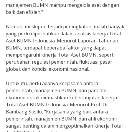
manajemen BUMN mampu mengelola aset dengan
baik dan efisien.”
Namun, meskipun terjadi peningkatan, masih banyak
yang perlu diperhatikan dalam analisis kinerja Total
Aset BUMN Indonesia. Menurut Laporan Tahunan
BUMN, terdapat beberapa faktor yang dapat
mempengaruhi kinerja Total Aset BUMN, seperti
perubahan regulasi pemerintah, fluktuasi pasar
global, dan kondisi ekonomi nasional.
Untuk itu, perlu adanya kerjasama antara
pemerintah, manajemen BUMN, dan para ahli
ekonomi untuk memastikan keberlanjutan kinerja
Total Aset BUMN Indonesia. Menurut Prof. Dr.
Bambang Susilo, “Kerjasama yang baik antara
pemerintah, manajemen BUMN, dan ahli ekonomi
sangat penting dalam mengoptimalkan kinerja Total