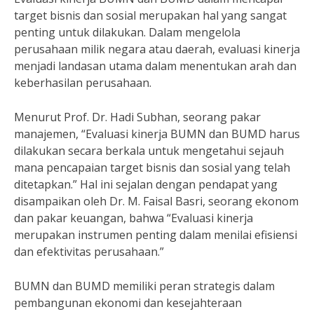
target bisnis dan sosial merupakan hal yang sangat
penting untuk dilakukan. Dalam mengelola
perusahaan milik negara atau daerah, evaluasi kinerja
menjadi landasan utama dalam menentukan arah dan
keberhasilan perusahaan.
Menurut Prof. Dr. Hadi Subhan, seorang pakar
manajemen, “Evaluasi kinerja BUMN dan BUMD harus
dilakukan secara berkala untuk mengetahui sejauh
mana pencapaian target bisnis dan sosial yang telah
ditetapkan.” Hal ini sejalan dengan pendapat yang
disampaikan oleh Dr. M. Faisal Basri, seorang ekonom
dan pakar keuangan, bahwa “Evaluasi kinerja
merupakan instrumen penting dalam menilai efisiensi
dan efektivitas perusahaan.”
BUMN dan BUMD memiliki peran strategis dalam
pembangunan ekonomi dan kesejahteraan