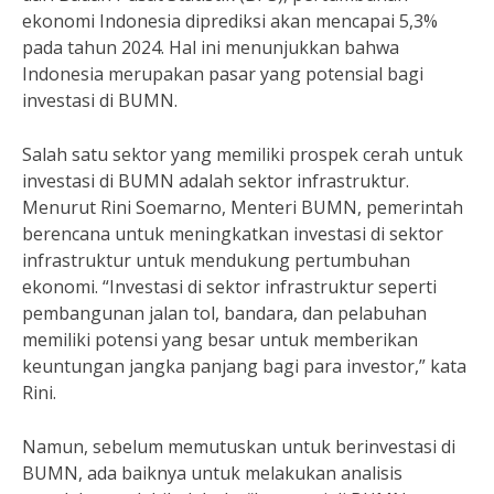
ekonomi Indonesia diprediksi akan mencapai 5,3%
pada tahun 2024. Hal ini menunjukkan bahwa
Indonesia merupakan pasar yang potensial bagi
investasi di BUMN.
Salah satu sektor yang memiliki prospek cerah untuk
investasi di BUMN adalah sektor infrastruktur.
Menurut Rini Soemarno, Menteri BUMN, pemerintah
berencana untuk meningkatkan investasi di sektor
infrastruktur untuk mendukung pertumbuhan
ekonomi. “Investasi di sektor infrastruktur seperti
pembangunan jalan tol, bandara, dan pelabuhan
memiliki potensi yang besar untuk memberikan
keuntungan jangka panjang bagi para investor,” kata
Rini.
Namun, sebelum memutuskan untuk berinvestasi di
BUMN, ada baiknya untuk melakukan analisis