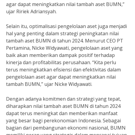
agar dapat meningkatkan nilai tambah aset BUMN,”
ujar Ririek Adriansyah.
Selain itu, optimalisasi pengelolaan aset juga menjadi
hal yang penting dalam strategi peningkatan nilai
tambah aset BUMN di tahun 2024. Menurut CEO PT
Pertamina, Nicke Widyawati, pengelolaan aset yang
baik akan memberikan dampak positif terhadap
kinerja dan profitabilitas perusahaan. “Kita perlu
terus meningkatkan efisiensi dan efektivitas dalam
pengelolaan aset agar dapat meningkatkan nilai
tambah BUMN,” ujar Nicke Widyawati.
Dengan adanya komitmen dan strategi yang tepat,
diharapkan nilai tambah aset BUMN di tahun 2024
dapat terus meningkat dan memberikan manfaat
yang besar bagi perekonomian Indonesia. Sebagai
bagian dari pembangunan ekonomi nasional, BUMN