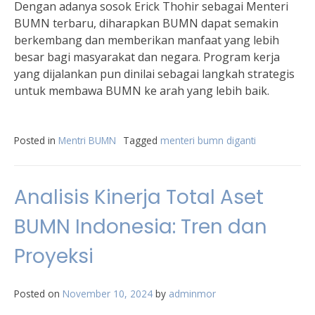
Dengan adanya sosok Erick Thohir sebagai Menteri
BUMN terbaru, diharapkan BUMN dapat semakin
berkembang dan memberikan manfaat yang lebih
besar bagi masyarakat dan negara. Program kerja
yang dijalankan pun dinilai sebagai langkah strategis
untuk membawa BUMN ke arah yang lebih baik.
Posted in
Mentri BUMN
Tagged
menteri bumn diganti
Analisis Kinerja Total Aset
BUMN Indonesia: Tren dan
Proyeksi
Posted on
November 10, 2024
by
adminmor