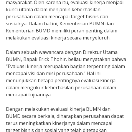
masyarakat. Oleh karena itu, evaluasi kinerja menjadi
kunci utama dalam menjamin keberhasilan
perusahaan dalam mencapai target bisnis dan
sosialnya. Dalam hal ini, Kementerian BUMN dan
Kementerian BUMD memiliki peran penting dalam
melakukan evaluasi kinerja secara menyeluruh.
Dalam sebuah wawancara dengan Direktur Utama
BUMN, Bapak Erick Thohir, beliau menyatakan bahwa
“Evaluasi kinerja merupakan bagian terpenting dalam
mencapai visi dan misi perusahaan.” Hal ini
menunjukkan betapa pentingnya evaluasi kinerja
dalam mengukur keberhasilan perusahaan dalam
mencapai tujuannya.
Dengan melakukan evaluasi kinerja BUMN dan
BUMD secara berkala, diharapkan perusahaan dapat
terus meningkatkan kinerjanya dalam mencapai
target bisnis dan sosial yang telah ditetapkan.