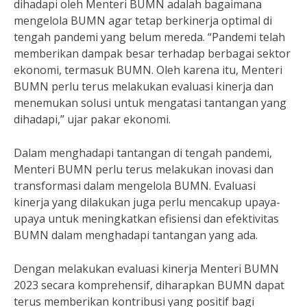
dihadapi oleh Menteri BUMN adalah bagaimana
mengelola BUMN agar tetap berkinerja optimal di
tengah pandemi yang belum mereda. “Pandemi telah
memberikan dampak besar terhadap berbagai sektor
ekonomi, termasuk BUMN. Oleh karena itu, Menteri
BUMN perlu terus melakukan evaluasi kinerja dan
menemukan solusi untuk mengatasi tantangan yang
dihadapi,” ujar pakar ekonomi.
Dalam menghadapi tantangan di tengah pandemi,
Menteri BUMN perlu terus melakukan inovasi dan
transformasi dalam mengelola BUMN. Evaluasi
kinerja yang dilakukan juga perlu mencakup upaya-
upaya untuk meningkatkan efisiensi dan efektivitas
BUMN dalam menghadapi tantangan yang ada.
Dengan melakukan evaluasi kinerja Menteri BUMN
2023 secara komprehensif, diharapkan BUMN dapat
terus memberikan kontribusi yang positif bagi