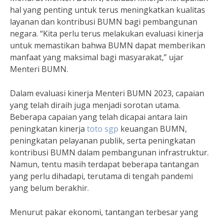
hal yang penting untuk terus meningkatkan kualitas
layanan dan kontribusi BUMN bagi pembangunan
negara. “Kita perlu terus melakukan evaluasi kinerja
untuk memastikan bahwa BUMN dapat memberikan
manfaat yang maksimal bagi masyarakat,” ujar
Menteri BUMN.
Dalam evaluasi kinerja Menteri BUMN 2023, capaian
yang telah diraih juga menjadi sorotan utama.
Beberapa capaian yang telah dicapai antara lain
peningkatan kinerja
toto sgp
keuangan BUMN,
peningkatan pelayanan publik, serta peningkatan
kontribusi BUMN dalam pembangunan infrastruktur.
Namun, tentu masih terdapat beberapa tantangan
yang perlu dihadapi, terutama di tengah pandemi
yang belum berakhir.
Menurut pakar ekonomi, tantangan terbesar yang