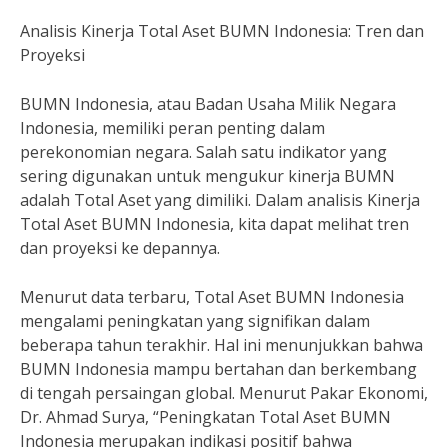
Analisis Kinerja Total Aset BUMN Indonesia: Tren dan
Proyeksi
BUMN Indonesia, atau Badan Usaha Milik Negara
Indonesia, memiliki peran penting dalam
perekonomian negara. Salah satu indikator yang
sering digunakan untuk mengukur kinerja BUMN
adalah Total Aset yang dimiliki. Dalam analisis Kinerja
Total Aset BUMN Indonesia, kita dapat melihat tren
dan proyeksi ke depannya.
Menurut data terbaru, Total Aset BUMN Indonesia
mengalami peningkatan yang signifikan dalam
beberapa tahun terakhir. Hal ini menunjukkan bahwa
BUMN Indonesia mampu bertahan dan berkembang
di tengah persaingan global. Menurut Pakar Ekonomi,
Dr. Ahmad Surya, “Peningkatan Total Aset BUMN
Indonesia merupakan indikasi positif bahwa