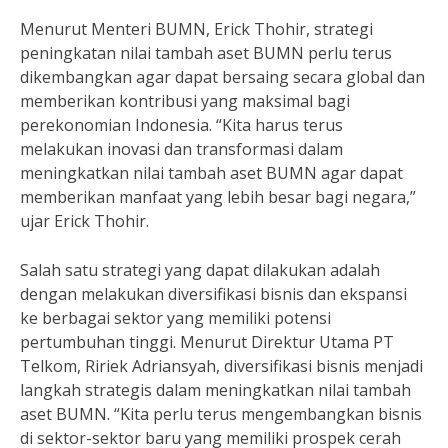
Menurut Menteri BUMN, Erick Thohir, strategi
peningkatan nilai tambah aset BUMN perlu terus
dikembangkan agar dapat bersaing secara global dan
memberikan kontribusi yang maksimal bagi
perekonomian Indonesia. “Kita harus terus
melakukan inovasi dan transformasi dalam
meningkatkan nilai tambah aset BUMN agar dapat
memberikan manfaat yang lebih besar bagi negara,”
ujar Erick Thohir.
Salah satu strategi yang dapat dilakukan adalah
dengan melakukan diversifikasi bisnis dan ekspansi
ke berbagai sektor yang memiliki potensi
pertumbuhan tinggi. Menurut Direktur Utama PT
Telkom, Ririek Adriansyah, diversifikasi bisnis menjadi
langkah strategis dalam meningkatkan nilai tambah
aset BUMN. “Kita perlu terus mengembangkan bisnis
di sektor-sektor baru yang memiliki prospek cerah