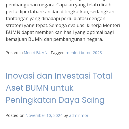
pembangunan negara. Capaian yang telah diraih
perlu dipertahankan dan ditingkatkan, sedangkan
tantangan yang dihadapi perlu diatasi dengan
strategi yang tepat. Semoga evaluasi kinerja Menteri
BUMN dapat memberikan hasil yang optimal bagi
kemajuan BUMN dan pembangunan negara.
Posted in
Mentri BUMN
Tagged
menteri bumn 2023
Inovasi dan Investasi Total
Aset BUMN untuk
Peningkatan Daya Saing
Posted on
November 10, 2024
by
adminmor