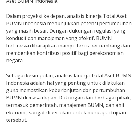
Aset BUMN Indonesia.”
Dalam proyeksi ke depan, analisis kinerja Total Aset
BUMN Indonesia menunjukkan potensi pertumbuhan
yang masih besar. Dengan dukungan regulasi yang
kondusif dan manajemen yang efektif, BUMN
Indonesia diharapkan mampu terus berkembang dan
memberikan kontribusi positif bagi perekonomian
negara.
Sebagai kesimpulan, analisis kinerja Total Aset BUMN
Indonesia adalah hal yang penting untuk dilakukan
guna memastikan keberlanjutan dan pertumbuhan
BUMN di masa depan. Dukungan dari berbagai pihak,
termasuk pemerintah, manajemen BUMN, dan ahli
ekonomi, sangat diperlukan untuk mencapai tujuan
tersebut.