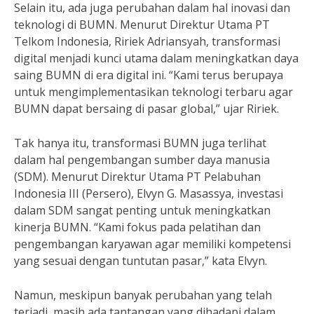
Selain itu, ada juga perubahan dalam hal inovasi dan
teknologi di BUMN. Menurut Direktur Utama PT
Telkom Indonesia, Ririek Adriansyah, transformasi
digital menjadi kunci utama dalam meningkatkan daya
saing BUMN di era digital ini. “Kami terus berupaya
untuk mengimplementasikan teknologi terbaru agar
BUMN dapat bersaing di pasar global,” ujar Ririek.
Tak hanya itu, transformasi BUMN juga terlihat
dalam hal pengembangan sumber daya manusia
(SDM). Menurut Direktur Utama PT Pelabuhan
Indonesia III (Persero), Elvyn G. Masassya, investasi
dalam SDM sangat penting untuk meningkatkan
kinerja BUMN. “Kami fokus pada pelatihan dan
pengembangan karyawan agar memiliki kompetensi
yang sesuai dengan tuntutan pasar,” kata Elvyn.
Namun, meskipun banyak perubahan yang telah
terjadi, masih ada tantangan yang dihadapi dalam