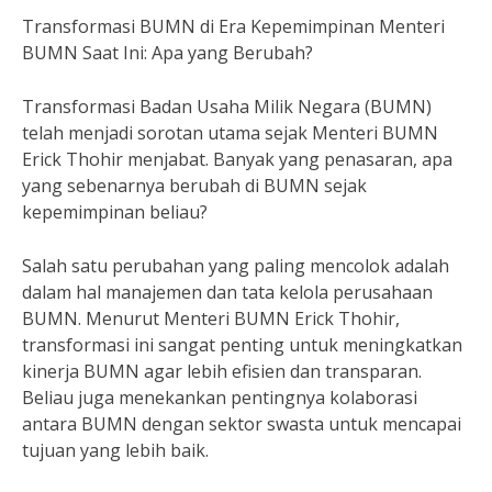
Transformasi BUMN di Era Kepemimpinan Menteri
BUMN Saat Ini: Apa yang Berubah?
Transformasi Badan Usaha Milik Negara (BUMN)
telah menjadi sorotan utama sejak Menteri BUMN
Erick Thohir menjabat. Banyak yang penasaran, apa
yang sebenarnya berubah di BUMN sejak
kepemimpinan beliau?
Salah satu perubahan yang paling mencolok adalah
dalam hal manajemen dan tata kelola perusahaan
BUMN. Menurut Menteri BUMN Erick Thohir,
transformasi ini sangat penting untuk meningkatkan
kinerja BUMN agar lebih efisien dan transparan.
Beliau juga menekankan pentingnya kolaborasi
antara BUMN dengan sektor swasta untuk mencapai
tujuan yang lebih baik.