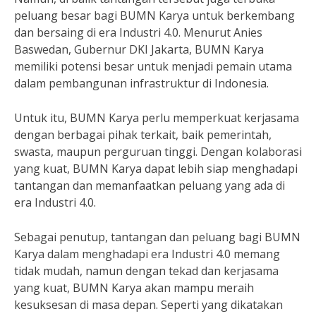
peluang besar bagi BUMN Karya untuk berkembang
dan bersaing di era Industri 4.0. Menurut Anies
Baswedan, Gubernur DKI Jakarta, BUMN Karya
memiliki potensi besar untuk menjadi pemain utama
dalam pembangunan infrastruktur di Indonesia.
Untuk itu, BUMN Karya perlu memperkuat kerjasama
dengan berbagai pihak terkait, baik pemerintah,
swasta, maupun perguruan tinggi. Dengan kolaborasi
yang kuat, BUMN Karya dapat lebih siap menghadapi
tantangan dan memanfaatkan peluang yang ada di
era Industri 4.0.
Sebagai penutup, tantangan dan peluang bagi BUMN
Karya dalam menghadapi era Industri 4.0 memang
tidak mudah, namun dengan tekad dan kerjasama
yang kuat, BUMN Karya akan mampu meraih
kesuksesan di masa depan. Seperti yang dikatakan