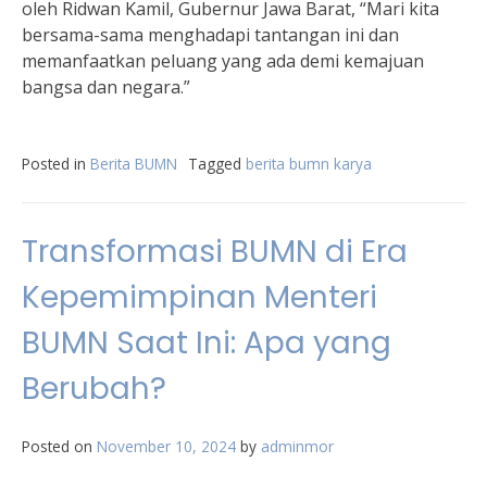
oleh Ridwan Kamil, Gubernur Jawa Barat, “Mari kita
bersama-sama menghadapi tantangan ini dan
memanfaatkan peluang yang ada demi kemajuan
bangsa dan negara.”
Posted in
Berita BUMN
Tagged
berita bumn karya
Transformasi BUMN di Era
Kepemimpinan Menteri
BUMN Saat Ini: Apa yang
Berubah?
Posted on
November 10, 2024
by
adminmor