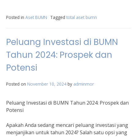
Posted in
Aset BUMN
Tagged
total aset bumn
Peluang Investasi di BUMN
Tahun 2024: Prospek dan
Potensi
Posted on
November 10, 2024
by
adminmor
Peluang Investasi di BUMN Tahun 2024: Prospek dan
Potensi
Apakah Anda sedang mencari peluang investasi yang
menjanjikan untuk tahun 2024? Salah satu opsi yang