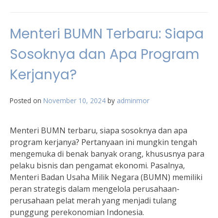
Menteri BUMN Terbaru: Siapa
Sosoknya dan Apa Program
Kerjanya?
Posted on
November 10, 2024
by
adminmor
Menteri BUMN terbaru, siapa sosoknya dan apa
program kerjanya? Pertanyaan ini mungkin tengah
mengemuka di benak banyak orang, khususnya para
pelaku bisnis dan pengamat ekonomi. Pasalnya,
Menteri Badan Usaha Milik Negara (BUMN) memiliki
peran strategis dalam mengelola perusahaan-
perusahaan pelat merah yang menjadi tulang
punggung perekonomian Indonesia.