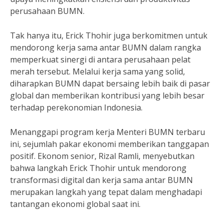
perusahaan BUMN.
Tak hanya itu, Erick Thohir juga berkomitmen untuk
mendorong kerja sama antar BUMN dalam rangka
memperkuat sinergi di antara perusahaan pelat
merah tersebut. Melalui kerja sama yang solid,
diharapkan BUMN dapat bersaing lebih baik di pasar
global dan memberikan kontribusi yang lebih besar
terhadap perekonomian Indonesia.
Menanggapi program kerja Menteri BUMN terbaru
ini, sejumlah pakar ekonomi memberikan tanggapan
positif. Ekonom senior, Rizal Ramli, menyebutkan
bahwa langkah Erick Thohir untuk mendorong
transformasi digital dan kerja sama antar BUMN
merupakan langkah yang tepat dalam menghadapi
tantangan ekonomi global saat ini.