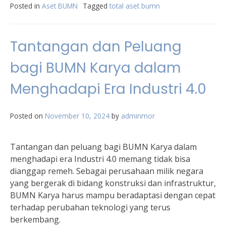
Posted in
Aset BUMN
Tagged
total aset bumn
Tantangan dan Peluang
bagi BUMN Karya dalam
Menghadapi Era Industri 4.0
Posted on
November 10, 2024
by
adminmor
Tantangan dan peluang bagi BUMN Karya dalam
menghadapi era Industri 4.0 memang tidak bisa
dianggap remeh. Sebagai perusahaan milik negara
yang bergerak di bidang konstruksi dan infrastruktur,
BUMN Karya harus mampu beradaptasi dengan cepat
terhadap perubahan teknologi yang terus
berkembang.