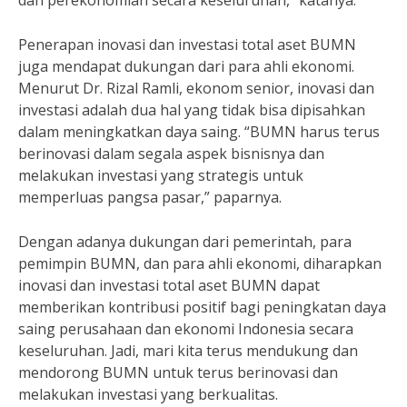
dan perekonomian secara keseluruhan,” katanya.
Penerapan inovasi dan investasi total aset BUMN
juga mendapat dukungan dari para ahli ekonomi.
Menurut Dr. Rizal Ramli, ekonom senior, inovasi dan
investasi adalah dua hal yang tidak bisa dipisahkan
dalam meningkatkan daya saing. “BUMN harus terus
berinovasi dalam segala aspek bisnisnya dan
melakukan investasi yang strategis untuk
memperluas pangsa pasar,” paparnya.
Dengan adanya dukungan dari pemerintah, para
pemimpin BUMN, dan para ahli ekonomi, diharapkan
inovasi dan investasi total aset BUMN dapat
memberikan kontribusi positif bagi peningkatan daya
saing perusahaan dan ekonomi Indonesia secara
keseluruhan. Jadi, mari kita terus mendukung dan
mendorong BUMN untuk terus berinovasi dan
melakukan investasi yang berkualitas.