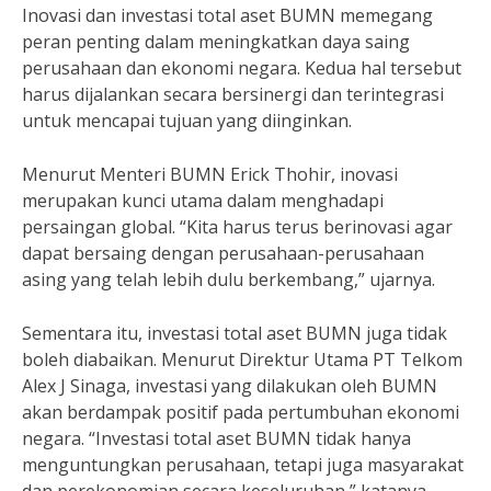
Inovasi dan investasi total aset BUMN memegang
peran penting dalam meningkatkan daya saing
perusahaan dan ekonomi negara. Kedua hal tersebut
harus dijalankan secara bersinergi dan terintegrasi
untuk mencapai tujuan yang diinginkan.
Menurut Menteri BUMN Erick Thohir, inovasi
merupakan kunci utama dalam menghadapi
persaingan global. “Kita harus terus berinovasi agar
dapat bersaing dengan perusahaan-perusahaan
asing yang telah lebih dulu berkembang,” ujarnya.
Sementara itu, investasi total aset BUMN juga tidak
boleh diabaikan. Menurut Direktur Utama PT Telkom
Alex J Sinaga, investasi yang dilakukan oleh BUMN
akan berdampak positif pada pertumbuhan ekonomi
negara. “Investasi total aset BUMN tidak hanya
menguntungkan perusahaan, tetapi juga masyarakat