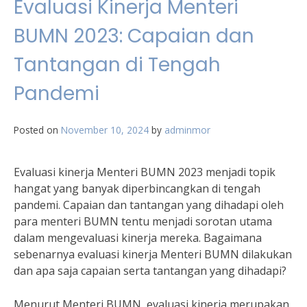
Evaluasi Kinerja Menteri
BUMN 2023: Capaian dan
Tantangan di Tengah
Pandemi
Posted on
November 10, 2024
by
adminmor
Evaluasi kinerja Menteri BUMN 2023 menjadi topik
hangat yang banyak diperbincangkan di tengah
pandemi. Capaian dan tantangan yang dihadapi oleh
para menteri BUMN tentu menjadi sorotan utama
dalam mengevaluasi kinerja mereka. Bagaimana
sebenarnya evaluasi kinerja Menteri BUMN dilakukan
dan apa saja capaian serta tantangan yang dihadapi?
Menurut Menteri BUMN, evaluasi kinerja merupakan