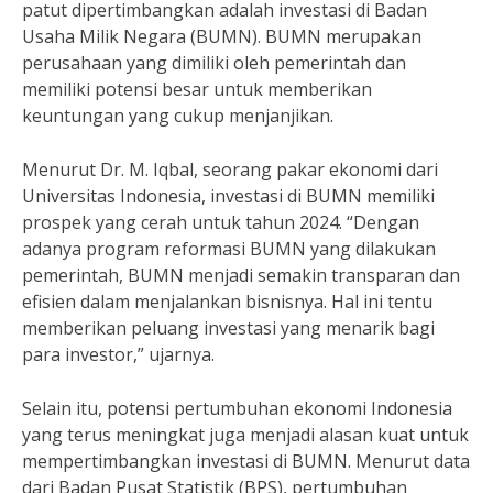
patut dipertimbangkan adalah investasi di Badan
Usaha Milik Negara (BUMN). BUMN merupakan
perusahaan yang dimiliki oleh pemerintah dan
memiliki potensi besar untuk memberikan
keuntungan yang cukup menjanjikan.
Menurut Dr. M. Iqbal, seorang pakar ekonomi dari
Universitas Indonesia, investasi di BUMN memiliki
prospek yang cerah untuk tahun 2024. “Dengan
adanya program reformasi BUMN yang dilakukan
pemerintah, BUMN menjadi semakin transparan dan
efisien dalam menjalankan bisnisnya. Hal ini tentu
memberikan peluang investasi yang menarik bagi
para investor,” ujarnya.
Selain itu, potensi pertumbuhan ekonomi Indonesia
yang terus meningkat juga menjadi alasan kuat untuk
mempertimbangkan investasi di BUMN. Menurut data
dari Badan Pusat Statistik (BPS), pertumbuhan