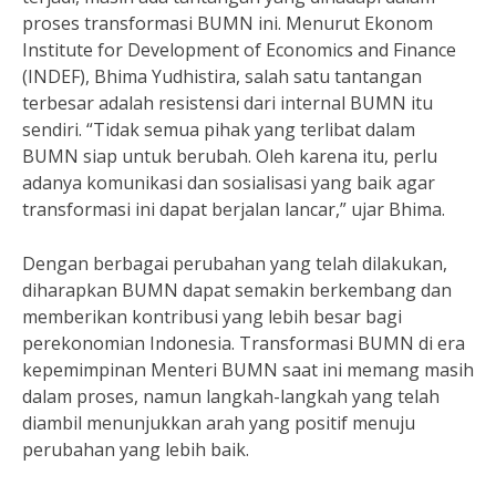
proses transformasi BUMN ini. Menurut Ekonom
Institute for Development of Economics and Finance
(INDEF), Bhima Yudhistira, salah satu tantangan
terbesar adalah resistensi dari internal BUMN itu
sendiri. “Tidak semua pihak yang terlibat dalam
BUMN siap untuk berubah. Oleh karena itu, perlu
adanya komunikasi dan sosialisasi yang baik agar
transformasi ini dapat berjalan lancar,” ujar Bhima.
Dengan berbagai perubahan yang telah dilakukan,
diharapkan BUMN dapat semakin berkembang dan
memberikan kontribusi yang lebih besar bagi
perekonomian Indonesia. Transformasi BUMN di era
kepemimpinan Menteri BUMN saat ini memang masih
dalam proses, namun langkah-langkah yang telah
diambil menunjukkan arah yang positif menuju
perubahan yang lebih baik.