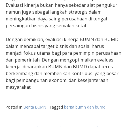
Evaluasi kinerja bukan hanya sekedar alat pengukur,
namun juga sebagai langkah strategis dalam
meningkatkan daya saing perusahaan di tengah
persaingan bisnis yang semakin ketat.
Dengan demikian, evaluasi kinerja BUMN dan BUMD
dalam mencapai target bisnis dan sosial harus
menjadi fokus utama bagi para pemimpin perusahaan
dan pemerintah. Dengan mengoptimalkan evaluasi
kinerja, diharapkan BUMN dan BUMD dapat terus
berkembang dan memberikan kontribusi yang besar
bagi pembangunan ekonomi dan kesejahteraan
masyarakat.
Posted in
Berita BUMN
Tagged
berita bumn dan bumd