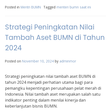
Posted in
Mentri BUMN
Tagged
menteri bumn saat ini
Strategi Peningkatan Nilai
Tambah Aset BUMN di Tahun
2024
Posted on
November 10, 2024
by
adminmor
Strategi peningkatan nilai tambah aset BUMN di
tahun 2024 menjadi perhatian utama bagi para
pemangku kepentingan perusahaan pelat merah di
Indonesia. Nilai tambah aset merupakan salah satu
indikator penting dalam menilai kinerja dan
keberlanjutan bisnis BUMN.