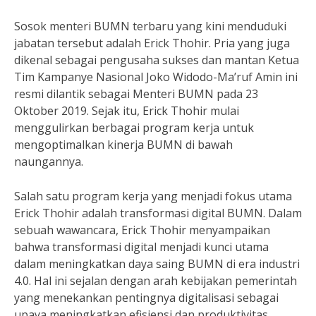
Sosok menteri BUMN terbaru yang kini menduduki
jabatan tersebut adalah Erick Thohir. Pria yang juga
dikenal sebagai pengusaha sukses dan mantan Ketua
Tim Kampanye Nasional Joko Widodo-Ma’ruf Amin ini
resmi dilantik sebagai Menteri BUMN pada 23
Oktober 2019. Sejak itu, Erick Thohir mulai
menggulirkan berbagai program kerja untuk
mengoptimalkan kinerja BUMN di bawah
naungannya.
Salah satu program kerja yang menjadi fokus utama
Erick Thohir adalah transformasi digital BUMN. Dalam
sebuah wawancara, Erick Thohir menyampaikan
bahwa transformasi digital menjadi kunci utama
dalam meningkatkan daya saing BUMN di era industri
4.0. Hal ini sejalan dengan arah kebijakan pemerintah
yang menekankan pentingnya digitalisasi sebagai
upaya meningkatkan efisiensi dan produktivitas