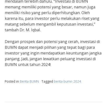
mendalam terlebih dahulu. “Investasi di BUMN
memang memiliki potensi yang besar, namun juga
memiliki risiko yang perlu diperhitungkan. Oleh
karena itu, para investor perlu melakukan riset yang
matang sebelum mengambil keputusan investasi,”
tambah Dr. M. Iqbal.
Dengan prospek dan potensi yang cerah, investasi di
BUMN dapat menjadi pilihan yang tepat bagi para
investor yang ingin mendapatkan keuntungan jangka
panjang. Jadi, jangan lewatkan peluang investasi di
BUMN untuk tahun 2024!
Posted in
Berita BUMN
Tagged
berita bumn 2024