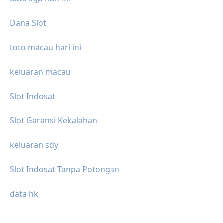
Dana Slot
toto macau hari ini
keluaran macau
Slot Indosat
Slot Garansi Kekalahan
keluaran sdy
Slot Indosat Tanpa Potongan
data hk