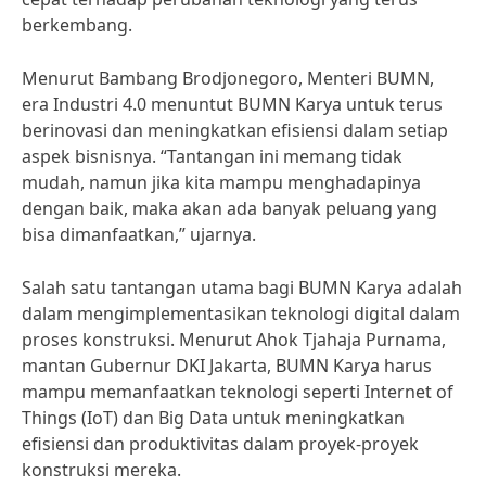
berkembang.
Menurut Bambang Brodjonegoro, Menteri BUMN,
era Industri 4.0 menuntut BUMN Karya untuk terus
berinovasi dan meningkatkan efisiensi dalam setiap
aspek bisnisnya. “Tantangan ini memang tidak
mudah, namun jika kita mampu menghadapinya
dengan baik, maka akan ada banyak peluang yang
bisa dimanfaatkan,” ujarnya.
Salah satu tantangan utama bagi BUMN Karya adalah
dalam mengimplementasikan teknologi digital dalam
proses konstruksi. Menurut Ahok Tjahaja Purnama,
mantan Gubernur DKI Jakarta, BUMN Karya harus
mampu memanfaatkan teknologi seperti Internet of
Things (IoT) dan Big Data untuk meningkatkan
efisiensi dan produktivitas dalam proyek-proyek
konstruksi mereka.