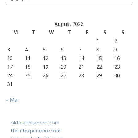
for:
August 2026
M
T
W
T
F
S
S
1
2
3
4
5
6
7
8
9
10
11
12
13
14
15
16
17
18
19
20
21
22
23
24
25
26
27
28
29
30
31
« Mar
okhealthcareers.com
theintexperience.com