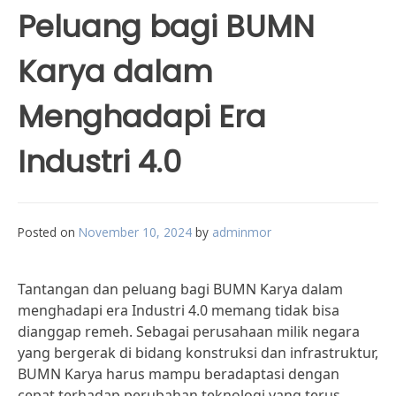
Peluang bagi BUMN
Karya dalam
Menghadapi Era
Industri 4.0
Posted on
November 10, 2024
by
adminmor
Tantangan dan peluang bagi BUMN Karya dalam
menghadapi era Industri 4.0 memang tidak bisa
dianggap remeh. Sebagai perusahaan milik negara
yang bergerak di bidang konstruksi dan infrastruktur,
BUMN Karya harus mampu beradaptasi dengan
cepat terhadap perubahan teknologi yang terus