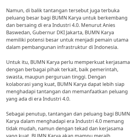
Namun, di balik tantangan tersebut juga terbuka
peluang besar bagi BUMN Karya untuk berkembang
dan bersaing di era Industri 4.0. Menurut Anies
Baswedan, Gubernur DKI Jakarta, BUMN Karya
memiliki potensi besar untuk menjadi pemain utama
dalam pembangunan infrastruktur di Indonesia.
Untuk itu, BUMN Karya perlu memperkuat kerjasama
dengan berbagai pihak terkait, baik pemerintah,
swasta, maupun perguruan tinggi. Dengan
kolaborasi yang kuat, BUMN Karya dapat lebih siap
menghadapi tantangan dan memanfaatkan peluang
yang ada di era Industri 4.0.
Sebagai penutup, tantangan dan peluang bagi BUMN
Karya dalam menghadapi era Industri 4.0 memang
tidak mudah, namun dengan tekad dan kerjasama
yang kuat, BUMN Karya akan mampu meraih