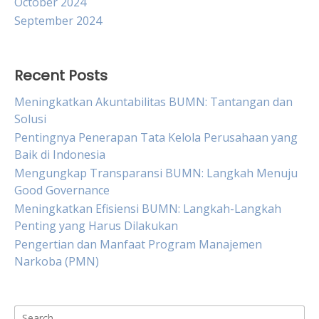
October 2024
September 2024
Recent Posts
Meningkatkan Akuntabilitas BUMN: Tantangan dan
Solusi
Pentingnya Penerapan Tata Kelola Perusahaan yang
Baik di Indonesia
Mengungkap Transparansi BUMN: Langkah Menuju
Good Governance
Meningkatkan Efisiensi BUMN: Langkah-Langkah
Penting yang Harus Dilakukan
Pengertian dan Manfaat Program Manajemen
Narkoba (PMN)
Search