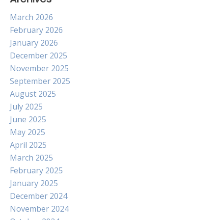
March 2026
February 2026
January 2026
December 2025
November 2025
September 2025
August 2025
July 2025
June 2025
May 2025
April 2025
March 2025
February 2025
January 2025
December 2024
November 2024