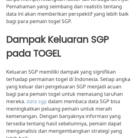
Pemahaman yang seimbang dan realistis tentang
data ini akan memberikan perspektif yang lebih baik
bagi para pemain togel SGP.
Dampak Keluaran SGP
pada TOGEL
Keluaran SGP memiliki dampak yang signifikan
terhadap permainan togel di Indonesia. Setiap angka
yang keluar dari pengeluaran SGP menjadi acuan
bagi para pemain togel untuk memasang taruhan
mereka.
data sgp
dalam membaca data SGP bisa
meningkatkan peluang pemain untuk meraih
kemenangan. Dengan banyaknya informasi yang
tersedia tentang hasil sebelumnya, pemain dapat
menganalisis dan mengembangkan strategi yang