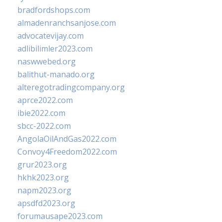
bradfordshops.com
almadenranchsanjose.com
advocatevijay.com
adlibilimler2023.com
naswwebed.org
balithut-manado.org
alteregotradingcompany.org
aprce2022.com
ibie2022.com
sbcc-2022.com
AngolaOilAndGas2022.com
Convoy4Freedom2022.com
grur2023.org
hkhk2023.org
napm2023.org
apsdfd2023.org
forumausape2023.com