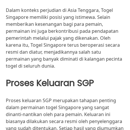
Dalam konteks perjudian di Asia Tenggara, Togel
Singapore memiliki posisi yang istimewa. Selain
memberikan kesenangan bagi para pemain,
permainan ini juga berkontribusi pada pendapatan
pemerintah melalui pajak yang dikenakan. Oleh
karena itu, Togel Singapore terus beroperasi secara
resmi dan diatur, menjadikannya salah satu
permainan yang banyak diminati di kalangan pecinta
togel di seluruh dunia.
Proses Keluaran SGP
Proses keluaran SGP merupakan tahapan penting
dalam permainan togel Singapore yang sangat
dinanti-nantikan oleh para pemain. Keluaran ini
biasanya dilakukan secara resmi oleh penyelenggara
yang sudah ditentukan. Setiap hasil yang diumumkan