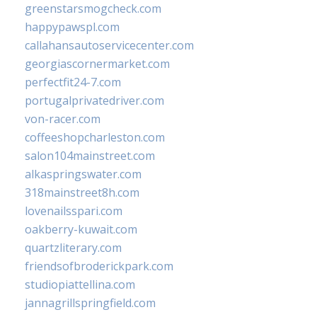
greenstarsmogcheck.com
happypawspl.com
callahansautoservicecenter.com
georgiascornermarket.com
perfectfit24-7.com
portugalprivatedriver.com
von-racer.com
coffeeshopcharleston.com
salon104mainstreet.com
alkaspringswater.com
318mainstreet8h.com
lovenailsspari.com
oakberry-kuwait.com
quartzliterary.com
friendsofbroderickpark.com
studiopiattellina.com
jannagrillspringfield.com