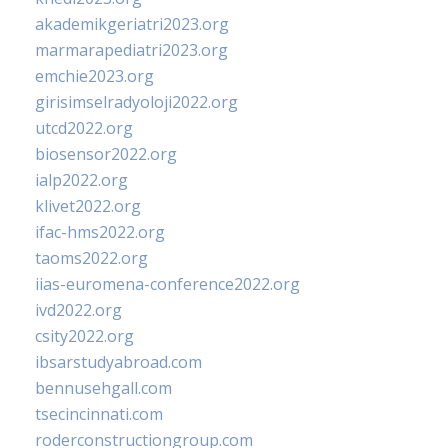
akademikgeriatri2023.org
marmarapediatri2023.org
emchie2023.org
girisimselradyoloji2022.org
utcd2022.org
biosensor2022.org
ialp2022.org
klivet2022.org
ifac-hms2022.org
taoms2022.org
iias-euromena-conference2022.org
ivd2022.org
csity2022.org
ibsarstudyabroad.com
bennusehgall.com
tsecincinnati.com
roderconstructiongroup.com