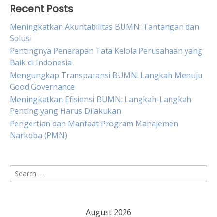
Recent Posts
Meningkatkan Akuntabilitas BUMN: Tantangan dan
Solusi
Pentingnya Penerapan Tata Kelola Perusahaan yang
Baik di Indonesia
Mengungkap Transparansi BUMN: Langkah Menuju
Good Governance
Meningkatkan Efisiensi BUMN: Langkah-Langkah
Penting yang Harus Dilakukan
Pengertian dan Manfaat Program Manajemen
Narkoba (PMN)
Search
for:
August 2026