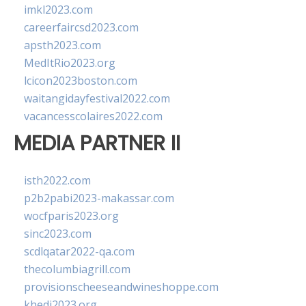
imkl2023.com
careerfaircsd2023.com
apsth2023.com
MedItRio2023.org
lcicon2023boston.com
waitangidayfestival2022.com
vacancesscolaires2022.com
MEDIA PARTNER II
isth2022.com
p2b2pabi2023-makassar.com
wocfparis2023.org
sinc2023.com
scdlqatar2022-qa.com
thecolumbiagrill.com
provisionscheeseandwineshoppe.com
khedi2023.org