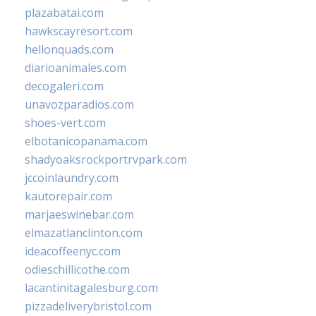
plazabatai.com
hawkscayresort.com
hellonquads.com
diarioanimales.com
decogaleri.com
unavozparadios.com
shoes-vert.com
elbotanicopanama.com
shadyoaksrockportrvpark.com
jccoinlaundry.com
kautorepair.com
marjaeswinebar.com
elmazatlanclinton.com
ideacoffeenyc.com
odieschillicothe.com
lacantinitagalesburg.com
pizzadeliverybristol.com