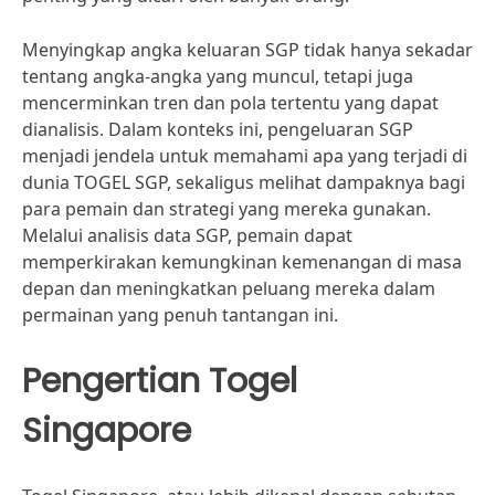
Menyingkap angka keluaran SGP tidak hanya sekadar
tentang angka-angka yang muncul, tetapi juga
mencerminkan tren dan pola tertentu yang dapat
dianalisis. Dalam konteks ini, pengeluaran SGP
menjadi jendela untuk memahami apa yang terjadi di
dunia TOGEL SGP, sekaligus melihat dampaknya bagi
para pemain dan strategi yang mereka gunakan.
Melalui analisis data SGP, pemain dapat
memperkirakan kemungkinan kemenangan di masa
depan dan meningkatkan peluang mereka dalam
permainan yang penuh tantangan ini.
Pengertian Togel
Singapore