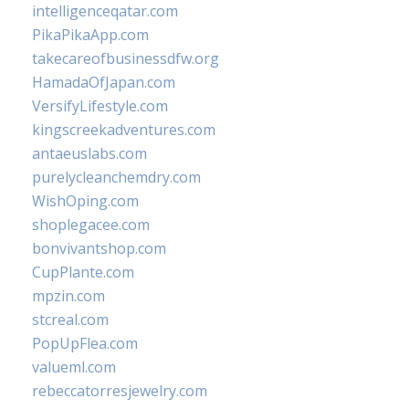
intelligenceqatar.com
PikaPikaApp.com
takecareofbusinessdfw.org
HamadaOfJapan.com
VersifyLifestyle.com
kingscreekadventures.com
antaeuslabs.com
purelycleanchemdry.com
WishOping.com
shoplegacee.com
bonvivantshop.com
CupPlante.com
mpzin.com
stcreal.com
PopUpFlea.com
valueml.com
rebeccatorresjewelry.com