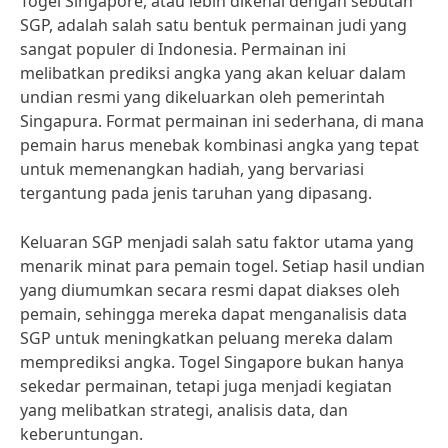
Togel Singapore, atau lebih dikenal dengan sebutan
SGP, adalah salah satu bentuk permainan judi yang
sangat populer di Indonesia. Permainan ini
melibatkan prediksi angka yang akan keluar dalam
undian resmi yang dikeluarkan oleh pemerintah
Singapura. Format permainan ini sederhana, di mana
pemain harus menebak kombinasi angka yang tepat
untuk memenangkan hadiah, yang bervariasi
tergantung pada jenis taruhan yang dipasang.
Keluaran SGP menjadi salah satu faktor utama yang
menarik minat para pemain togel. Setiap hasil undian
yang diumumkan secara resmi dapat diakses oleh
pemain, sehingga mereka dapat menganalisis data
SGP untuk meningkatkan peluang mereka dalam
memprediksi angka. Togel Singapore bukan hanya
sekedar permainan, tetapi juga menjadi kegiatan
yang melibatkan strategi, analisis data, dan
keberuntungan.