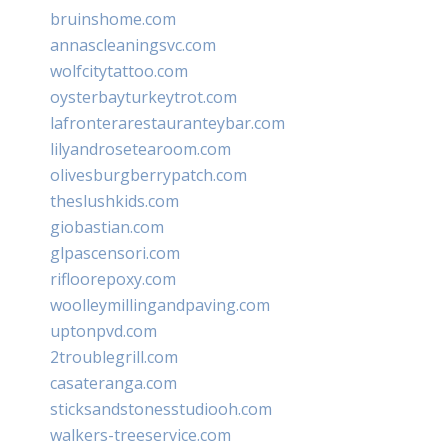
bruinshome.com
annascleaningsvc.com
wolfcitytattoo.com
oysterbayturkeytrot.com
lafronterarestauranteybar.com
lilyandrosetearoom.com
olivesburgberrypatch.com
theslushkids.com
giobastian.com
glpascensori.com
rifloorepoxy.com
woolleymillingandpaving.com
uptonpvd.com
2troublegrill.com
casateranga.com
sticksandstonesstudiooh.com
walkers-treeservice.com