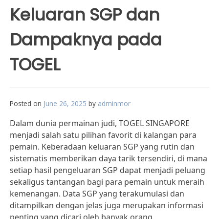
Keluaran SGP dan
Dampaknya pada
TOGEL
Posted on
June 26, 2025
by
adminmor
Dalam dunia permainan judi, TOGEL SINGAPORE
menjadi salah satu pilihan favorit di kalangan para
pemain. Keberadaan keluaran SGP yang rutin dan
sistematis memberikan daya tarik tersendiri, di mana
setiap hasil pengeluaran SGP dapat menjadi peluang
sekaligus tantangan bagi para pemain untuk meraih
kemenangan. Data SGP yang terakumulasi dan
ditampilkan dengan jelas juga merupakan informasi
penting yang dicari oleh banyak orang.