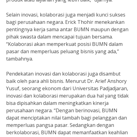
Selain inovasi, kolaborasi juga menjadi kunci sukses
bagi perusahaan negara. Erick Thohir menekankan
pentingnya kerja sama antar BUMN maupun dengan
pihak swasta dalam mencapai tujuan bersama.
“Kolaborasi akan memperkuat posisi BUMN dalam
pasar dan memperluas peluang bisnis yang ada,”
tambahnya.
Pendekatan inovasi dan kolaborasi juga disambut
baik oleh para ahli bisnis. Menurut Dr. Arief Anshory
Yusuf, seorang ekonom dari Universitas Padjadjaran,
inovasi dan kolaborasi merupakan dua hal yang tidak
bisa dipisahkan dalam meningkatkan kinerja
perusahaan negara. “Dengan berinovasi, BUMN
dapat menciptakan nilai tambah bagi pelanggan dan
memperluas pangsa pasar. Sedangkan dengan
berkolaborasi, BUMN dapat memanfaatkan keahlian