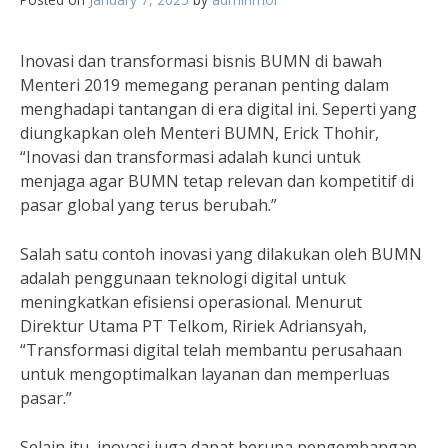
Inovasi dan transformasi bisnis BUMN di bawah
Menteri 2019 memegang peranan penting dalam
menghadapi tantangan di era digital ini. Seperti yang
diungkapkan oleh Menteri BUMN, Erick Thohir,
“Inovasi dan transformasi adalah kunci untuk
menjaga agar BUMN tetap relevan dan kompetitif di
pasar global yang terus berubah.”
Salah satu contoh inovasi yang dilakukan oleh BUMN
adalah penggunaan teknologi digital untuk
meningkatkan efisiensi operasional. Menurut
Direktur Utama PT Telkom, Ririek Adriansyah,
“Transformasi digital telah membantu perusahaan
untuk mengoptimalkan layanan dan memperluas
pasar.”
Selain itu, inovasi juga dapat berupa pengembangan