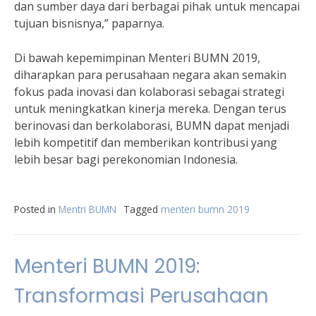
dan sumber daya dari berbagai pihak untuk mencapai
tujuan bisnisnya,” paparnya.
Di bawah kepemimpinan Menteri BUMN 2019,
diharapkan para perusahaan negara akan semakin
fokus pada inovasi dan kolaborasi sebagai strategi
untuk meningkatkan kinerja mereka. Dengan terus
berinovasi dan berkolaborasi, BUMN dapat menjadi
lebih kompetitif dan memberikan kontribusi yang
lebih besar bagi perekonomian Indonesia.
Posted in
Mentri BUMN
Tagged
menteri bumn 2019
Menteri BUMN 2019:
Transformasi Perusahaan