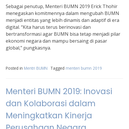
Sebagai penutup, Menteri BUMN 2019 Erick Thohir
menegaskan komitmennya dalam mengubah BUMN
menjadi entitas yang lebih dinamis dan adaptif di era
digital. “Kita harus terus berinovasi dan
bertransformasi agar BUMN bisa tetap menjadi pilar
ekonomi negara dan mampu bersaing di pasar
global,” pungkasnya.
Posted in
Mentri BUMN
Tagged
menteri bumn 2019
Menteri BUMN 2019: Inovasi
dan Kolaborasi dalam
Meningkatkan Kinerja
Perusahaan Negara