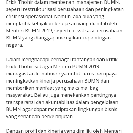
Erick Thohir dalam membenahi manajemen BUMN,
seperti restrukturisasi perusahaan dan peningkatan
efisiensi operasional. Namun, ada pula yang
mengkritik kebijakan-kebijakan yang diambil oleh
Menteri BUMN 2019, seperti privatisasi perusahaan
BUMN yang dianggap merugikan kepentingan
negara.
Dalam menghadapi berbagai tantangan dan kritik,
Erick Thohir sebagai Menteri BUMN 2019
menegaskan komitmennya untuk terus berupaya
meningkatkan kinerja perusahaan BUMN dan
memberikan manfaat yang maksimal bagi
masyarakat. Beliau juga menekankan pentingnya
transparansi dan akuntabilitas dalam pengelolaan
BUMN agar dapat menciptakan lingkungan bisnis
yang sehat dan berkelanjutan.
Dengan profil dan kinerja yang dimiliki oleh Menteri