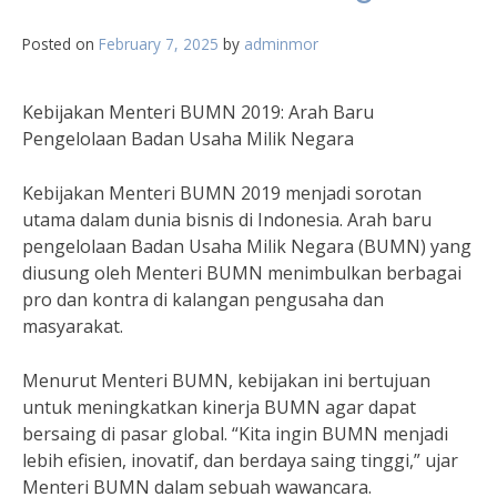
Posted on
February 7, 2025
by
adminmor
Kebijakan Menteri BUMN 2019: Arah Baru
Pengelolaan Badan Usaha Milik Negara
Kebijakan Menteri BUMN 2019 menjadi sorotan
utama dalam dunia bisnis di Indonesia. Arah baru
pengelolaan Badan Usaha Milik Negara (BUMN) yang
diusung oleh Menteri BUMN menimbulkan berbagai
pro dan kontra di kalangan pengusaha dan
masyarakat.
Menurut Menteri BUMN, kebijakan ini bertujuan
untuk meningkatkan kinerja BUMN agar dapat
bersaing di pasar global. “Kita ingin BUMN menjadi
lebih efisien, inovatif, dan berdaya saing tinggi,” ujar
Menteri BUMN dalam sebuah wawancara.