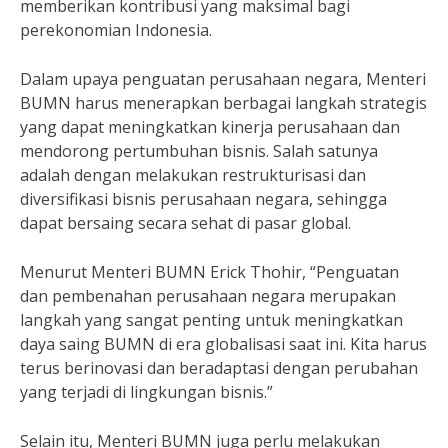
memberikan kontribusi yang maksimal bagi
perekonomian Indonesia.
Dalam upaya penguatan perusahaan negara, Menteri
BUMN harus menerapkan berbagai langkah strategis
yang dapat meningkatkan kinerja perusahaan dan
mendorong pertumbuhan bisnis. Salah satunya
adalah dengan melakukan restrukturisasi dan
diversifikasi bisnis perusahaan negara, sehingga
dapat bersaing secara sehat di pasar global.
Menurut Menteri BUMN Erick Thohir, “Penguatan
dan pembenahan perusahaan negara merupakan
langkah yang sangat penting untuk meningkatkan
daya saing BUMN di era globalisasi saat ini. Kita harus
terus berinovasi dan beradaptasi dengan perubahan
yang terjadi di lingkungan bisnis.”
Selain itu, Menteri BUMN juga perlu melakukan