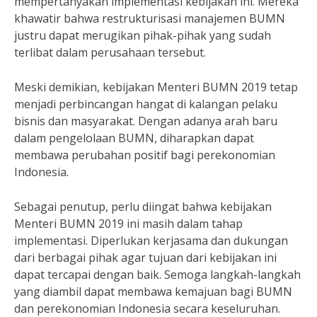
mempertanyakan implementasi kebijakan ini. Mereka
khawatir bahwa restrukturisasi manajemen BUMN
justru dapat merugikan pihak-pihak yang sudah
terlibat dalam perusahaan tersebut.
Meski demikian, kebijakan Menteri BUMN 2019 tetap
menjadi perbincangan hangat di kalangan pelaku
bisnis dan masyarakat. Dengan adanya arah baru
dalam pengelolaan BUMN, diharapkan dapat
membawa perubahan positif bagi perekonomian
Indonesia.
Sebagai penutup, perlu diingat bahwa kebijakan
Menteri BUMN 2019 ini masih dalam tahap
implementasi. Diperlukan kerjasama dan dukungan
dari berbagai pihak agar tujuan dari kebijakan ini
dapat tercapai dengan baik. Semoga langkah-langkah
yang diambil dapat membawa kemajuan bagi BUMN
dan perekonomian Indonesia secara keseluruhan.