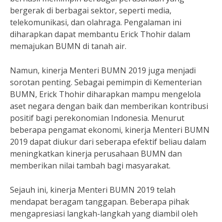
bergerak di berbagai sektor, seperti media,
telekomunikasi, dan olahraga. Pengalaman ini
diharapkan dapat membantu Erick Thohir dalam
memajukan BUMN di tanah air.
Namun, kinerja Menteri BUMN 2019 juga menjadi
sorotan penting. Sebagai pemimpin di Kementerian
BUMN, Erick Thohir diharapkan mampu mengelola
aset negara dengan baik dan memberikan kontribusi
positif bagi perekonomian Indonesia. Menurut
beberapa pengamat ekonomi, kinerja Menteri BUMN
2019 dapat diukur dari seberapa efektif beliau dalam
meningkatkan kinerja perusahaan BUMN dan
memberikan nilai tambah bagi masyarakat.
Sejauh ini, kinerja Menteri BUMN 2019 telah
mendapat beragam tanggapan. Beberapa pihak
mengapresiasi langkah-langkah yang diambil oleh