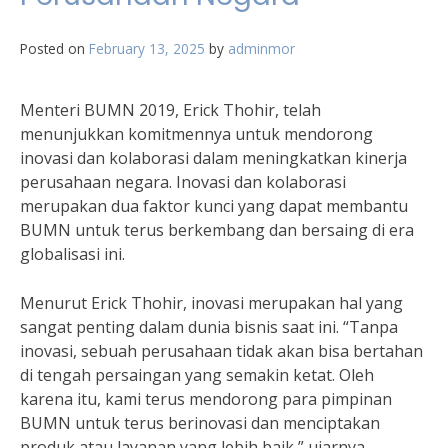
Posted on
February 13, 2025
by
adminmor
Menteri BUMN 2019, Erick Thohir, telah
menunjukkan komitmennya untuk mendorong
inovasi dan kolaborasi dalam meningkatkan kinerja
perusahaan negara. Inovasi dan kolaborasi
merupakan dua faktor kunci yang dapat membantu
BUMN untuk terus berkembang dan bersaing di era
globalisasi ini.
Menurut Erick Thohir, inovasi merupakan hal yang
sangat penting dalam dunia bisnis saat ini. “Tanpa
inovasi, sebuah perusahaan tidak akan bisa bertahan
di tengah persaingan yang semakin ketat. Oleh
karena itu, kami terus mendorong para pimpinan
BUMN untuk terus berinovasi dan menciptakan
produk atau layanan yang lebih baik,” ujarnya.