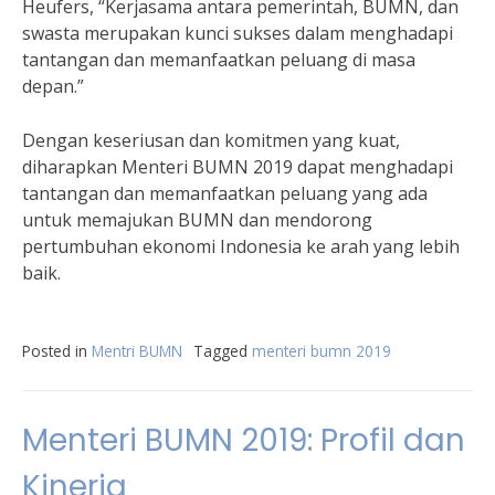
Heufers, “Kerjasama antara pemerintah, BUMN, dan
swasta merupakan kunci sukses dalam menghadapi
tantangan dan memanfaatkan peluang di masa
depan.”
Dengan keseriusan dan komitmen yang kuat,
diharapkan Menteri BUMN 2019 dapat menghadapi
tantangan dan memanfaatkan peluang yang ada
untuk memajukan BUMN dan mendorong
pertumbuhan ekonomi Indonesia ke arah yang lebih
baik.
Posted in
Mentri BUMN
Tagged
menteri bumn 2019
Menteri BUMN 2019: Profil dan
Kinerja