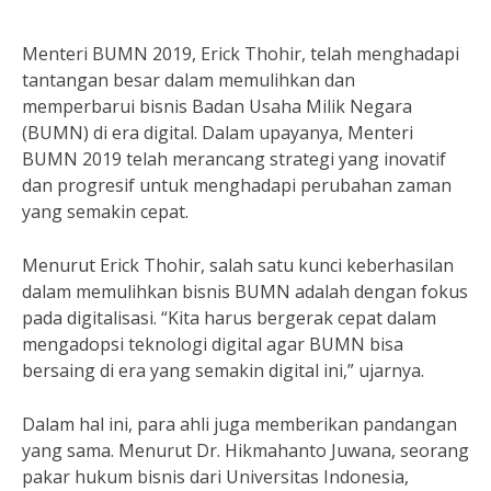
Menteri BUMN 2019, Erick Thohir, telah menghadapi
tantangan besar dalam memulihkan dan
memperbarui bisnis Badan Usaha Milik Negara
(BUMN) di era digital. Dalam upayanya, Menteri
BUMN 2019 telah merancang strategi yang inovatif
dan progresif untuk menghadapi perubahan zaman
yang semakin cepat.
Menurut Erick Thohir, salah satu kunci keberhasilan
dalam memulihkan bisnis BUMN adalah dengan fokus
pada digitalisasi. “Kita harus bergerak cepat dalam
mengadopsi teknologi digital agar BUMN bisa
bersaing di era yang semakin digital ini,” ujarnya.
Dalam hal ini, para ahli juga memberikan pandangan
yang sama. Menurut Dr. Hikmahanto Juwana, seorang
pakar hukum bisnis dari Universitas Indonesia,