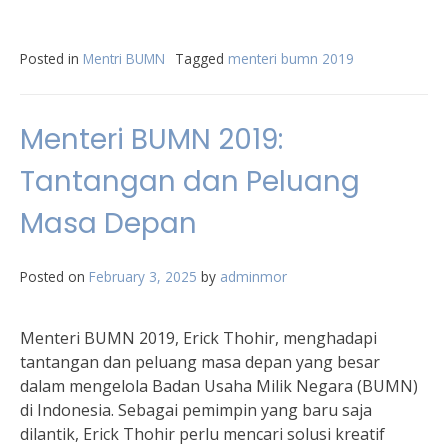
Posted in
Mentri BUMN
Tagged
menteri bumn 2019
Menteri BUMN 2019:
Tantangan dan Peluang
Masa Depan
Posted on
February 3, 2025
by
adminmor
Menteri BUMN 2019, Erick Thohir, menghadapi
tantangan dan peluang masa depan yang besar
dalam mengelola Badan Usaha Milik Negara (BUMN)
di Indonesia. Sebagai pemimpin yang baru saja
dilantik, Erick Thohir perlu mencari solusi kreatif