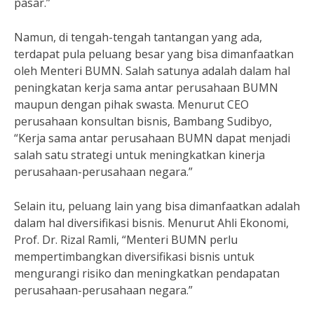
pasar.”
Namun, di tengah-tengah tantangan yang ada,
terdapat pula peluang besar yang bisa dimanfaatkan
oleh Menteri BUMN. Salah satunya adalah dalam hal
peningkatan kerja sama antar perusahaan BUMN
maupun dengan pihak swasta. Menurut CEO
perusahaan konsultan bisnis, Bambang Sudibyo,
“Kerja sama antar perusahaan BUMN dapat menjadi
salah satu strategi untuk meningkatkan kinerja
perusahaan-perusahaan negara.”
Selain itu, peluang lain yang bisa dimanfaatkan adalah
dalam hal diversifikasi bisnis. Menurut Ahli Ekonomi,
Prof. Dr. Rizal Ramli, “Menteri BUMN perlu
mempertimbangkan diversifikasi bisnis untuk
mengurangi risiko dan meningkatkan pendapatan
perusahaan-perusahaan negara.”