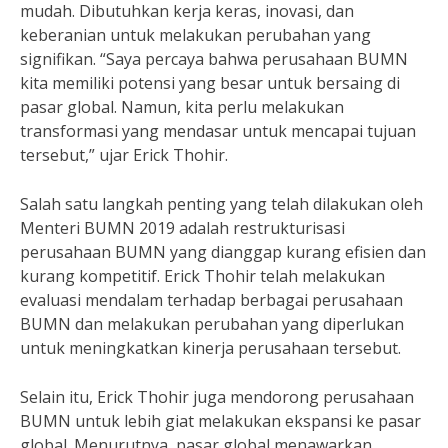
mudah. Dibutuhkan kerja keras, inovasi, dan
keberanian untuk melakukan perubahan yang
signifikan. “Saya percaya bahwa perusahaan BUMN
kita memiliki potensi yang besar untuk bersaing di
pasar global. Namun, kita perlu melakukan
transformasi yang mendasar untuk mencapai tujuan
tersebut,” ujar Erick Thohir.
Salah satu langkah penting yang telah dilakukan oleh
Menteri BUMN 2019 adalah restrukturisasi
perusahaan BUMN yang dianggap kurang efisien dan
kurang kompetitif. Erick Thohir telah melakukan
evaluasi mendalam terhadap berbagai perusahaan
BUMN dan melakukan perubahan yang diperlukan
untuk meningkatkan kinerja perusahaan tersebut.
Selain itu, Erick Thohir juga mendorong perusahaan
BUMN untuk lebih giat melakukan ekspansi ke pasar
global. Menurutnya, pasar global menawarkan