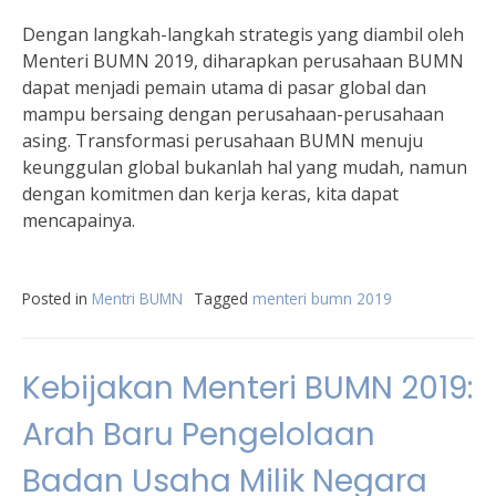
Dengan langkah-langkah strategis yang diambil oleh
Menteri BUMN 2019, diharapkan perusahaan BUMN
dapat menjadi pemain utama di pasar global dan
mampu bersaing dengan perusahaan-perusahaan
asing. Transformasi perusahaan BUMN menuju
keunggulan global bukanlah hal yang mudah, namun
dengan komitmen dan kerja keras, kita dapat
mencapainya.
Posted in
Mentri BUMN
Tagged
menteri bumn 2019
Kebijakan Menteri BUMN 2019:
Arah Baru Pengelolaan
Badan Usaha Milik Negara