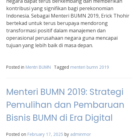
negara dapat terus berkembang dan memberikan
kontribusi yang signifikan bagi perekonomian
Indonesia. Sebagai Menteri BUMN 2019, Erick Thohir
bertekad untuk terus berupaya mendorong
transformasi positif dalam manajemen dan
operasional perusahaan negara guna mencapai
tujuan yang lebih baik di masa depan.
Posted in
Mentri BUMN
Tagged
menteri bumn 2019
Menteri BUMN 2019: Strategi
Pemulihan dan Pembaruan
Bisnis BUMN di Era Digital
Posted on
February 17, 2025
by
adminmor