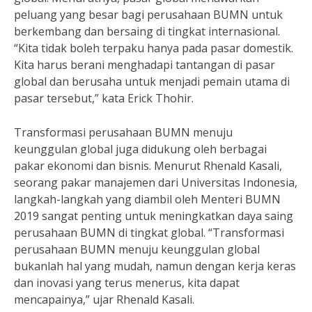
peluang yang besar bagi perusahaan BUMN untuk
berkembang dan bersaing di tingkat internasional.
“Kita tidak boleh terpaku hanya pada pasar domestik.
Kita harus berani menghadapi tantangan di pasar
global dan berusaha untuk menjadi pemain utama di
pasar tersebut,” kata Erick Thohir.
Transformasi perusahaan BUMN menuju
keunggulan global juga didukung oleh berbagai
pakar ekonomi dan bisnis. Menurut Rhenald Kasali,
seorang pakar manajemen dari Universitas Indonesia,
langkah-langkah yang diambil oleh Menteri BUMN
2019 sangat penting untuk meningkatkan daya saing
perusahaan BUMN di tingkat global. “Transformasi
perusahaan BUMN menuju keunggulan global
bukanlah hal yang mudah, namun dengan kerja keras
dan inovasi yang terus menerus, kita dapat
mencapainya,” ujar Rhenald Kasali.