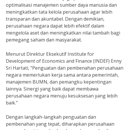
optimalisasi manajemen sumber daya manusia dan
meningkatkan tata kelola perusahaan agar lebih
transparan dan akuntabel. Dengan demikian,
perusahaan negara dapat lebih efektif dalam
mengelola aset dan meningkatkan nilai tambah bagi
pemegang saham dan masyarakat.
Menurut Direktur Eksekutif Institute for
Development of Economics and Finance (INDEF) Enny
Sri Hartati, “Penguatan dan pembenahan perusahaan
negara memerlukan kerja sama antara pemerintah,
manajemen BUMN, dan pemangku kepentingan
lainnya. Sinergi yang baik dapat membawa
perusahaan negara menuju kesuksesan yang lebih
baik.”
Dengan langkah-langkah penguatan dan
pembenahan yang tepat, diharapkan perusahaan