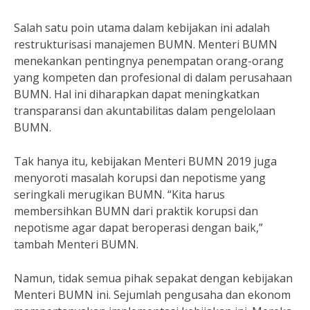
Salah satu poin utama dalam kebijakan ini adalah
restrukturisasi manajemen BUMN. Menteri BUMN
menekankan pentingnya penempatan orang-orang
yang kompeten dan profesional di dalam perusahaan
BUMN. Hal ini diharapkan dapat meningkatkan
transparansi dan akuntabilitas dalam pengelolaan
BUMN.
Tak hanya itu, kebijakan Menteri BUMN 2019 juga
menyoroti masalah korupsi dan nepotisme yang
seringkali merugikan BUMN. “Kita harus
membersihkan BUMN dari praktik korupsi dan
nepotisme agar dapat beroperasi dengan baik,”
tambah Menteri BUMN.
Namun, tidak semua pihak sepakat dengan kebijakan
Menteri BUMN ini. Sejumlah pengusaha dan ekonom