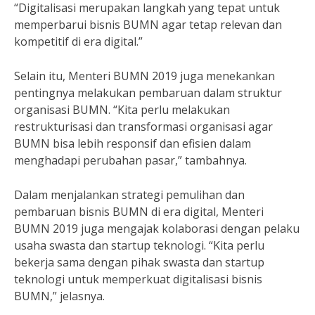
“Digitalisasi merupakan langkah yang tepat untuk
memperbarui bisnis BUMN agar tetap relevan dan
kompetitif di era digital.”
Selain itu, Menteri BUMN 2019 juga menekankan
pentingnya melakukan pembaruan dalam struktur
organisasi BUMN. “Kita perlu melakukan
restrukturisasi dan transformasi organisasi agar
BUMN bisa lebih responsif dan efisien dalam
menghadapi perubahan pasar,” tambahnya.
Dalam menjalankan strategi pemulihan dan
pembaruan bisnis BUMN di era digital, Menteri
BUMN 2019 juga mengajak kolaborasi dengan pelaku
usaha swasta dan startup teknologi. “Kita perlu
bekerja sama dengan pihak swasta dan startup
teknologi untuk memperkuat digitalisasi bisnis
BUMN,” jelasnya.