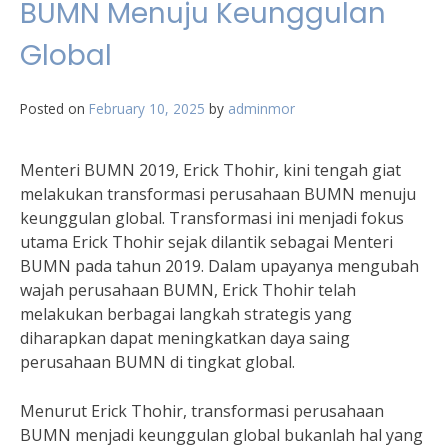
BUMN Menuju Keunggulan
Global
Posted on
February 10, 2025
by
adminmor
Menteri BUMN 2019, Erick Thohir, kini tengah giat
melakukan transformasi perusahaan BUMN menuju
keunggulan global. Transformasi ini menjadi fokus
utama Erick Thohir sejak dilantik sebagai Menteri
BUMN pada tahun 2019. Dalam upayanya mengubah
wajah perusahaan BUMN, Erick Thohir telah
melakukan berbagai langkah strategis yang
diharapkan dapat meningkatkan daya saing
perusahaan BUMN di tingkat global.
Menurut Erick Thohir, transformasi perusahaan
BUMN menjadi keunggulan global bukanlah hal yang