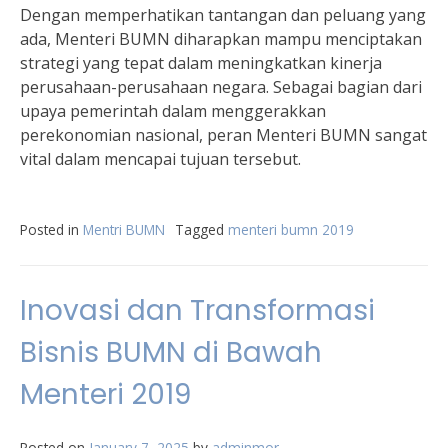
Dengan memperhatikan tantangan dan peluang yang
ada, Menteri BUMN diharapkan mampu menciptakan
strategi yang tepat dalam meningkatkan kinerja
perusahaan-perusahaan negara. Sebagai bagian dari
upaya pemerintah dalam menggerakkan
perekonomian nasional, peran Menteri BUMN sangat
vital dalam mencapai tujuan tersebut.
Posted in
Mentri BUMN
Tagged
menteri bumn 2019
Inovasi dan Transformasi
Bisnis BUMN di Bawah
Menteri 2019
Posted on
January 7, 2025
by
adminmor