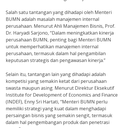
Salah satu tantangan yang dihadapi oleh Menteri
BUMN adalah masalah manajemen internal
perusahaan. Menurut Ahli Manajemen Bisnis, Prof.
Dr. Haryadi Sarjono, “Dalam meningkatkan kinerja
perusahaan BUMN, penting bagi Menteri BUMN
untuk memperhatikan manajemen internal
perusahaan, termasuk dalam hal pengambilan
keputusan strategis dan pengawasan kinerja.”
Selain itu, tantangan lain yang dihadapi adalah
kompetisi yang semakin ketat dari perusahaan
swasta maupun asing. Menurut Direktur Eksekutif
Institute for Development of Economics and Finance
(INDEF), Enny Sri Hartati, “Menteri BUMN perlu
memiliki strategi yang kuat dalam menghadapi
persaingan bisnis yang semakin sengit, termasuk
dalam hal pengembangan produk dan penetrasi