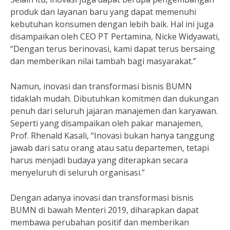
produk dan layanan baru yang dapat memenuhi
kebutuhan konsumen dengan lebih baik. Hal ini juga
disampaikan oleh CEO PT Pertamina, Nicke Widyawati,
“Dengan terus berinovasi, kami dapat terus bersaing
dan memberikan nilai tambah bagi masyarakat.”
Namun, inovasi dan transformasi bisnis BUMN
tidaklah mudah. Dibutuhkan komitmen dan dukungan
penuh dari seluruh jajaran manajemen dan karyawan.
Seperti yang disampaikan oleh pakar manajemen,
Prof. Rhenald Kasali, “Inovasi bukan hanya tanggung
jawab dari satu orang atau satu departemen, tetapi
harus menjadi budaya yang diterapkan secara
menyeluruh di seluruh organisasi.”
Dengan adanya inovasi dan transformasi bisnis
BUMN di bawah Menteri 2019, diharapkan dapat
membawa perubahan positif dan memberikan