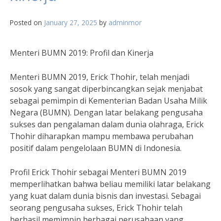
Posted on
January 27, 2025
by
adminmor
Menteri BUMN 2019: Profil dan Kinerja
Menteri BUMN 2019, Erick Thohir, telah menjadi
sosok yang sangat diperbincangkan sejak menjabat
sebagai pemimpin di Kementerian Badan Usaha Milik
Negara (BUMN). Dengan latar belakang pengusaha
sukses dan pengalaman dalam dunia olahraga, Erick
Thohir diharapkan mampu membawa perubahan
positif dalam pengelolaan BUMN di Indonesia.
Profil Erick Thohir sebagai Menteri BUMN 2019
memperlihatkan bahwa beliau memiliki latar belakang
yang kuat dalam dunia bisnis dan investasi. Sebagai
seorang pengusaha sukses, Erick Thohir telah
berhasil memimpin berbagai perusahaan yang