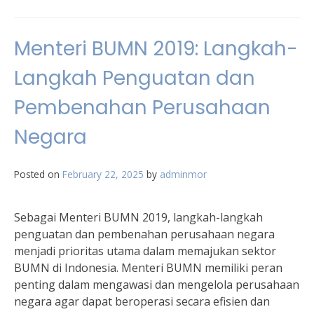
Menteri BUMN 2019: Langkah-
Langkah Penguatan dan
Pembenahan Perusahaan
Negara
Posted on
February 22, 2025
by
adminmor
Sebagai Menteri BUMN 2019, langkah-langkah
penguatan dan pembenahan perusahaan negara
menjadi prioritas utama dalam memajukan sektor
BUMN di Indonesia. Menteri BUMN memiliki peran
penting dalam mengawasi dan mengelola perusahaan
negara agar dapat beroperasi secara efisien dan