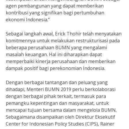
agen pembangunan yang dapat memberikan
kontribusi yang signifikan bagi pertumbuhan
ekonomi Indonesia.”
Sebagai langkah awal, Erick Thohir telah menyatakan
komitmennya untuk melakukan restrukturisasi pada
beberapa perusahaan BUMN yang mengalami
masalah keuangan. Hal ini diharapkan dapat
memperbaiki kinerja perusahaan dan memberikan
dampak positif bagi perekonomian Indonesia.
Dengan berbagai tantangan dan peluang yang
dihadapi, Menteri BUMN 2019 perlu berkolaborasi
dengan berbagai pihak terkait, termasuk para
pemangku kepentingan dan masyarakat, untuk
mencapai tujuan bersama dalam mengelola BUMN.
Sebagaimana disampaikan oleh Direktur Eksekutif
Center for Indonesian Policy Studies (CIPS), Rainer