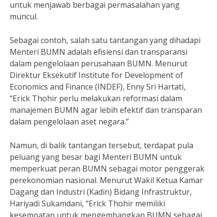
untuk menjawab berbagai permasalahan yang
muncul.
Sebagai contoh, salah satu tantangan yang dihadapi
Menteri BUMN adalah efisiensi dan transparansi
dalam pengelolaan perusahaan BUMN. Menurut
Direktur Eksekutif Institute for Development of
Economics and Finance (INDEF), Enny Sri Hartati,
“Erick Thohir perlu melakukan reformasi dalam
manajemen BUMN agar lebih efektif dan transparan
dalam pengelolaan aset negara.”
Namun, di balik tantangan tersebut, terdapat pula
peluang yang besar bagi Menteri BUMN untuk
memperkuat peran BUMN sebagai motor penggerak
perekonomian nasional. Menurut Wakil Ketua Kamar
Dagang dan Industri (Kadin) Bidang Infrastruktur,
Hariyadi Sukamdani, “Erick Thohir memiliki
kesempatan untuk mengembangkan BUMN sebagai