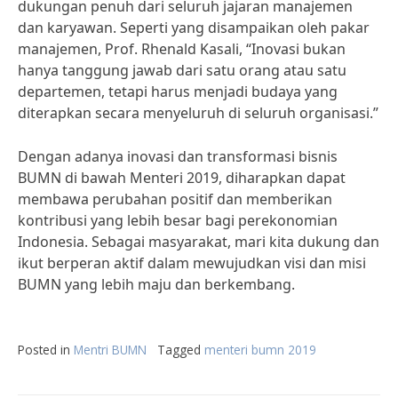
dukungan penuh dari seluruh jajaran manajemen
dan karyawan. Seperti yang disampaikan oleh pakar
manajemen, Prof. Rhenald Kasali, “Inovasi bukan
hanya tanggung jawab dari satu orang atau satu
departemen, tetapi harus menjadi budaya yang
diterapkan secara menyeluruh di seluruh organisasi.”
Dengan adanya inovasi dan transformasi bisnis
BUMN di bawah Menteri 2019, diharapkan dapat
membawa perubahan positif dan memberikan
kontribusi yang lebih besar bagi perekonomian
Indonesia. Sebagai masyarakat, mari kita dukung dan
ikut berperan aktif dalam mewujudkan visi dan misi
BUMN yang lebih maju dan berkembang.
Posted in
Mentri BUMN
Tagged
menteri bumn 2019