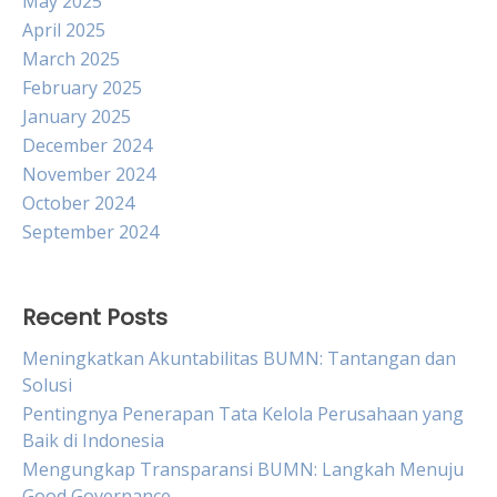
May 2025
April 2025
March 2025
February 2025
January 2025
December 2024
November 2024
October 2024
September 2024
Recent Posts
Meningkatkan Akuntabilitas BUMN: Tantangan dan
Solusi
Pentingnya Penerapan Tata Kelola Perusahaan yang
Baik di Indonesia
Mengungkap Transparansi BUMN: Langkah Menuju
Good Governance