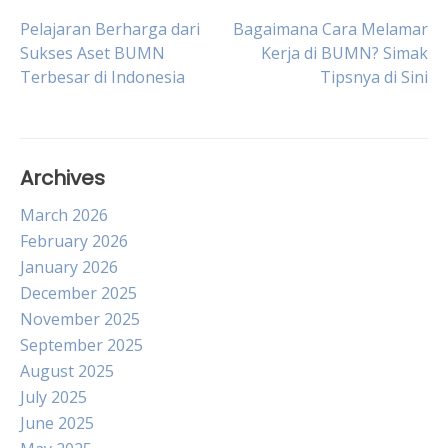
Post
Pelajaran Berharga dari
Bagaimana Cara Melamar
Sukses Aset BUMN
Kerja di BUMN? Simak
Terbesar di Indonesia
Tipsnya di Sini
navigation
Archives
March 2026
February 2026
January 2026
December 2025
November 2025
September 2025
August 2025
July 2025
June 2025