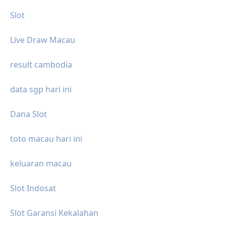
Slot
Live Draw Macau
result cambodia
data sgp hari ini
Dana Slot
toto macau hari ini
keluaran macau
Slot Indosat
Slot Garansi Kekalahan