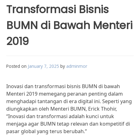
Transformasi Bisnis
BUMN di Bawah Menteri
2019
Posted on
January 7, 2025
by
adminmor
Inovasi dan transformasi bisnis BUMN di bawah
Menteri 2019 memegang peranan penting dalam
menghadapi tantangan di era digital ini. Seperti yang
diungkapkan oleh Menteri BUMN, Erick Thohir,
“Inovasi dan transformasi adalah kunci untuk
menjaga agar BUMN tetap relevan dan kompetitif di
pasar global yang terus berubah.”