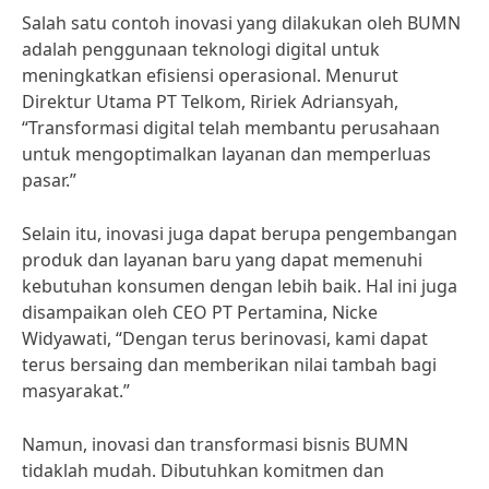
Salah satu contoh inovasi yang dilakukan oleh BUMN
adalah penggunaan teknologi digital untuk
meningkatkan efisiensi operasional. Menurut
Direktur Utama PT Telkom, Ririek Adriansyah,
“Transformasi digital telah membantu perusahaan
untuk mengoptimalkan layanan dan memperluas
pasar.”
Selain itu, inovasi juga dapat berupa pengembangan
produk dan layanan baru yang dapat memenuhi
kebutuhan konsumen dengan lebih baik. Hal ini juga
disampaikan oleh CEO PT Pertamina, Nicke
Widyawati, “Dengan terus berinovasi, kami dapat
terus bersaing dan memberikan nilai tambah bagi
masyarakat.”
Namun, inovasi dan transformasi bisnis BUMN
tidaklah mudah. Dibutuhkan komitmen dan