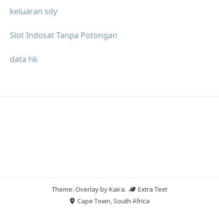
keluaran sdy
Slot Indosat Tanpa Potongan
data hk
Theme: Overlay by
Kaira
.
Extra Text
Cape Town, South Africa