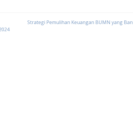
Strategi Pemulihan Keuangan BUMN yang Ban
2024