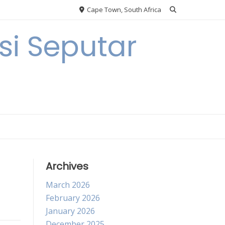
Cape Town, South Africa
i Seputar
Archives
March 2026
February 2026
January 2026
December 2025