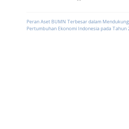
Post
Peran Aset BUMN Terbesar dalam Mendukung
Pertumbuhan Ekonomi Indonesia pada Tahun 
navigation