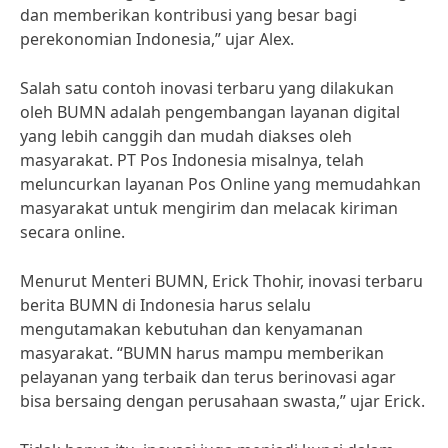
dan memberikan kontribusi yang besar bagi
perekonomian Indonesia,” ujar Alex.
Salah satu contoh inovasi terbaru yang dilakukan
oleh BUMN adalah pengembangan layanan digital
yang lebih canggih dan mudah diakses oleh
masyarakat. PT Pos Indonesia misalnya, telah
meluncurkan layanan Pos Online yang memudahkan
masyarakat untuk mengirim dan melacak kiriman
secara online.
Menurut Menteri BUMN, Erick Thohir, inovasi terbaru
berita BUMN di Indonesia harus selalu
mengutamakan kebutuhan dan kenyamanan
masyarakat. “BUMN harus mampu memberikan
pelayanan yang terbaik dan terus berinovasi agar
bisa bersaing dengan perusahaan swasta,” ujar Erick.