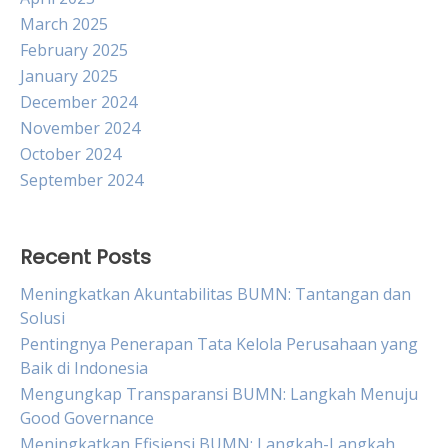
March 2025
February 2025
January 2025
December 2024
November 2024
October 2024
September 2024
Recent Posts
Meningkatkan Akuntabilitas BUMN: Tantangan dan
Solusi
Pentingnya Penerapan Tata Kelola Perusahaan yang
Baik di Indonesia
Mengungkap Transparansi BUMN: Langkah Menuju
Good Governance
Meningkatkan Efisiensi BUMN: Langkah-Langkah