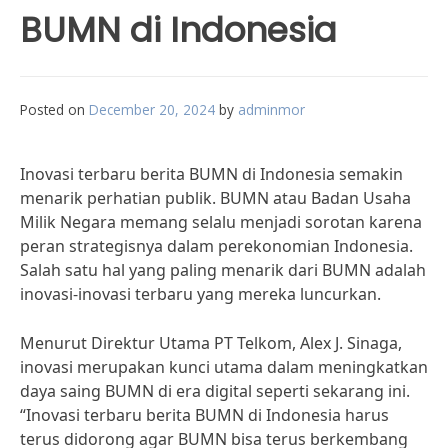
BUMN di Indonesia
Posted on
December 20, 2024
by
adminmor
Inovasi terbaru berita BUMN di Indonesia semakin
menarik perhatian publik. BUMN atau Badan Usaha
Milik Negara memang selalu menjadi sorotan karena
peran strategisnya dalam perekonomian Indonesia.
Salah satu hal yang paling menarik dari BUMN adalah
inovasi-inovasi terbaru yang mereka luncurkan.
Menurut Direktur Utama PT Telkom, Alex J. Sinaga,
inovasi merupakan kunci utama dalam meningkatkan
daya saing BUMN di era digital seperti sekarang ini.
“Inovasi terbaru berita BUMN di Indonesia harus
terus didorong agar BUMN bisa terus berkembang