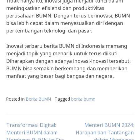
Tidak hanya itu, inovasi juga menjadi kunci dalam
meningkatkan efisiensi dan produktivitas
perusahaan BUMN. Dengan terus berinovasi, BUMN
bisa lebih cepat dalam menyesuaikan diri dengan
perkembangan teknologi dan pasar.
Inovasi terbaru berita BUMN di Indonesia memang
menjadi topik yang menarik untuk terus diikuti.
Diharapkan dengan adanya inovasi-inovasi tersebut,
BUMN bisa semakin berkembang dan memberikan
manfaat yang besar bagi bangsa dan negara.
Posted in
Berita BUMN
Tagged
berita bumn
Post
Transformasi Digital:
Menteri BUMN 2024:
Menteri BUMN dalam
Harapan dan Tantangan