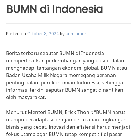
BUMN di Indonesia
Posted on
October 8, 2024
by
adminmor
Berita terbaru seputar BUMN di Indonesia
memperlihatkan perkembangan yang positif dalam
menghadapi tantangan ekonomi global. BUMN atau
Badan Usaha Milik Negara memegang peranan
penting dalam perekonomian Indonesia, sehingga
informasi terkini seputar BUMN sangat dinantikan
oleh masyarakat.
Menurut Menteri BUMN, Erick Thohir, “BUMN harus
mampu beradaptasi dengan perubahan lingkungan
bisnis yang cepat. Inovasi dan efisiensi harus menjadi
fokus utama agar BUMN tetap kompetitif di pasar