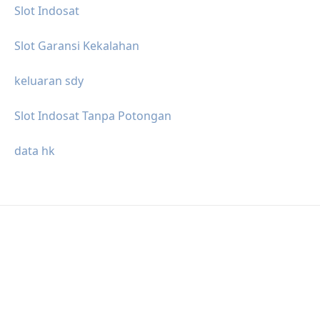
Slot Indosat
Slot Garansi Kekalahan
keluaran sdy
Slot Indosat Tanpa Potongan
data hk