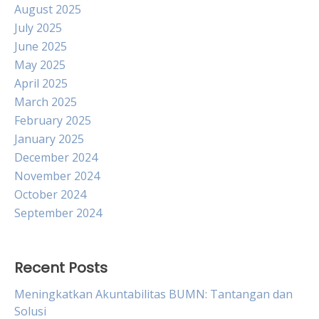
August 2025
July 2025
June 2025
May 2025
April 2025
March 2025
February 2025
January 2025
December 2024
November 2024
October 2024
September 2024
Recent Posts
Meningkatkan Akuntabilitas BUMN: Tantangan dan
Solusi