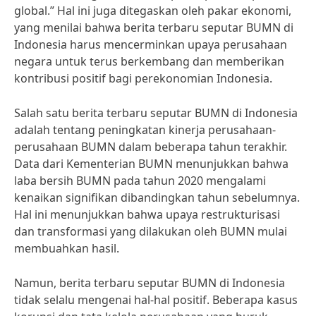
global.” Hal ini juga ditegaskan oleh pakar ekonomi,
yang menilai bahwa berita terbaru seputar BUMN di
Indonesia harus mencerminkan upaya perusahaan
negara untuk terus berkembang dan memberikan
kontribusi positif bagi perekonomian Indonesia.
Salah satu berita terbaru seputar BUMN di Indonesia
adalah tentang peningkatan kinerja perusahaan-
perusahaan BUMN dalam beberapa tahun terakhir.
Data dari Kementerian BUMN menunjukkan bahwa
laba bersih BUMN pada tahun 2020 mengalami
kenaikan signifikan dibandingkan tahun sebelumnya.
Hal ini menunjukkan bahwa upaya restrukturisasi
dan transformasi yang dilakukan oleh BUMN mulai
membuahkan hasil.
Namun, berita terbaru seputar BUMN di Indonesia
tidak selalu mengenai hal-hal positif. Beberapa kasus