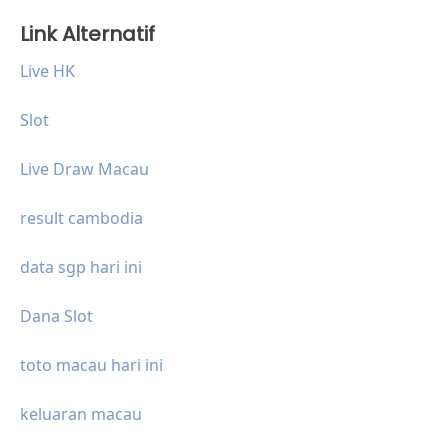
Link Alternatif
Live HK
Slot
Live Draw Macau
result cambodia
data sgp hari ini
Dana Slot
toto macau hari ini
keluaran macau