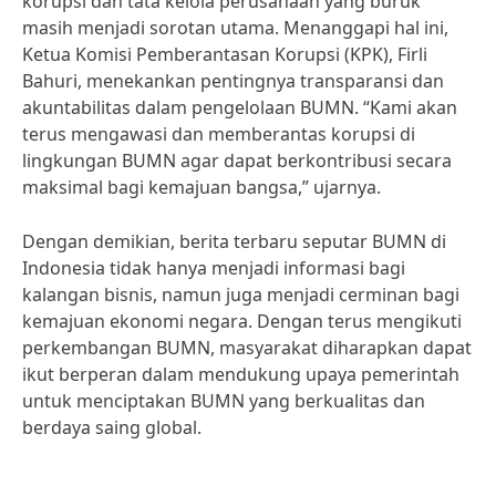
korupsi dan tata kelola perusahaan yang buruk
masih menjadi sorotan utama. Menanggapi hal ini,
Ketua Komisi Pemberantasan Korupsi (KPK), Firli
Bahuri, menekankan pentingnya transparansi dan
akuntabilitas dalam pengelolaan BUMN. “Kami akan
terus mengawasi dan memberantas korupsi di
lingkungan BUMN agar dapat berkontribusi secara
maksimal bagi kemajuan bangsa,” ujarnya.
Dengan demikian, berita terbaru seputar BUMN di
Indonesia tidak hanya menjadi informasi bagi
kalangan bisnis, namun juga menjadi cerminan bagi
kemajuan ekonomi negara. Dengan terus mengikuti
perkembangan BUMN, masyarakat diharapkan dapat
ikut berperan dalam mendukung upaya pemerintah
untuk menciptakan BUMN yang berkualitas dan
berdaya saing global.