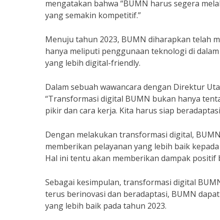
mengatakan bahwa “BUMN harus segera melakuka
yang semakin kompetitif.”
Menuju tahun 2023, BUMN diharapkan telah mela
hanya meliputi penggunaan teknologi di dalam
yang lebih digital-friendly.
Dalam sebuah wawancara dengan Direktur Ut
“Transformasi digital BUMN bukan hanya tenta
pikir dan cara kerja. Kita harus siap beradapt
Dengan melakukan transformasi digital, BUMN 
memberikan pelayanan yang lebih baik kepada 
Hal ini tentu akan memberikan dampak positif
Sebagai kesimpulan, transformasi digital BUMN 
terus berinovasi dan beradaptasi, BUMN dapa
yang lebih baik pada tahun 2023.