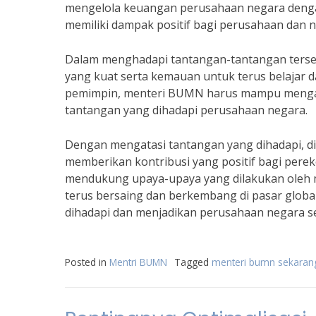
mengelola keuangan perusahaan negara denga
memiliki dampak positif bagi perusahaan dan n
Dalam menghadapi tantangan-tantangan ters
yang kuat serta kemauan untuk terus belajar 
pemimpin, menteri BUMN harus mampu mengam
tantangan yang dihadapi perusahaan negara.
Dengan mengatasi tantangan yang dihadapi, 
memberikan kontribusi yang positif bagi pere
mendukung upaya-upaya yang dilakukan oleh 
terus bersaing dan berkembang di pasar glob
dihadapi dan menjadikan perusahaan negara s
Posted in
Mentri BUMN
Tagged
menteri bumn sekaran