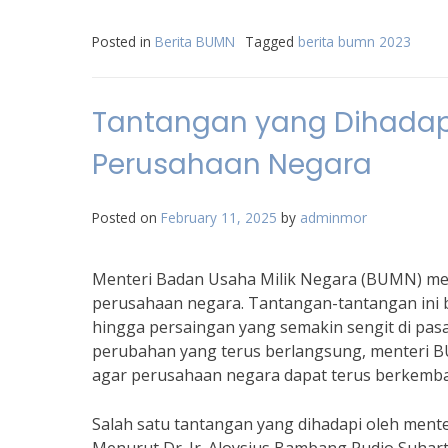
Posted in
Berita BUMN
Tagged
berita bumn 2023
Tantangan yang Dihadap
Perusahaan Negara
Posted on
February 11, 2025
by
adminmor
Menteri Badan Usaha Milik Negara (BUMN) mem
perusahaan negara. Tantangan-tantangan ini bis
hingga persaingan yang semakin sengit di pas
perubahan yang terus berlangsung, menteri 
agar perusahaan negara dapat terus berkemban
Salah satu tantangan yang dihadapi oleh men