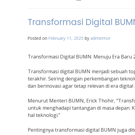
Transformasi Digital BUM
Posted on
February 11, 2025
by
adminmor
Transformasi Digital BUMN: Menuju Era Baru 
Transformasi digital BUMN menjadi sebuah to
terakhir. Seiring dengan perkembangan teknol
dan berinovasi agar tetap relevan di era digital i
Menurut Menteri BUMN, Erick Thohir, “Transf
untuk menghadapi tantangan di masa depan. Ka
hal teknologi.”
Pentingnya transformasi digital BUMN juga dite