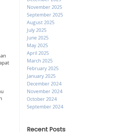
November 2025
September 2025
August 2025
July 2025
June 2025
May 2025
April 2025
nan
March 2025
apat
February 2025
January 2025
December 2024
au
November 2024
h
October 2024
September 2024
Recent Posts