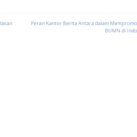
lasan
Peran Kantor Berita Antara dalam Mempromo
BUMN di Indo