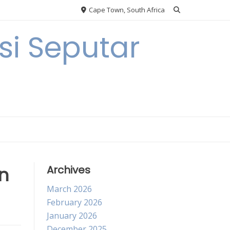
Cape Town, South Africa
i Seputar
n
Archives
March 2026
February 2026
January 2026
December 2025