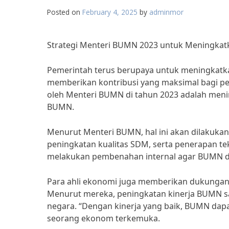
Posted on
February 4, 2025
by
adminmor
Strategi Menteri BUMN 2023 untuk Meningkatk
Pemerintah terus berupaya untuk meningkatka
memberikan kontribusi yang maksimal bagi pe
oleh Menteri BUMN di tahun 2023 adalah meni
BUMN.
Menurut Menteri BUMN, hal ini akan dilakukan m
peningkatan kualitas SDM, serta penerapan te
melakukan pembenahan internal agar BUMN dap
Para ahli ekonomi juga memberikan dukungan 
Menurut mereka, peningkatan kinerja BUMN 
negara. “Dengan kinerja yang baik, BUMN dap
seorang ekonom terkemuka.