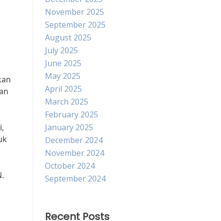
November 2025
September 2025
August 2025
July 2025
June 2025
May 2025
kan
April 2025
aan
March 2025
February 2025
i,
January 2025
uk
December 2024
November 2024
October 2024
.
September 2024
Recent Posts