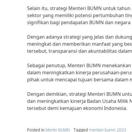
Selain itu, strategi Menteri BUMN untuk tahu
sektor yang memiliki potensi pertumbuhan tin
signifikan bagi pendapatan BUMN dan negara 
Dengan adanya strategi yang jelas dan dukung
meningkat dan memberikan manfaat yang besa
tersebut, transparansi dan akuntabilitas dal
Sebagai penutup, Menteri BUMN menekankan p
dalam meningkatkan kinerja perusahaan-peru
pihak untuk mencapai tujuan bersama dalam
Dengan demikian, strategi Menteri BUMN unt
dan meningkatkan kinerja Badan Usaha Milik
tersebut demi kemajuan ekonomi Indonesia.
Posted in
Mentri BUMN
Tagged
menteri bumn 2023