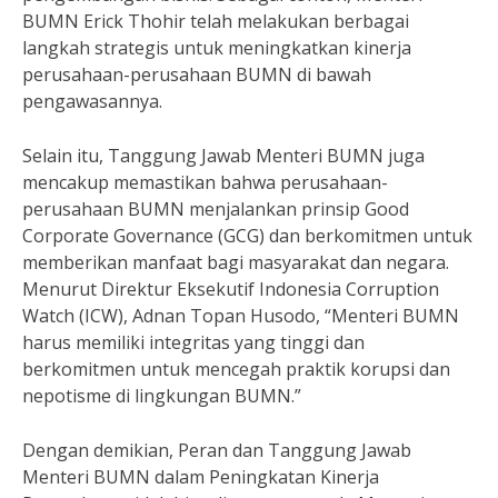
BUMN Erick Thohir telah melakukan berbagai
langkah strategis untuk meningkatkan kinerja
perusahaan-perusahaan BUMN di bawah
pengawasannya.
Selain itu, Tanggung Jawab Menteri BUMN juga
mencakup memastikan bahwa perusahaan-
perusahaan BUMN menjalankan prinsip Good
Corporate Governance (GCG) dan berkomitmen untuk
memberikan manfaat bagi masyarakat dan negara.
Menurut Direktur Eksekutif Indonesia Corruption
Watch (ICW), Adnan Topan Husodo, “Menteri BUMN
harus memiliki integritas yang tinggi dan
berkomitmen untuk mencegah praktik korupsi dan
nepotisme di lingkungan BUMN.”
Dengan demikian, Peran dan Tanggung Jawab
Menteri BUMN dalam Peningkatan Kinerja