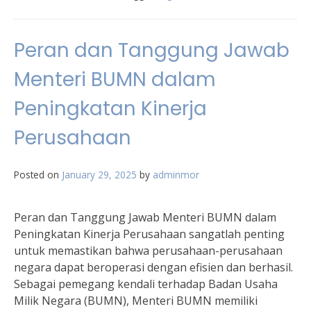
Peran dan Tanggung Jawab
Menteri BUMN dalam
Peningkatan Kinerja
Perusahaan
Posted on
January 29, 2025
by
adminmor
Peran dan Tanggung Jawab Menteri BUMN dalam
Peningkatan Kinerja Perusahaan sangatlah penting
untuk memastikan bahwa perusahaan-perusahaan
negara dapat beroperasi dengan efisien dan berhasil.
Sebagai pemegang kendali terhadap Badan Usaha
Milik Negara (BUMN), Menteri BUMN memiliki