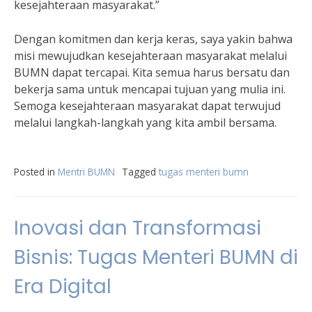
kesejahteraan masyarakat.”
Dengan komitmen dan kerja keras, saya yakin bahwa
misi mewujudkan kesejahteraan masyarakat melalui
BUMN dapat tercapai. Kita semua harus bersatu dan
bekerja sama untuk mencapai tujuan yang mulia ini.
Semoga kesejahteraan masyarakat dapat terwujud
melalui langkah-langkah yang kita ambil bersama.
Posted in
Mentri BUMN
Tagged
tugas menteri bumn
Inovasi dan Transformasi
Bisnis: Tugas Menteri BUMN di
Era Digital