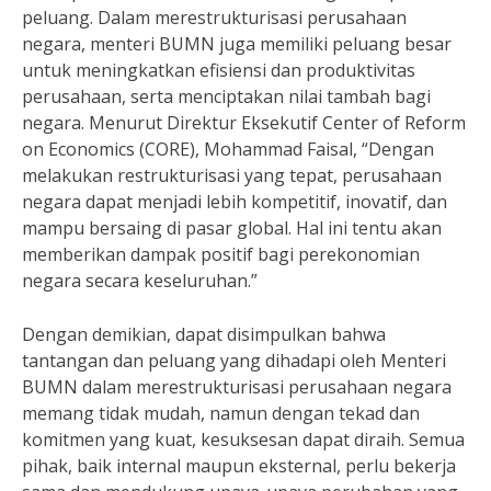
peluang. Dalam merestrukturisasi perusahaan
negara, menteri BUMN juga memiliki peluang besar
untuk meningkatkan efisiensi dan produktivitas
perusahaan, serta menciptakan nilai tambah bagi
negara. Menurut Direktur Eksekutif Center of Reform
on Economics (CORE), Mohammad Faisal, “Dengan
melakukan restrukturisasi yang tepat, perusahaan
negara dapat menjadi lebih kompetitif, inovatif, dan
mampu bersaing di pasar global. Hal ini tentu akan
memberikan dampak positif bagi perekonomian
negara secara keseluruhan.”
Dengan demikian, dapat disimpulkan bahwa
tantangan dan peluang yang dihadapi oleh Menteri
BUMN dalam merestrukturisasi perusahaan negara
memang tidak mudah, namun dengan tekad dan
komitmen yang kuat, kesuksesan dapat diraih. Semua
pihak, baik internal maupun eksternal, perlu bekerja