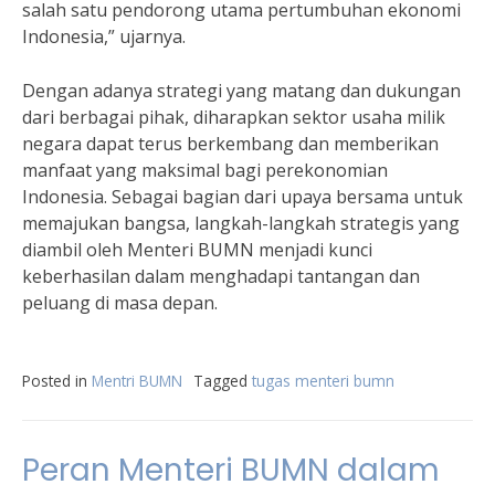
salah satu pendorong utama pertumbuhan ekonomi
Indonesia,” ujarnya.
Dengan adanya strategi yang matang dan dukungan
dari berbagai pihak, diharapkan sektor usaha milik
negara dapat terus berkembang dan memberikan
manfaat yang maksimal bagi perekonomian
Indonesia. Sebagai bagian dari upaya bersama untuk
memajukan bangsa, langkah-langkah strategis yang
diambil oleh Menteri BUMN menjadi kunci
keberhasilan dalam menghadapi tantangan dan
peluang di masa depan.
Posted in
Mentri BUMN
Tagged
tugas menteri bumn
Peran Menteri BUMN dalam