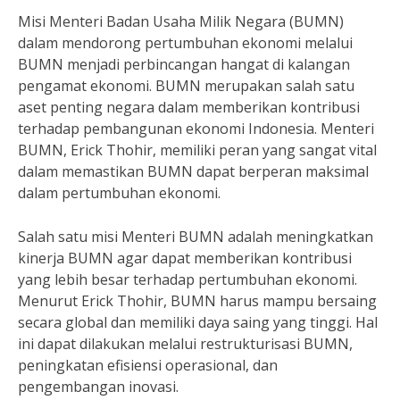
Misi Menteri Badan Usaha Milik Negara (BUMN)
dalam mendorong pertumbuhan ekonomi melalui
BUMN menjadi perbincangan hangat di kalangan
pengamat ekonomi. BUMN merupakan salah satu
aset penting negara dalam memberikan kontribusi
terhadap pembangunan ekonomi Indonesia. Menteri
BUMN, Erick Thohir, memiliki peran yang sangat vital
dalam memastikan BUMN dapat berperan maksimal
dalam pertumbuhan ekonomi.
Salah satu misi Menteri BUMN adalah meningkatkan
kinerja BUMN agar dapat memberikan kontribusi
yang lebih besar terhadap pertumbuhan ekonomi.
Menurut Erick Thohir, BUMN harus mampu bersaing
secara global dan memiliki daya saing yang tinggi. Hal
ini dapat dilakukan melalui restrukturisasi BUMN,
peningkatan efisiensi operasional, dan
pengembangan inovasi.