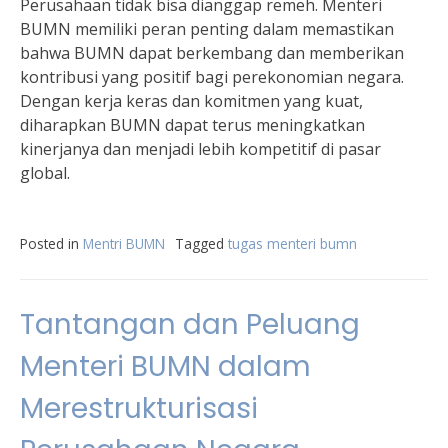
Perusahaan tidak bisa dianggap remeh. Menteri
BUMN memiliki peran penting dalam memastikan
bahwa BUMN dapat berkembang dan memberikan
kontribusi yang positif bagi perekonomian negara.
Dengan kerja keras dan komitmen yang kuat,
diharapkan BUMN dapat terus meningkatkan
kinerjanya dan menjadi lebih kompetitif di pasar
global.
Posted in
Mentri BUMN
Tagged
tugas menteri bumn
Tantangan dan Peluang
Menteri BUMN dalam
Merestrukturisasi