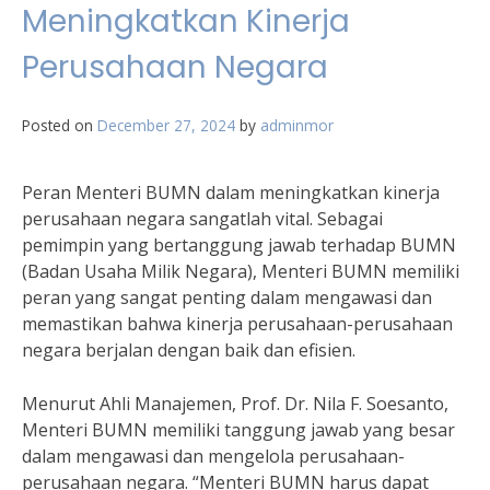
Meningkatkan Kinerja
Perusahaan Negara
Posted on
December 27, 2024
by
adminmor
Peran Menteri BUMN dalam meningkatkan kinerja
perusahaan negara sangatlah vital. Sebagai
pemimpin yang bertanggung jawab terhadap BUMN
(Badan Usaha Milik Negara), Menteri BUMN memiliki
peran yang sangat penting dalam mengawasi dan
memastikan bahwa kinerja perusahaan-perusahaan
negara berjalan dengan baik dan efisien.
Menurut Ahli Manajemen, Prof. Dr. Nila F. Soesanto,
Menteri BUMN memiliki tanggung jawab yang besar
dalam mengawasi dan mengelola perusahaan-
perusahaan negara. “Menteri BUMN harus dapat