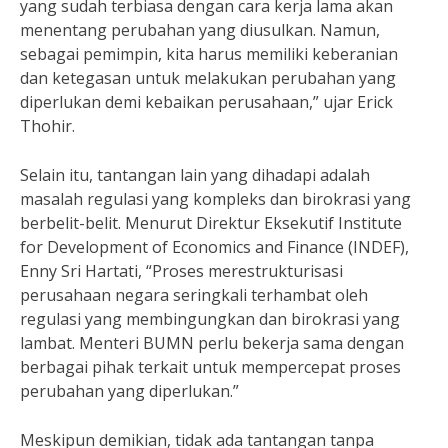
yang sudah terbiasa dengan cara kerja lama akan
menentang perubahan yang diusulkan. Namun,
sebagai pemimpin, kita harus memiliki keberanian
dan ketegasan untuk melakukan perubahan yang
diperlukan demi kebaikan perusahaan,” ujar Erick
Thohir.
Selain itu, tantangan lain yang dihadapi adalah
masalah regulasi yang kompleks dan birokrasi yang
berbelit-belit. Menurut Direktur Eksekutif Institute
for Development of Economics and Finance (INDEF),
Enny Sri Hartati, “Proses merestrukturisasi
perusahaan negara seringkali terhambat oleh
regulasi yang membingungkan dan birokrasi yang
lambat. Menteri BUMN perlu bekerja sama dengan
berbagai pihak terkait untuk mempercepat proses
perubahan yang diperlukan.”
Meskipun demikian, tidak ada tantangan tanpa