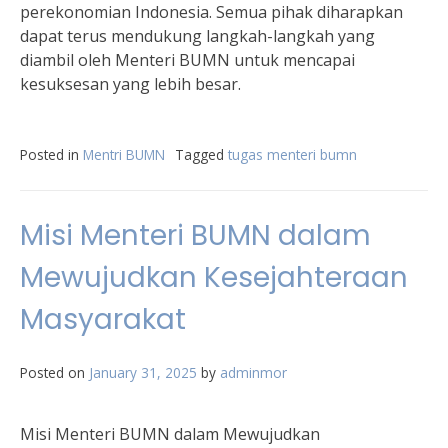
perekonomian Indonesia. Semua pihak diharapkan
dapat terus mendukung langkah-langkah yang
diambil oleh Menteri BUMN untuk mencapai
kesuksesan yang lebih besar.
Posted in
Mentri BUMN
Tagged
tugas menteri bumn
Misi Menteri BUMN dalam
Mewujudkan Kesejahteraan
Masyarakat
Posted on
January 31, 2025
by
adminmor
Misi Menteri BUMN dalam Mewujudkan