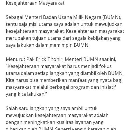
Kesejahteraan Masyarakat
Sebagai Menteri Badan Usaha Milik Negara (BUMN),
tentu saja misi utama saya adalah untuk mewujudkan
kesejahteraan masyarakat. Kesejahteraan masyarakat
merupakan tujuan utama dari segala kebijakan yang
saya lakukan dalam memimpin BUMN.
Menurut Pak Erick Thohir, Menteri BUMN saat ini,
“Kesejahteraan masyarakat harus menjadi fokus
utama dalam setiap langkah yang diambil oleh BUMN.
Kita harus bisa memberikan manfaat yang nyata bagi
masyarakat melalui berbagai program dan inisiatif
yang kita lakukan.”
Salah satu langkah yang saya ambil untuk
mewujudkan kesejahteraan masyarakat adalah
dengan meningkatkan kualitas layanan yang
diberikan oleh BUMN. Seperti yang dikatakan oleh