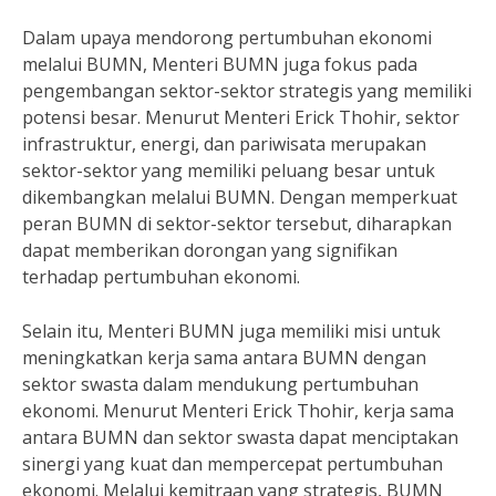
Dalam upaya mendorong pertumbuhan ekonomi
melalui BUMN, Menteri BUMN juga fokus pada
pengembangan sektor-sektor strategis yang memiliki
potensi besar. Menurut Menteri Erick Thohir, sektor
infrastruktur, energi, dan pariwisata merupakan
sektor-sektor yang memiliki peluang besar untuk
dikembangkan melalui BUMN. Dengan memperkuat
peran BUMN di sektor-sektor tersebut, diharapkan
dapat memberikan dorongan yang signifikan
terhadap pertumbuhan ekonomi.
Selain itu, Menteri BUMN juga memiliki misi untuk
meningkatkan kerja sama antara BUMN dengan
sektor swasta dalam mendukung pertumbuhan
ekonomi. Menurut Menteri Erick Thohir, kerja sama
antara BUMN dan sektor swasta dapat menciptakan
sinergi yang kuat dan mempercepat pertumbuhan
ekonomi. Melalui kemitraan yang strategis, BUMN