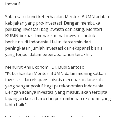
inovatif.
Salah satu kunci keberhasilan Menteri BUMN adalah
kebijakan yang pro-investasi. Dengan membuka
peluang investasi bagi swasta dan asing, Menteri
BUMN berhasil menarik minat investor untuk
berbisnis di Indonesia. Hal ini tercermin dari
peningkatan jumlah investasi dan ekspansi bisnis
yang terjadi dalam beberapa tahun terakhir.
Menurut Ahli Ekonomi, Dr. Budi Santoso,
“Keberhasilan Menteri BUMN dalam meningkatkan
investasi dan ekspansi bisnis merupakan langkah
yang sangat positif bagi perekonomian Indonesia.
Dengan adanya investasi yang masuk, akan tercipta
lapangan kerja baru dan pertumbuhan ekonomi yang
lebih baik.”