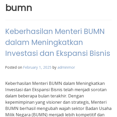
bumn
Keberhasilan Menteri BUMN
dalam Meningkatkan
Investasi dan Ekspansi Bisnis
Posted on
February 1, 2025
by
adminmor
Keberhasilan Menteri BUMN dalam Meningkatkan
Investasi dan Ekspansi Bisnis telah menjadi sorotan
dalam beberapa bulan terakhir. Dengan
kepemimpinan yang visioner dan strategis, Menteri
BUMN berhasil mengubah wajah sektor Badan Usaha
Milik Negara (BUMN) menjadi lebih kompetitif dan