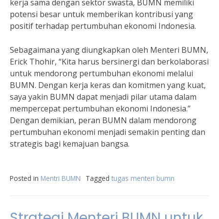
kerja sama dengan sektor swasta, BUMN memiliki
potensi besar untuk memberikan kontribusi yang
positif terhadap pertumbuhan ekonomi Indonesia.
Sebagaimana yang diungkapkan oleh Menteri BUMN,
Erick Thohir, “Kita harus bersinergi dan berkolaborasi
untuk mendorong pertumbuhan ekonomi melalui
BUMN. Dengan kerja keras dan komitmen yang kuat,
saya yakin BUMN dapat menjadi pilar utama dalam
mempercepat pertumbuhan ekonomi Indonesia.”
Dengan demikian, peran BUMN dalam mendorong
pertumbuhan ekonomi menjadi semakin penting dan
strategis bagi kemajuan bangsa.
Posted in
Mentri BUMN
Tagged
tugas menteri bumn
Strategi Menteri BUMN untuk