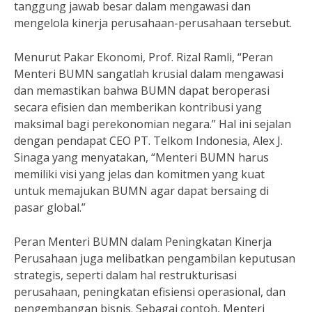
tanggung jawab besar dalam mengawasi dan
mengelola kinerja perusahaan-perusahaan tersebut.
Menurut Pakar Ekonomi, Prof. Rizal Ramli, “Peran
Menteri BUMN sangatlah krusial dalam mengawasi
dan memastikan bahwa BUMN dapat beroperasi
secara efisien dan memberikan kontribusi yang
maksimal bagi perekonomian negara.” Hal ini sejalan
dengan pendapat CEO PT. Telkom Indonesia, Alex J.
Sinaga yang menyatakan, “Menteri BUMN harus
memiliki visi yang jelas dan komitmen yang kuat
untuk memajukan BUMN agar dapat bersaing di
pasar global.”
Peran Menteri BUMN dalam Peningkatan Kinerja
Perusahaan juga melibatkan pengambilan keputusan
strategis, seperti dalam hal restrukturisasi
perusahaan, peningkatan efisiensi operasional, dan
pengembangan bisnis. Sebagai contoh, Menteri