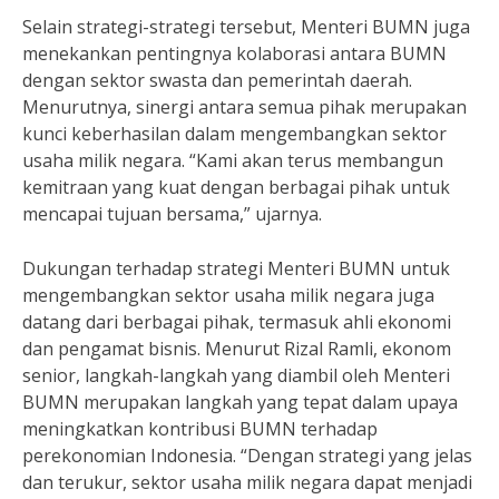
Selain strategi-strategi tersebut, Menteri BUMN juga
menekankan pentingnya kolaborasi antara BUMN
dengan sektor swasta dan pemerintah daerah.
Menurutnya, sinergi antara semua pihak merupakan
kunci keberhasilan dalam mengembangkan sektor
usaha milik negara. “Kami akan terus membangun
kemitraan yang kuat dengan berbagai pihak untuk
mencapai tujuan bersama,” ujarnya.
Dukungan terhadap strategi Menteri BUMN untuk
mengembangkan sektor usaha milik negara juga
datang dari berbagai pihak, termasuk ahli ekonomi
dan pengamat bisnis. Menurut Rizal Ramli, ekonom
senior, langkah-langkah yang diambil oleh Menteri
BUMN merupakan langkah yang tepat dalam upaya
meningkatkan kontribusi BUMN terhadap
perekonomian Indonesia. “Dengan strategi yang jelas
dan terukur, sektor usaha milik negara dapat menjadi