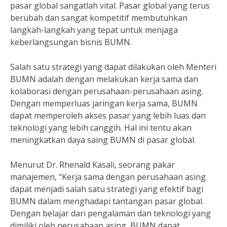
pasar global sangatlah vital. Pasar global yang terus
berubah dan sangat kompetitif membutuhkan
langkah-langkah yang tepat untuk menjaga
keberlangsungan bisnis BUMN.
Salah satu strategi yang dapat dilakukan oleh Menteri
BUMN adalah dengan melakukan kerja sama dan
kolaborasi dengan perusahaan-perusahaan asing.
Dengan memperluas jaringan kerja sama, BUMN
dapat memperoleh akses pasar yang lebih luas dan
teknologi yang lebih canggih. Hal ini tentu akan
meningkatkan daya saing BUMN di pasar global.
Menurut Dr. Rhenald Kasali, seorang pakar
manajemen, “Kerja sama dengan perusahaan asing
dapat menjadi salah satu strategi yang efektif bagi
BUMN dalam menghadapi tantangan pasar global.
Dengan belajar dari pengalaman dan teknologi yang
dimiliki oleh perusahaan asing, BUMN dapat