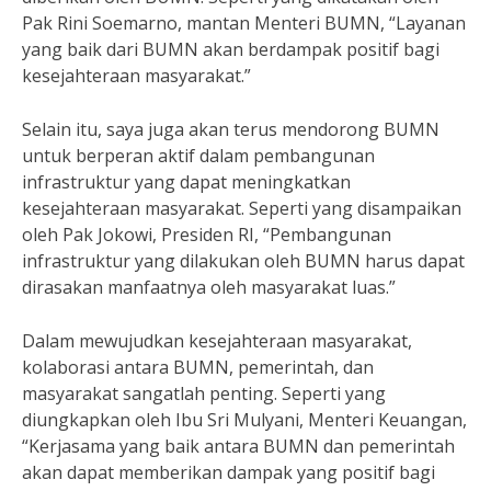
Pak Rini Soemarno, mantan Menteri BUMN, “Layanan
yang baik dari BUMN akan berdampak positif bagi
kesejahteraan masyarakat.”
Selain itu, saya juga akan terus mendorong BUMN
untuk berperan aktif dalam pembangunan
infrastruktur yang dapat meningkatkan
kesejahteraan masyarakat. Seperti yang disampaikan
oleh Pak Jokowi, Presiden RI, “Pembangunan
infrastruktur yang dilakukan oleh BUMN harus dapat
dirasakan manfaatnya oleh masyarakat luas.”
Dalam mewujudkan kesejahteraan masyarakat,
kolaborasi antara BUMN, pemerintah, dan
masyarakat sangatlah penting. Seperti yang
diungkapkan oleh Ibu Sri Mulyani, Menteri Keuangan,
“Kerjasama yang baik antara BUMN dan pemerintah
akan dapat memberikan dampak yang positif bagi