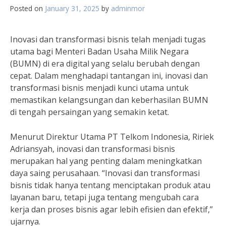
Posted on
January 31, 2025
by
adminmor
Inovasi dan transformasi bisnis telah menjadi tugas
utama bagi Menteri Badan Usaha Milik Negara
(BUMN) di era digital yang selalu berubah dengan
cepat. Dalam menghadapi tantangan ini, inovasi dan
transformasi bisnis menjadi kunci utama untuk
memastikan kelangsungan dan keberhasilan BUMN
di tengah persaingan yang semakin ketat.
Menurut Direktur Utama PT Telkom Indonesia, Ririek
Adriansyah, inovasi dan transformasi bisnis
merupakan hal yang penting dalam meningkatkan
daya saing perusahaan. “Inovasi dan transformasi
bisnis tidak hanya tentang menciptakan produk atau
layanan baru, tetapi juga tentang mengubah cara
kerja dan proses bisnis agar lebih efisien dan efektif,”
ujarnya.