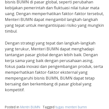
bisnis BUMN di pasar global, seperti perubahan
kebijakan pemerintah dan fluktuasi nilai tukar mata
uang. Dengan memperhatikan faktor-faktor tersebut,
Menteri BUMN dapat mengambil langkah-langkah
yang tepat untuk mengantisipasi risiko yang mungkin
timbul.
Dengan strategi yang tepat dan langkah-langkah
yang terukur, Menteri BUMN dapat menghadapi
tantangan pasar global dengan lebih baik. Dengan
kerja sama yang baik dengan perusahaan asing,
fokus pada inovasi dan pengembangan produk, serta
memperhatikan faktor-faktor eksternal yang
mempengaruhi bisnis BUMN, BUMN dapat tetap
bersaing dan berkembang di pasar global yang
kompetitif.
Posted in
Mentri BUMN
Tagged
tugas menteri bumn