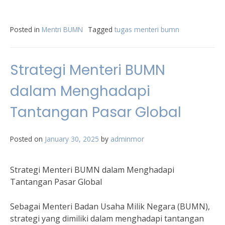
Posted in
Mentri BUMN
Tagged
tugas menteri bumn
Strategi Menteri BUMN
dalam Menghadapi
Tantangan Pasar Global
Posted on
January 30, 2025
by
adminmor
Strategi Menteri BUMN dalam Menghadapi
Tantangan Pasar Global
Sebagai Menteri Badan Usaha Milik Negara (BUMN),
strategi yang dimiliki dalam menghadapi tantangan