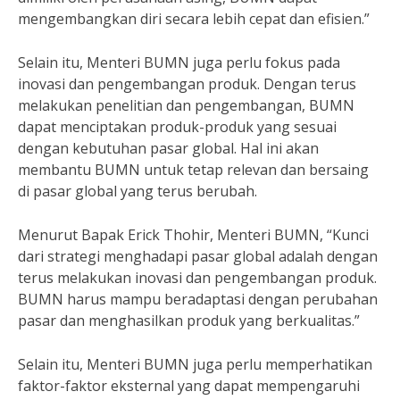
mengembangkan diri secara lebih cepat dan efisien.”
Selain itu, Menteri BUMN juga perlu fokus pada
inovasi dan pengembangan produk. Dengan terus
melakukan penelitian dan pengembangan, BUMN
dapat menciptakan produk-produk yang sesuai
dengan kebutuhan pasar global. Hal ini akan
membantu BUMN untuk tetap relevan dan bersaing
di pasar global yang terus berubah.
Menurut Bapak Erick Thohir, Menteri BUMN, “Kunci
dari strategi menghadapi pasar global adalah dengan
terus melakukan inovasi dan pengembangan produk.
BUMN harus mampu beradaptasi dengan perubahan
pasar dan menghasilkan produk yang berkualitas.”
Selain itu, Menteri BUMN juga perlu memperhatikan
faktor-faktor eksternal yang dapat mempengaruhi