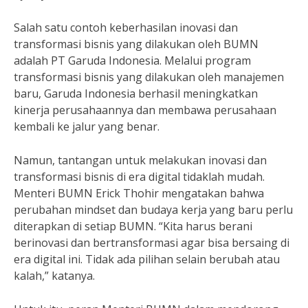
Salah satu contoh keberhasilan inovasi dan
transformasi bisnis yang dilakukan oleh BUMN
adalah PT Garuda Indonesia. Melalui program
transformasi bisnis yang dilakukan oleh manajemen
baru, Garuda Indonesia berhasil meningkatkan
kinerja perusahaannya dan membawa perusahaan
kembali ke jalur yang benar.
Namun, tantangan untuk melakukan inovasi dan
transformasi bisnis di era digital tidaklah mudah.
Menteri BUMN Erick Thohir mengatakan bahwa
perubahan mindset dan budaya kerja yang baru perlu
diterapkan di setiap BUMN. “Kita harus berani
berinovasi dan bertransformasi agar bisa bersaing di
era digital ini. Tidak ada pilihan selain berubah atau
kalah,” katanya.