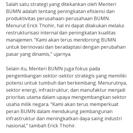
Salah satu strategi yang ditekankan oleh Menteri
BUMN adalah tentang peningkatan efisiensi dan
produktivitas perusahaan-perusahaan BUMN.
Menurut Erick Thohir, hal ini dapat dilakukan melalui
restrukturisasi internal dan peningkatan kualitas
manajemen. “Kami akan terus mendorong BUMN
untuk berinovasi dan beradaptasi dengan perubahan
pasar yang dinamis,” ujarnya.
Selain itu, Menteri BUMN juga fokus pada
pengembangan sektor-sektor strategis yang memiliki
potensi untuk tumbuh dan berkembang. Menurutnya,
sektor energi, infrastruktur, dan manufaktur menjadi
prioritas utama dalam upaya mengembangkan sektor
usaha milik negara. “Kami akan terus memperkuat
peran BUMN dalam mendukung pembangunan
infrastruktur dan meningkatkan daya saing industri
nasional,” tambah Erick Thohir.