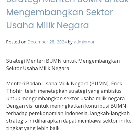
Mengembangkan Sektor
Usaha Milik Negara
Posted on
December 28, 2024
by
adminmor
Strategi Menteri BUMN untuk Mengembangkan
Sektor Usaha Milik Negara
Menteri Badan Usaha Milik Negara (BUMN), Erick
Thohir, telah menetapkan strategi yang ambisius
untuk mengembangkan sektor usaha milik negara.
Dengan visi untuk meningkatkan kontribusi BUMN
terhadap perekonomian Indonesia, langkah-langkah
strategis ini diharapkan dapat membawa sektor ini ke
tingkat yang lebih baik.