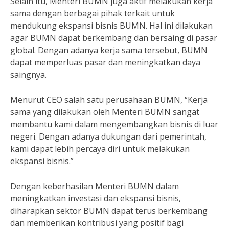
Selain itu, Menteri BUMN juga aktif melakukan kerja
sama dengan berbagai pihak terkait untuk
mendukung ekspansi bisnis BUMN. Hal ini dilakukan
agar BUMN dapat berkembang dan bersaing di pasar
global. Dengan adanya kerja sama tersebut, BUMN
dapat memperluas pasar dan meningkatkan daya
saingnya.
Menurut CEO salah satu perusahaan BUMN, “Kerja
sama yang dilakukan oleh Menteri BUMN sangat
membantu kami dalam mengembangkan bisnis di luar
negeri. Dengan adanya dukungan dari pemerintah,
kami dapat lebih percaya diri untuk melakukan
ekspansi bisnis.”
Dengan keberhasilan Menteri BUMN dalam
meningkatkan investasi dan ekspansi bisnis,
diharapkan sektor BUMN dapat terus berkembang
dan memberikan kontribusi yang positif bagi