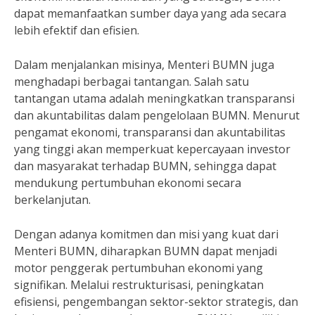
dapat memanfaatkan sumber daya yang ada secara
lebih efektif dan efisien.
Dalam menjalankan misinya, Menteri BUMN juga
menghadapi berbagai tantangan. Salah satu
tantangan utama adalah meningkatkan transparansi
dan akuntabilitas dalam pengelolaan BUMN. Menurut
pengamat ekonomi, transparansi dan akuntabilitas
yang tinggi akan memperkuat kepercayaan investor
dan masyarakat terhadap BUMN, sehingga dapat
mendukung pertumbuhan ekonomi secara
berkelanjutan.
Dengan adanya komitmen dan misi yang kuat dari
Menteri BUMN, diharapkan BUMN dapat menjadi
motor penggerak pertumbuhan ekonomi yang
signifikan. Melalui restrukturisasi, peningkatan
efisiensi, pengembangan sektor-sektor strategis, dan