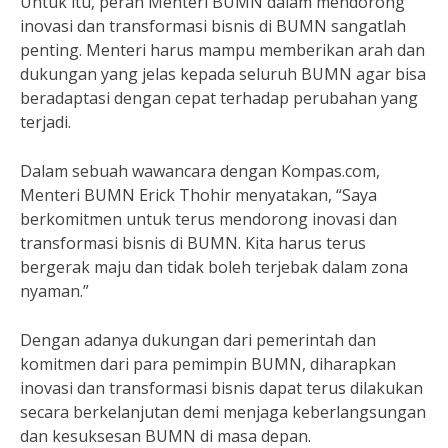
Untuk itu, peran Menteri BUMN dalam mendorong
inovasi dan transformasi bisnis di BUMN sangatlah
penting. Menteri harus mampu memberikan arah dan
dukungan yang jelas kepada seluruh BUMN agar bisa
beradaptasi dengan cepat terhadap perubahan yang
terjadi.
Dalam sebuah wawancara dengan Kompas.com,
Menteri BUMN Erick Thohir menyatakan, “Saya
berkomitmen untuk terus mendorong inovasi dan
transformasi bisnis di BUMN. Kita harus terus
bergerak maju dan tidak boleh terjebak dalam zona
nyaman.”
Dengan adanya dukungan dari pemerintah dan
komitmen dari para pemimpin BUMN, diharapkan
inovasi dan transformasi bisnis dapat terus dilakukan
secara berkelanjutan demi menjaga keberlangsungan
dan kesuksesan BUMN di masa depan.