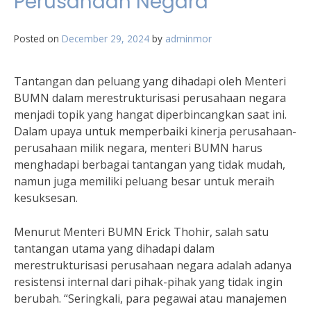
Perusahaan Negara
Posted on
December 29, 2024
by
adminmor
Tantangan dan peluang yang dihadapi oleh Menteri
BUMN dalam merestrukturisasi perusahaan negara
menjadi topik yang hangat diperbincangkan saat ini.
Dalam upaya untuk memperbaiki kinerja perusahaan-
perusahaan milik negara, menteri BUMN harus
menghadapi berbagai tantangan yang tidak mudah,
namun juga memiliki peluang besar untuk meraih
kesuksesan.
Menurut Menteri BUMN Erick Thohir, salah satu
tantangan utama yang dihadapi dalam
merestrukturisasi perusahaan negara adalah adanya
resistensi internal dari pihak-pihak yang tidak ingin
berubah. “Seringkali, para pegawai atau manajemen