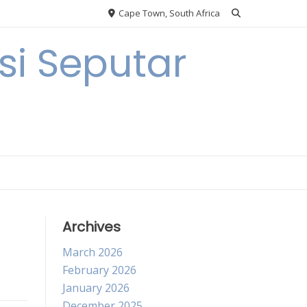
Cape Town, South Africa
i Seputar
Archives
March 2026
February 2026
January 2026
December 2025