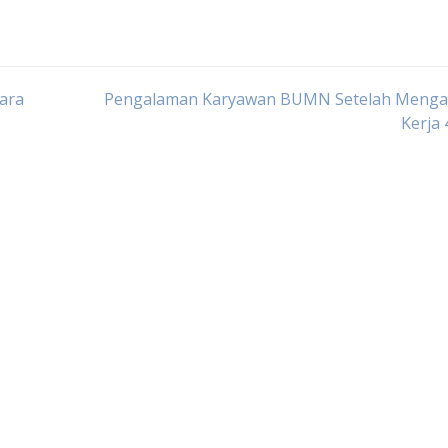
ara
Pengalaman Karyawan BUMN Setelah Menga
Kerja 