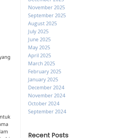
November 2025
September 2025
August 2025
July 2025
June 2025
May 2025
April 2025
 yang
March 2025
February 2025
January 2025
December 2024
November 2024
October 2024
September 2024
untuk
tama
alam
Recent Posts