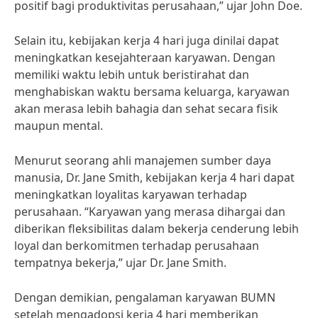
positif bagi produktivitas perusahaan,” ujar John Doe.
Selain itu, kebijakan kerja 4 hari juga dinilai dapat
meningkatkan kesejahteraan karyawan. Dengan
memiliki waktu lebih untuk beristirahat dan
menghabiskan waktu bersama keluarga, karyawan
akan merasa lebih bahagia dan sehat secara fisik
maupun mental.
Menurut seorang ahli manajemen sumber daya
manusia, Dr. Jane Smith, kebijakan kerja 4 hari dapat
meningkatkan loyalitas karyawan terhadap
perusahaan. “Karyawan yang merasa dihargai dan
diberikan fleksibilitas dalam bekerja cenderung lebih
loyal dan berkomitmen terhadap perusahaan
tempatnya bekerja,” ujar Dr. Jane Smith.
Dengan demikian, pengalaman karyawan BUMN
setelah mengadopsi kerja 4 hari memberikan