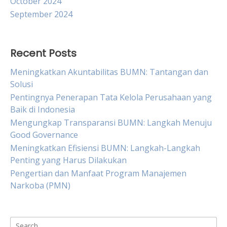
October 2024
September 2024
Recent Posts
Meningkatkan Akuntabilitas BUMN: Tantangan dan
Solusi
Pentingnya Penerapan Tata Kelola Perusahaan yang
Baik di Indonesia
Mengungkap Transparansi BUMN: Langkah Menuju
Good Governance
Meningkatkan Efisiensi BUMN: Langkah-Langkah
Penting yang Harus Dilakukan
Pengertian dan Manfaat Program Manajemen
Narkoba (PMN)
Search