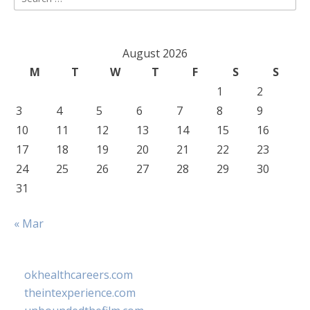
for:
August 2026
M
T
W
T
F
S
S
1
2
3
4
5
6
7
8
9
10
11
12
13
14
15
16
17
18
19
20
21
22
23
24
25
26
27
28
29
30
31
« Mar
okhealthcareers.com
theintexperience.com