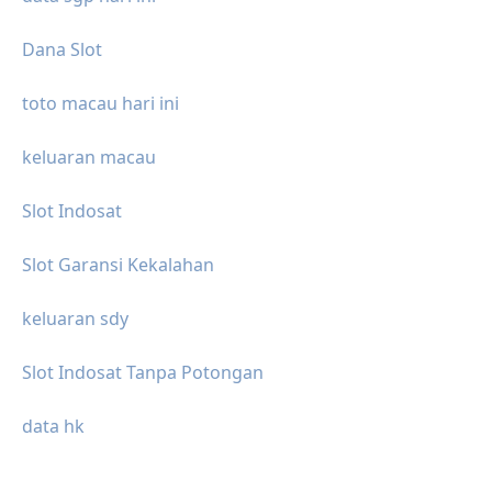
Dana Slot
toto macau hari ini
keluaran macau
Slot Indosat
Slot Garansi Kekalahan
keluaran sdy
Slot Indosat Tanpa Potongan
data hk