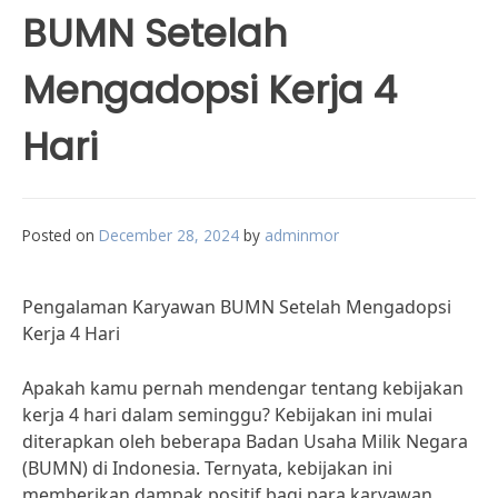
BUMN Setelah
Mengadopsi Kerja 4
Hari
Posted on
December 28, 2024
by
adminmor
Pengalaman Karyawan BUMN Setelah Mengadopsi
Kerja 4 Hari
Apakah kamu pernah mendengar tentang kebijakan
kerja 4 hari dalam seminggu? Kebijakan ini mulai
diterapkan oleh beberapa Badan Usaha Milik Negara
(BUMN) di Indonesia. Ternyata, kebijakan ini
memberikan dampak positif bagi para karyawan