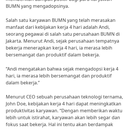
BUMN yang mengadopsinya.
Salah satu karyawan BUMN yang telah merasakan
manfaat dari kebijakan kerja 4 hari adalah Andi,
seorang pegawai di salah satu perusahaan BUMN di
Jakarta. Menurut Andi, sejak perusahaan tempatnya
bekerja menerapkan kerja 4 hari, ia merasa lebih
bersemangat dan produktif dalam bekerja.
“Andi mengatakan bahwa sejak mengadopsi kerja 4
hari, ia merasa lebih bersemangat dan produktif
dalam bekerja.”
Menurut CEO sebuah perusahaan teknologi ternama,
John Doe, kebijakan kerja 4 hari dapat meningkatkan
produktivitas karyawan. “Dengan memberikan waktu
lebih untuk istirahat, karyawan akan lebih segar dan
fokus saat bekerja. Hal ini tentu akan berdampak