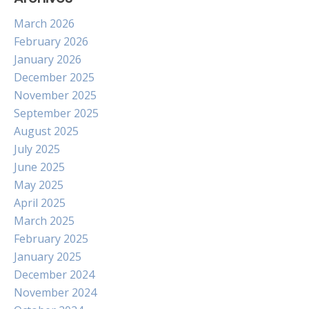
March 2026
February 2026
January 2026
December 2025
November 2025
September 2025
August 2025
July 2025
June 2025
May 2025
April 2025
March 2025
February 2025
January 2025
December 2024
November 2024