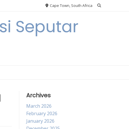
Cape Town, South Africa
i Seputar
N
Archives
March 2026
February 2026
January 2026
December 2025