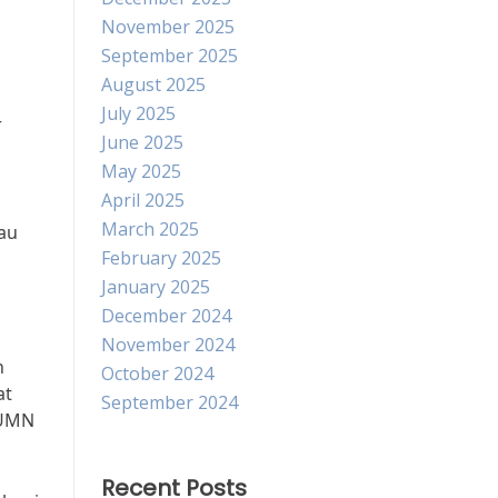
November 2025
September 2025
August 2025
July 2025
r
June 2025
May 2025
April 2025
March 2025
iau
February 2025
January 2025
December 2024
November 2024
n
October 2024
at
September 2024
BUMN
Recent Posts