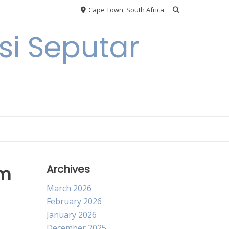
Cape Town, South Africa
i Seputar
am
Archives
March 2026
February 2026
January 2026
December 2025