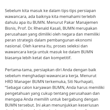
Sebelum kita masuk ke dalam tips-tips persiapan
wawancara, ada baiknya kita memahami terlebih
dahulu apa itu BUMN. Menurut Pakar Manajemen
Bisnis, Prof. Dr. Rhenald Kasali, BUMN merupakan
perusahaan yang dimiliki oleh negara dan memiliki
peran strategis dalam pembangunan ekonomi
nasional. Oleh karena itu, proses seleksi dan
wawancara kerja untuk masuk ke dalam BUMN
biasanya lebih ketat dan kompetitif.
Pertama-tama, persiapkan diri Anda dengan baik
sebelum menghadapi wawancara kerja. Menurut
HRD Manager BUMN terkemuka, Siti Nurhayati,
“Sebagai calon karyawan BUMN, Anda harus memiliki
pengetahuan yang cukup tentang perusahaan dan
mengapa Anda memilih untuk bergabung dengan
BUMN tersebut. Ini akan menunjukkan keseriusan