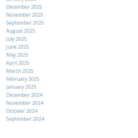
December 2025
November 2025
September 2025
August 2025
July 2025
June 2025
May 2025
April 2025
March 2025
February 2025
January 2025
December 2024
November 2024
October 2024
September 2024