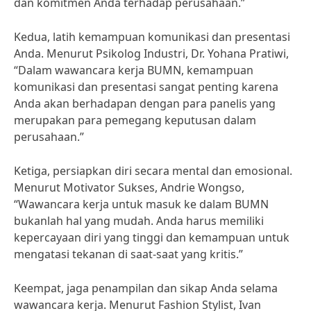
dan komitmen Anda terhadap perusahaan.”
Kedua, latih kemampuan komunikasi dan presentasi
Anda. Menurut Psikolog Industri, Dr. Yohana Pratiwi,
“Dalam wawancara kerja BUMN, kemampuan
komunikasi dan presentasi sangat penting karena
Anda akan berhadapan dengan para panelis yang
merupakan para pemegang keputusan dalam
perusahaan.”
Ketiga, persiapkan diri secara mental dan emosional.
Menurut Motivator Sukses, Andrie Wongso,
“Wawancara kerja untuk masuk ke dalam BUMN
bukanlah hal yang mudah. Anda harus memiliki
kepercayaan diri yang tinggi dan kemampuan untuk
mengatasi tekanan di saat-saat yang kritis.”
Keempat, jaga penampilan dan sikap Anda selama
wawancara kerja. Menurut Fashion Stylist, Ivan