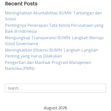
Recent Posts
Meningkatkan Akuntabilitas BUMN: Tantangan dan
Solusi
Pentingnya Penerapan Tata Kelola Perusahaan yang
Baik di Indonesia
Mengungkap Transparansi BUMN: Langkah Menuju
Good Governance
Meningkatkan Efisiensi BUMN: Langkah-Langkah
Penting yang Harus Dilakukan
Pengertian dan Manfaat Program Manajemen
Narkoba (PMN)
Search
for:
August 2026