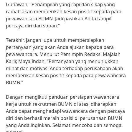
Gunawan, “Penampilan yang rapi dan sikap yang
ramah akan memberikan kesan positif kepada para
pewawancara BUMN. Jadi pastikan Anda tampil
percaya diri dan sopan.”
Terakhir, jangan lupa untuk mempersiapkan
pertanyaan yang akan Anda ajukan kepada para
pewawancara. Menurut Pemimpin Redaksi Majalah
Karir, Maya Indah, “Pertanyaan yang menunjukkan
minat dan motivasi Anda terhadap perusahaan akan
memberikan kesan positif kepada para pewawancara
BUMN.”
Dengan mengikuti panduan persiapan wawancara
kerja untuk rekrutmen BUMN di atas, diharapkan
Anda dapat menghadapi wawancara dengan percaya
diri dan berhasil meraih posisi di perusahaan BUMN
yang Anda inginkan. Selamat mencoba dan semoga