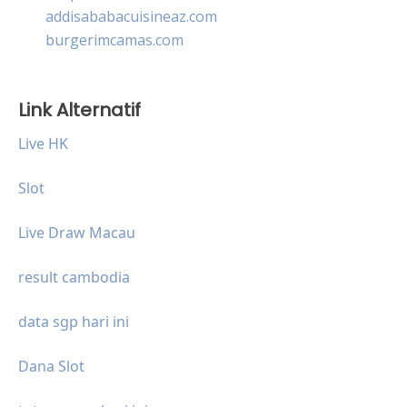
addisababacuisineaz.com
burgerimcamas.com
Link Alternatif
Live HK
Slot
Live Draw Macau
result cambodia
data sgp hari ini
Dana Slot