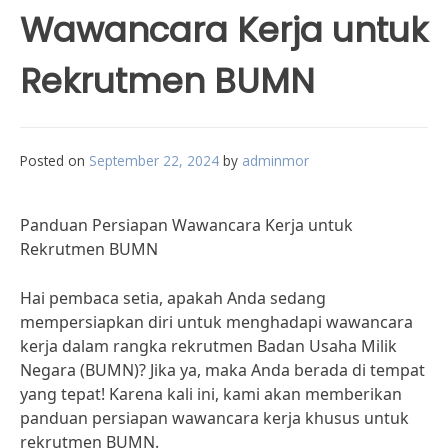
Wawancara Kerja untuk
Rekrutmen BUMN
Posted on
September 22, 2024
by
adminmor
Panduan Persiapan Wawancara Kerja untuk
Rekrutmen BUMN
Hai pembaca setia, apakah Anda sedang
mempersiapkan diri untuk menghadapi wawancara
kerja dalam rangka rekrutmen Badan Usaha Milik
Negara (BUMN)? Jika ya, maka Anda berada di tempat
yang tepat! Karena kali ini, kami akan memberikan
panduan persiapan wawancara kerja khusus untuk
rekrutmen BUMN.