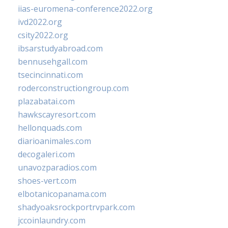
iias-euromena-conference2022.org
ivd2022.org
csity2022.org
ibsarstudyabroad.com
bennusehgall.com
tsecincinnati.com
roderconstructiongroup.com
plazabatai.com
hawkscayresort.com
hellonquads.com
diarioanimales.com
decogaleri.com
unavozparadios.com
shoes-vert.com
elbotanicopanama.com
shadyoaksrockportrvpark.com
jccoinlaundry.com