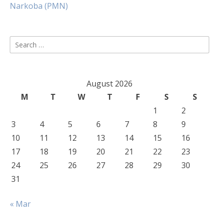
Narkoba (PMN)
Search
for:
August 2026
M
T
W
T
F
S
S
1
2
3
4
5
6
7
8
9
10
11
12
13
14
15
16
17
18
19
20
21
22
23
24
25
26
27
28
29
30
31
« Mar