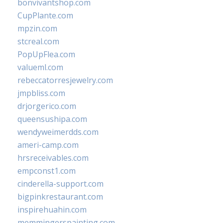
bonvivantshop.com
CupPlante.com
mpzin.com
stcreal.com
PopUpFlea.com
valueml.com
rebeccatorresjewelry.com
jmpbliss.com
drjorgerico.com
queensushipa.com
wendyweimerdds.com
ameri-camp.com
hrsreceivables.com
empconst1.com
cinderella-support.com
bigpinkrestaurant.com
inspirehuahin.com
memmingerspainting.com