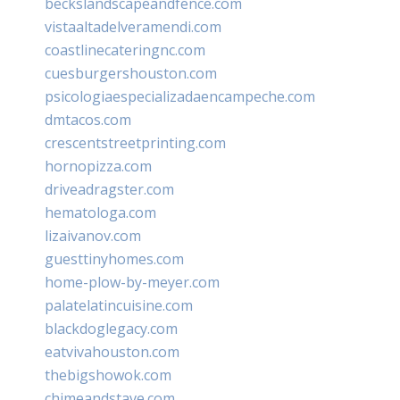
beckslandscapeandfence.com
vistaaltadelveramendi.com
coastlinecateringnc.com
cuesburgershouston.com
psicologiaespecializadaencampeche.com
dmtacos.com
crescentstreetprinting.com
hornopizza.com
driveadragster.com
hematologa.com
lizaivanov.com
guesttinyhomes.com
home-plow-by-meyer.com
palatelatincuisine.com
blackdoglegacy.com
eatvivahouston.com
thebigshowok.com
chimeandstave.com