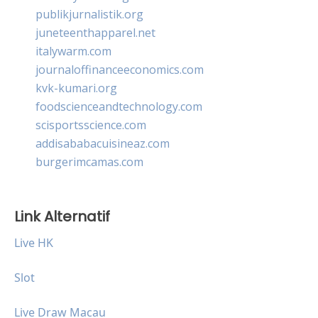
publikjurnalistik.org
juneteenthapparel.net
italywarm.com
journaloffinanceeconomics.com
kvk-kumari.org
foodscienceandtechnology.com
scisportsscience.com
addisababacuisineaz.com
burgerimcamas.com
Link Alternatif
Live HK
Slot
Live Draw Macau