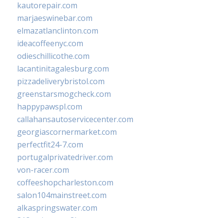
kautorepair.com
marjaeswinebar.com
elmazatlanclinton.com
ideacoffeenyc.com
odieschillicothe.com
lacantinitagalesburg.com
pizzadeliverybristol.com
greenstarsmogcheck.com
happypawspl.com
callahansautoservicecenter.com
georgiascornermarket.com
perfectfit24-7.com
portugalprivatedriver.com
von-racer.com
coffeeshopcharleston.com
salon104mainstreet.com
alkaspringswater.com