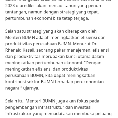
2023 diprediksi akan menjadi tahun yang penuh
tantangan, namun dengan strategi yang tepat,
pertumbuhan ekonomi bisa tetap terjaga.
Salah satu strategi yang akan diterapkan oleh
Menteri BUMN adalah meningkatkan efisiensi dan
produktivitas perusahaan BUMN. Menurut Dr.
Rhenald Kasali, seorang pakar manajemen, efisiensi
dan produktivitas merupakan kunci utama dalam
meningkatkan pertumbuhan ekonomi. “Dengan
meningkatkan efisiensi dan produktivitas
perusahaan BUMN, kita dapat meningkatkan
kontribusi sektor BUMN terhadap perekonomian
negara,” ujarnya.
Selain itu, Menteri BUMN juga akan fokus pada
pengembangan infrastruktur dan investasi.
Infrastruktur yang memadai akan membuka peluang