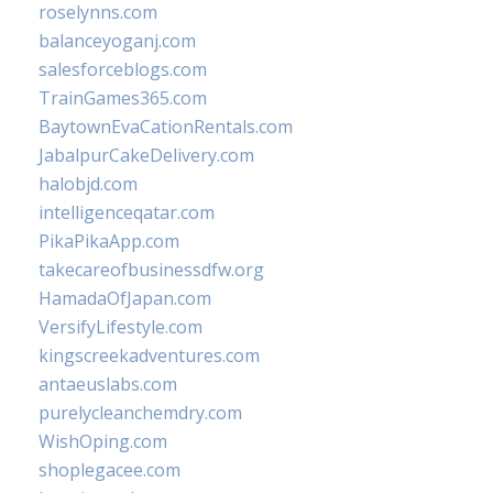
roselynns.com
balanceyoganj.com
salesforceblogs.com
TrainGames365.com
BaytownEvaCationRentals.com
JabalpurCakeDelivery.com
halobjd.com
intelligenceqatar.com
PikaPikaApp.com
takecareofbusinessdfw.org
HamadaOfJapan.com
VersifyLifestyle.com
kingscreekadventures.com
antaeuslabs.com
purelycleanchemdry.com
WishOping.com
shoplegacee.com