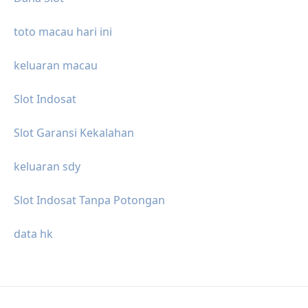
toto macau hari ini
keluaran macau
Slot Indosat
Slot Garansi Kekalahan
keluaran sdy
Slot Indosat Tanpa Potongan
data hk