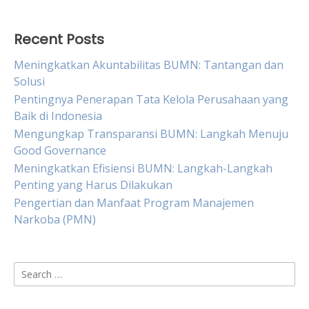
Recent Posts
Meningkatkan Akuntabilitas BUMN: Tantangan dan
Solusi
Pentingnya Penerapan Tata Kelola Perusahaan yang
Baik di Indonesia
Mengungkap Transparansi BUMN: Langkah Menuju
Good Governance
Meningkatkan Efisiensi BUMN: Langkah-Langkah
Penting yang Harus Dilakukan
Pengertian dan Manfaat Program Manajemen
Narkoba (PMN)
Search
for: