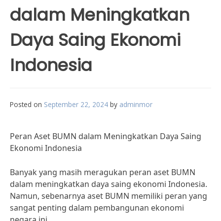
dalam Meningkatkan
Daya Saing Ekonomi
Indonesia
Posted on
September 22, 2024
by
adminmor
Peran Aset BUMN dalam Meningkatkan Daya Saing
Ekonomi Indonesia
Banyak yang masih meragukan peran aset BUMN
dalam meningkatkan daya saing ekonomi Indonesia.
Namun, sebenarnya aset BUMN memiliki peran yang
sangat penting dalam pembangunan ekonomi
negara ini.