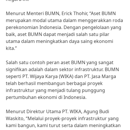
Menurut Menteri BUMN, Erick Thohir, “Aset BUMN
merupakan modal utama dalam menggerakkan roda
perekonomian Indonesia. Dengan pengelolaan yang
baik, aset BUMN dapat menjadi salah satu pilar
utama dalam meningkatkan daya saing ekonomi
kita.”
Salah satu contoh peran aset BUMN yang sangat
signifikan adalah dalam sektor infrastruktur. BUMN
seperti PT. Wijaya Karya (WIKA) dan PT. Jasa Marga
telah berhasil membangun berbagai proyek
infrastruktur yang menjadi tulang punggung
pertumbuhan ekonomi di Indonesia.
Menurut Direktur Utama PT. WIKA, Agung Budi
Waskito, “Melalui proyek-proyek infrastruktur yang
kami bangun, kami turut serta dalam meningkatkan