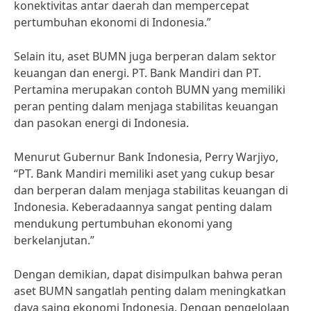
konektivitas antar daerah dan mempercepat
pertumbuhan ekonomi di Indonesia.”
Selain itu, aset BUMN juga berperan dalam sektor
keuangan dan energi. PT. Bank Mandiri dan PT.
Pertamina merupakan contoh BUMN yang memiliki
peran penting dalam menjaga stabilitas keuangan
dan pasokan energi di Indonesia.
Menurut Gubernur Bank Indonesia, Perry Warjiyo,
“PT. Bank Mandiri memiliki aset yang cukup besar
dan berperan dalam menjaga stabilitas keuangan di
Indonesia. Keberadaannya sangat penting dalam
mendukung pertumbuhan ekonomi yang
berkelanjutan.”
Dengan demikian, dapat disimpulkan bahwa peran
aset BUMN sangatlah penting dalam meningkatkan
daya saing ekonomi Indonesia. Dengan pengelolaan