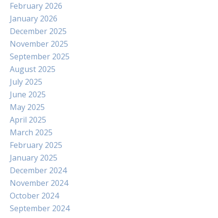
February 2026
January 2026
December 2025
November 2025
September 2025
August 2025
July 2025
June 2025
May 2025
April 2025
March 2025
February 2025
January 2025
December 2024
November 2024
October 2024
September 2024