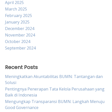
April 2025
March 2025
February 2025
January 2025
December 2024
November 2024
October 2024
September 2024
Recent Posts
Meningkatkan Akuntabilitas BUMN: Tantangan dan
Solusi
Pentingnya Penerapan Tata Kelola Perusahaan yang
Baik di Indonesia
Mengungkap Transparansi BUMN: Langkah Menuju
Good Governance