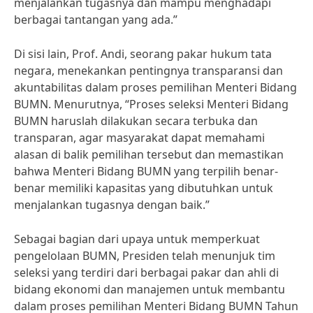
menjalankan tugasnya dan mampu menghadapi
berbagai tantangan yang ada.”
Di sisi lain, Prof. Andi, seorang pakar hukum tata
negara, menekankan pentingnya transparansi dan
akuntabilitas dalam proses pemilihan Menteri Bidang
BUMN. Menurutnya, “Proses seleksi Menteri Bidang
BUMN haruslah dilakukan secara terbuka dan
transparan, agar masyarakat dapat memahami
alasan di balik pemilihan tersebut dan memastikan
bahwa Menteri Bidang BUMN yang terpilih benar-
benar memiliki kapasitas yang dibutuhkan untuk
menjalankan tugasnya dengan baik.”
Sebagai bagian dari upaya untuk memperkuat
pengelolaan BUMN, Presiden telah menunjuk tim
seleksi yang terdiri dari berbagai pakar dan ahli di
bidang ekonomi dan manajemen untuk membantu
dalam proses pemilihan Menteri Bidang BUMN Tahun