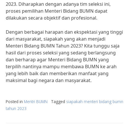
2023. Diharapkan dengan adanya tim seleksi ini,
proses pemilihan Menteri Bidang BUMN dapat
dilakukan secara objektif dan profesional.
Dengan berbagai harapan dan ekspektasi yang tinggi
dari masyarakat, siapakah yang akan menjadi
Menteri Bidang BUMN Tahun 2023? Kita tunggu saja
hasil dari proses seleksi yang sedang berlangsung
dan berharap agar Menteri Bidang BUMN yang
terpilih nantinya mampu membawa BUMN ke arah
yang lebih baik dan memberikan manfaat yang
maksimal bagi negara dan masyarakat.
Posted in
Mentri BUMN
Tagged
siapakah menteri bidang bumn
tahun 2023