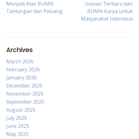
Post
Menjadi Aset BUMN:
Inovasi Terbaru dari
Tantangan dan Peluang
BUMN Karya untuk
Masyarakat Indonesia
navigation
Archives
March 2026
February 2026
January 2026
December 2025
November 2025
September 2025
August 2025
July 2025
June 2025
May 2025