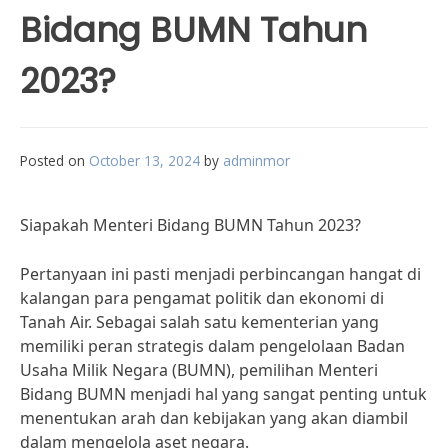
Bidang BUMN Tahun
2023?
Posted on
October 13, 2024
by
adminmor
Siapakah Menteri Bidang BUMN Tahun 2023?
Pertanyaan ini pasti menjadi perbincangan hangat di
kalangan para pengamat politik dan ekonomi di
Tanah Air. Sebagai salah satu kementerian yang
memiliki peran strategis dalam pengelolaan Badan
Usaha Milik Negara (BUMN), pemilihan Menteri
Bidang BUMN menjadi hal yang sangat penting untuk
menentukan arah dan kebijakan yang akan diambil
dalam mengelola aset negara.