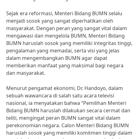
Sejak era reformasi, Menteri Bidang BUMN selalu
menjadi sosok yang sangat diperhatikan oleh
masyarakat. Dengan peran yang sangat vital dalam
mengawasi dan mengelola BUMN, Menteri Bidang
BUMN haruslah sosok yang memiliki integritas tinggi,
pengalaman yang memadai, serta visi yang jelas
dalam mengembangkan BUMN agar dapat
memberikan manfaat yang maksimal bagi negara
dan masyarakat.
Menurut pengamat ekonomi, Dr. Handoyo, dalam
sebuah wawancara di salah satu acara televisi
nasional, ia menyatakan bahwa “Pemilihan Menteri
Bidang BUMN haruslah dilakukan secara cermat dan
teliti, mengingat peran BUMN sangat vital dalam
perekonomian negara. Calon Menteri Bidang BUMN
haruslah sosok yang memiliki komitmen tinggi dalam