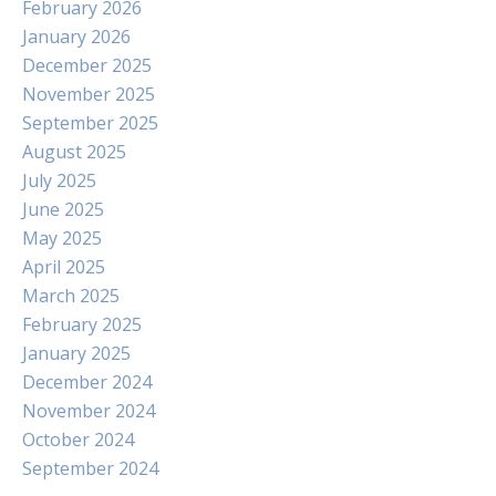
February 2026
January 2026
December 2025
November 2025
September 2025
August 2025
July 2025
June 2025
May 2025
April 2025
March 2025
February 2025
January 2025
December 2024
November 2024
October 2024
September 2024