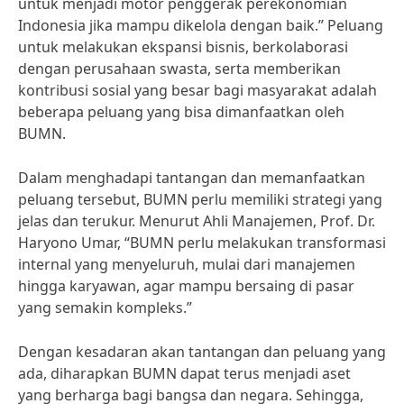
untuk menjadi motor penggerak perekonomian
Indonesia jika mampu dikelola dengan baik.” Peluang
untuk melakukan ekspansi bisnis, berkolaborasi
dengan perusahaan swasta, serta memberikan
kontribusi sosial yang besar bagi masyarakat adalah
beberapa peluang yang bisa dimanfaatkan oleh
BUMN.
Dalam menghadapi tantangan dan memanfaatkan
peluang tersebut, BUMN perlu memiliki strategi yang
jelas dan terukur. Menurut Ahli Manajemen, Prof. Dr.
Haryono Umar, “BUMN perlu melakukan transformasi
internal yang menyeluruh, mulai dari manajemen
hingga karyawan, agar mampu bersaing di pasar
yang semakin kompleks.”
Dengan kesadaran akan tantangan dan peluang yang
ada, diharapkan BUMN dapat terus menjadi aset
yang berharga bagi bangsa dan negara. Sehingga,