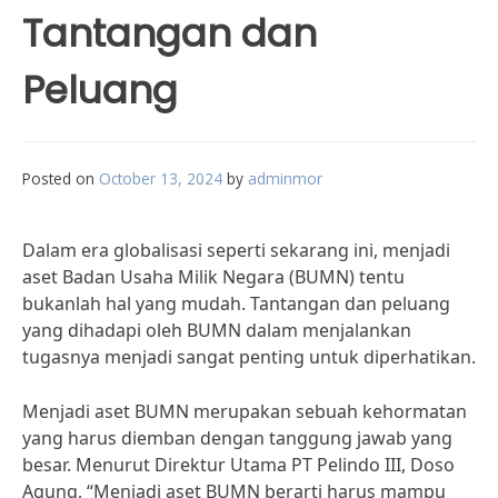
Tantangan dan
Peluang
Posted on
October 13, 2024
by
adminmor
Dalam era globalisasi seperti sekarang ini, menjadi
aset Badan Usaha Milik Negara (BUMN) tentu
bukanlah hal yang mudah. Tantangan dan peluang
yang dihadapi oleh BUMN dalam menjalankan
tugasnya menjadi sangat penting untuk diperhatikan.
Menjadi aset BUMN merupakan sebuah kehormatan
yang harus diemban dengan tanggung jawab yang
besar. Menurut Direktur Utama PT Pelindo III, Doso
Agung, “Menjadi aset BUMN berarti harus mampu