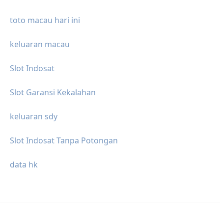
toto macau hari ini
keluaran macau
Slot Indosat
Slot Garansi Kekalahan
keluaran sdy
Slot Indosat Tanpa Potongan
data hk