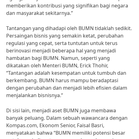
memberikan kontribusi yang signifikan bagi negara
dan masyarakat sekitarnya.”
Tantangan yang dihadapi oleh BUMN tidaklah sedikit.
Persaingan bisnis yang semakin ketat, perubahan
regulasi yang cepat, serta tuntutan untuk terus
berinovasi menjadi beberapa hal yang menjadi
hambatan bagi BUMN. Namun, seperti yang
dikatakan oleh Menteri BUMN, Erick Thohir,
“Tantangan adalah kesempatan untuk tumbuh dan
berkembang. BUMN harus mampu beradaptasi
dengan perubahan dan menjadi lebih efisien dalam
menjalankan bisnisnya.”
Di sisi lain, menjadi aset BUMN juga membawa
banyak peluang. Dalam sebuah wawancara dengan
Kompas.com, Ekonom Senior, Faisal Basri,
menyatakan bahwa “BUMN memiliki potensi besar