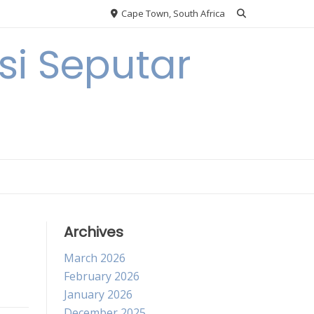
Cape Town, South Africa
i Seputar
Archives
March 2026
February 2026
January 2026
December 2025