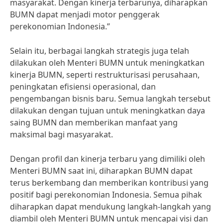
masyarakat. Dengan kinerja terbarunya, diharapkan
BUMN dapat menjadi motor penggerak
perekonomian Indonesia.”
Selain itu, berbagai langkah strategis juga telah
dilakukan oleh Menteri BUMN untuk meningkatkan
kinerja BUMN, seperti restrukturisasi perusahaan,
peningkatan efisiensi operasional, dan
pengembangan bisnis baru. Semua langkah tersebut
dilakukan dengan tujuan untuk meningkatkan daya
saing BUMN dan memberikan manfaat yang
maksimal bagi masyarakat.
Dengan profil dan kinerja terbaru yang dimiliki oleh
Menteri BUMN saat ini, diharapkan BUMN dapat
terus berkembang dan memberikan kontribusi yang
positif bagi perekonomian Indonesia. Semua pihak
diharapkan dapat mendukung langkah-langkah yang
diambil oleh Menteri BUMN untuk mencapai visi dan