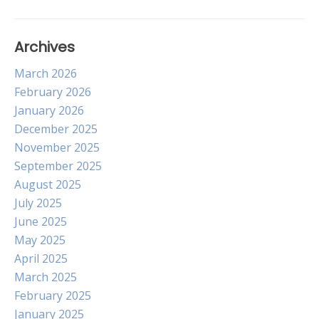
Archives
March 2026
February 2026
January 2026
December 2025
November 2025
September 2025
August 2025
July 2025
June 2025
May 2025
April 2025
March 2025
February 2025
January 2025