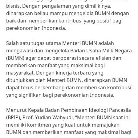
bisnis. Dengan pengalaman yang dimilikinya,
diharapkan beliau mampu mengelola BUMN dengan
baik dan memberikan kontribusi yang positif bagi
perekonomian Indonesia.
Salah satu tugas utama Menteri BUMN adalah
mengawasi dan mengelola Badan Usaha Milik Negara
(BUMN) agar dapat beroperasi secara efisien dan
memberikan manfaat yang maksimal bagi
masyarakat. Dengan kinerja terbaru yang
ditunjukkan oleh Menteri BUMN, diharapkan BUMN
dapat terus berkembang dan memberikan kontribusi
yang signifikan bagi perekonomian Indonesia.
Menurut Kepala Badan Pembinaan Ideologi Pancasila
(BPIP), Prof. Yudian Wahyudi, “Menteri BUMN saat ini
memiliki komitmen yang kuat untuk memajukan
BUMN dan memberikan manfaat yang maksimal bagi