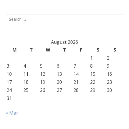
Search
for:
August 2026
M
T
W
T
F
S
S
1
2
3
4
5
6
7
8
9
10
11
12
13
14
15
16
17
18
19
20
21
22
23
24
25
26
27
28
29
30
31
« Mar