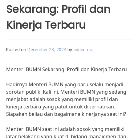
Sekarang: Profil dan
Kinerja Terbaru
Posted on
December 23, 2024
by
adminmor
Menteri BUMN Sekarang: Profil dan Kinerja Terbaru
Hadirnya Menteri BUMN yang baru selalu menjadi
sorotan publik. Kali ini, Menteri BUMN yang sedang
menjabat adalah sosok yang memiliki profil dan
kinerja terbaru yang patut untuk diperhatikan.
Siapakah beliau dan bagaimana kinerjanya saat ini?
Menteri BUMN saat ini adalah sosok yang memiliki
latar belakang yang kuat di bidang manajemen dan