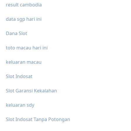
result cambodia
data sgp hari ini
Dana Slot
toto macau hari ini
keluaran macau
Slot Indosat
Slot Garansi Kekalahan
keluaran sdy
Slot Indosat Tanpa Potongan