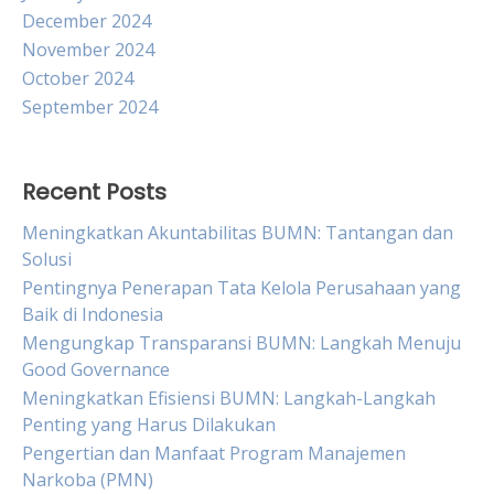
December 2024
November 2024
October 2024
September 2024
Recent Posts
Meningkatkan Akuntabilitas BUMN: Tantangan dan
Solusi
Pentingnya Penerapan Tata Kelola Perusahaan yang
Baik di Indonesia
Mengungkap Transparansi BUMN: Langkah Menuju
Good Governance
Meningkatkan Efisiensi BUMN: Langkah-Langkah
Penting yang Harus Dilakukan
Pengertian dan Manfaat Program Manajemen
Narkoba (PMN)