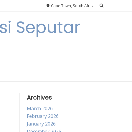
Cape Town, South Africa
i Seputar
Archives
March 2026
February 2026
January 2026
December 2025