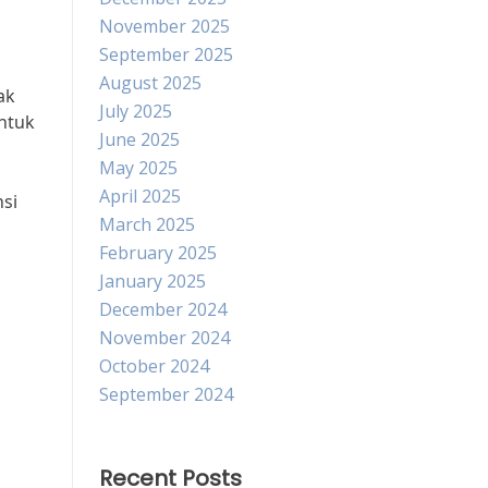
November 2025
September 2025
August 2025
ak
July 2025
untuk
June 2025
May 2025
April 2025
nsi
March 2025
February 2025
January 2025
December 2024
November 2024
October 2024
September 2024
Recent Posts