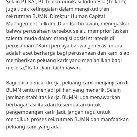
Selain PT KAI, PT Telekomunikasi Indonesia (Telkom)
juga tidak ketinggalan dalam mengikuti tren
rekrutmen BUMN. Direktur Human Capital
Management Telkom, Dian Rachmawan, menegaskan
bahwa perusahaan tersebut selalu memprioritaskan
talenta muda dalam mengisi posisi strategis di
perusahaan. “Kami percaya bahwa generasi muda
adalah aset berharga bagi perusahaan dan kami siap
memberikan peluang karir yang menjanjikan bagi
mereka,” kata Dian Rachmawan.
Bagi para pencari kerja, peluang karir menjanjikan di
BUMN tentu menjadi pilihan yang menarik. Selain
jaminan stabilitas kerja, BUMN juga menawarkan
berbagai fasilitas dan kesempatan untuk
pengembangan karir. Jadi, jangan ragu untuk
mengikuti proses rekrutmen BUMN dan manfaatkan
peluang karir yang ada.