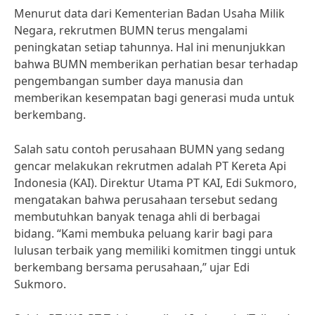
Menurut data dari Kementerian Badan Usaha Milik
Negara, rekrutmen BUMN terus mengalami
peningkatan setiap tahunnya. Hal ini menunjukkan
bahwa BUMN memberikan perhatian besar terhadap
pengembangan sumber daya manusia dan
memberikan kesempatan bagi generasi muda untuk
berkembang.
Salah satu contoh perusahaan BUMN yang sedang
gencar melakukan rekrutmen adalah PT Kereta Api
Indonesia (KAI). Direktur Utama PT KAI, Edi Sukmoro,
mengatakan bahwa perusahaan tersebut sedang
membutuhkan banyak tenaga ahli di berbagai
bidang. “Kami membuka peluang karir bagi para
lulusan terbaik yang memiliki komitmen tinggi untuk
berkembang bersama perusahaan,” ujar Edi
Sukmoro.