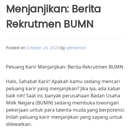
Menjanjikan: Berita
Rekrutmen BUMN
Posted on
October 24, 2024
by
adminmor
Peluang Karir Menjanjikan: Berita Rekrutmen BUMN
Halo, Sahabat Karir! Apakah kamu sedang mencari
peluang karir yang menjanjikan? Jika iya, ada kabar
baik nih! Saat ini, banyak perusahaan Badan Usaha
Milik Negara (BUMN) sedang membuka lowongan
pekerjaan untuk para talenta muda yang berpotensi.
Inilah peluang karir menjanjikan yang sayang untuk
dilewatkan.