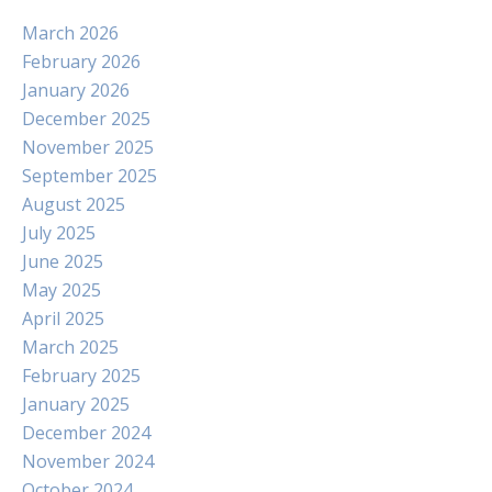
March 2026
February 2026
January 2026
December 2025
November 2025
September 2025
August 2025
July 2025
June 2025
May 2025
April 2025
March 2025
February 2025
January 2025
December 2024
November 2024
October 2024