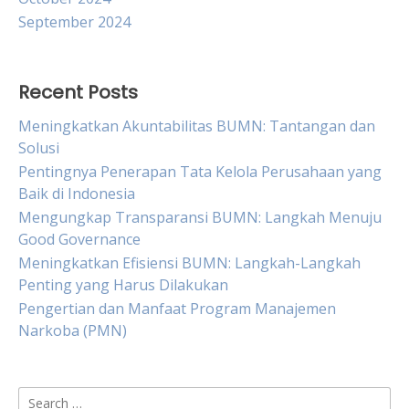
September 2024
Recent Posts
Meningkatkan Akuntabilitas BUMN: Tantangan dan
Solusi
Pentingnya Penerapan Tata Kelola Perusahaan yang
Baik di Indonesia
Mengungkap Transparansi BUMN: Langkah Menuju
Good Governance
Meningkatkan Efisiensi BUMN: Langkah-Langkah
Penting yang Harus Dilakukan
Pengertian dan Manfaat Program Manajemen
Narkoba (PMN)
Search