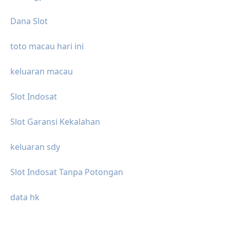
Dana Slot
toto macau hari ini
keluaran macau
Slot Indosat
Slot Garansi Kekalahan
keluaran sdy
Slot Indosat Tanpa Potongan
data hk