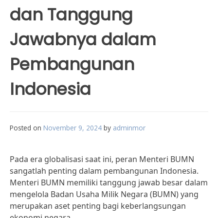
dan Tanggung
Jawabnya dalam
Pembangunan
Indonesia
Posted on
November 9, 2024
by
adminmor
Pada era globalisasi saat ini, peran Menteri BUMN
sangatlah penting dalam pembangunan Indonesia.
Menteri BUMN memiliki tanggung jawab besar dalam
mengelola Badan Usaha Milik Negara (BUMN) yang
merupakan aset penting bagi keberlangsungan
ekonomi negara.