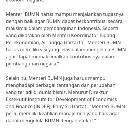
Menteri BUMN harus mampu menjalankan tugasnya
dengan baik agar BUMN dapat berkontribusi secara
maksimal dalam pembangunan Indonesia. Seperti
yang dikatakan oleh Menteri Koordinator Bidang
Perekonomian, Airlangga Hartarto, “Menteri BUMN
harus memiliki visi yang jelas dalam mengelola BUMN
agar dapat memaksimalkan kontribusinya dalam
pembangunan negara.”
Selain itu, Menteri BUMN juga harus mampu
menghadapi berbagai tantangan dan perubahan
yang terjadi di dunia bisnis. Menurut Direktur
Eksekutif Institute for Development of Economics
and Finance (INDEF), Enny Sri Hartati, “Menteri BUMN
perlu memiliki keahlian manajemen yang baik agar
dapat mengelola BUMN dengan efektif.”