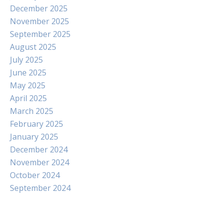
December 2025
November 2025
September 2025
August 2025
July 2025
June 2025
May 2025
April 2025
March 2025
February 2025
January 2025
December 2024
November 2024
October 2024
September 2024