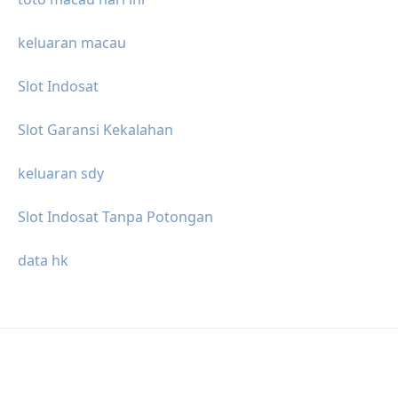
keluaran macau
Slot Indosat
Slot Garansi Kekalahan
keluaran sdy
Slot Indosat Tanpa Potongan
data hk