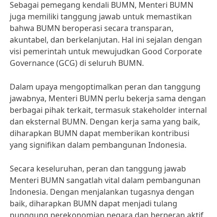
Sebagai pemegang kendali BUMN, Menteri BUMN
juga memiliki tanggung jawab untuk memastikan
bahwa BUMN beroperasi secara transparan,
akuntabel, dan berkelanjutan. Hal ini sejalan dengan
visi pemerintah untuk mewujudkan Good Corporate
Governance (GCG) di seluruh BUMN.
Dalam upaya mengoptimalkan peran dan tanggung
jawabnya, Menteri BUMN perlu bekerja sama dengan
berbagai pihak terkait, termasuk stakeholder internal
dan eksternal BUMN. Dengan kerja sama yang baik,
diharapkan BUMN dapat memberikan kontribusi
yang signifikan dalam pembangunan Indonesia.
Secara keseluruhan, peran dan tanggung jawab
Menteri BUMN sangatlah vital dalam pembangunan
Indonesia. Dengan menjalankan tugasnya dengan
baik, diharapkan BUMN dapat menjadi tulang
punggung perekonomian negara dan berperan aktif