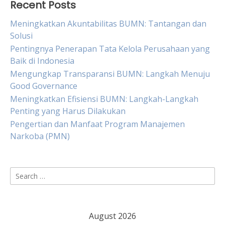
Recent Posts
Meningkatkan Akuntabilitas BUMN: Tantangan dan
Solusi
Pentingnya Penerapan Tata Kelola Perusahaan yang
Baik di Indonesia
Mengungkap Transparansi BUMN: Langkah Menuju
Good Governance
Meningkatkan Efisiensi BUMN: Langkah-Langkah
Penting yang Harus Dilakukan
Pengertian dan Manfaat Program Manajemen
Narkoba (PMN)
Search
for:
August 2026