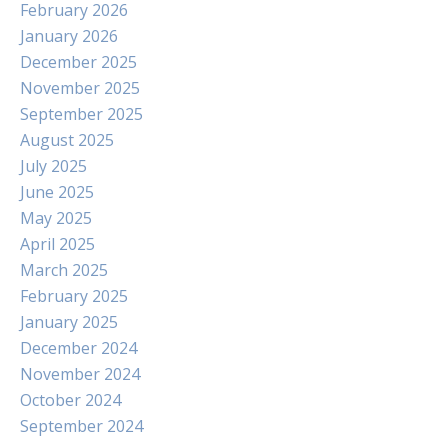
February 2026
January 2026
December 2025
November 2025
September 2025
August 2025
July 2025
June 2025
May 2025
April 2025
March 2025
February 2025
January 2025
December 2024
November 2024
October 2024
September 2024