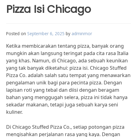
Pizza Isi Chicago
Posted on
September 6, 2025
by
adminmor
Ketika membicarakan tentang pizza, banyak orang
mungkin akan langsung teringat pada cita rasa Italia
yang khas. Namun, di Chicago, ada sebuah keunikan
yang tak banyak diketahui: pizza isi. Chicago Stuffed
Pizza Co. adalah salah satu tempat yang menawarkan
pengalaman unik bagi para pecinta pizza. Dengan
lapisan roti yang tebal dan diisi dengan beragam
bahan yang menggugah selera, pizza ini tidak hanya
sekadar makanan, tetapi juga sebuah karya seni
kuliner.
Di Chicago Stuffed Pizza Co., setiap potongan pizza
mengisahkan perjalanan rasa yang kaya. Dengan