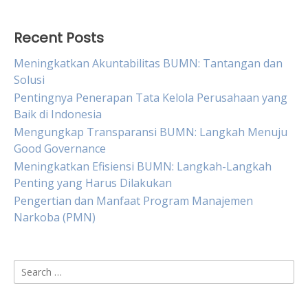
Recent Posts
Meningkatkan Akuntabilitas BUMN: Tantangan dan
Solusi
Pentingnya Penerapan Tata Kelola Perusahaan yang
Baik di Indonesia
Mengungkap Transparansi BUMN: Langkah Menuju
Good Governance
Meningkatkan Efisiensi BUMN: Langkah-Langkah
Penting yang Harus Dilakukan
Pengertian dan Manfaat Program Manajemen
Narkoba (PMN)
Search
for: