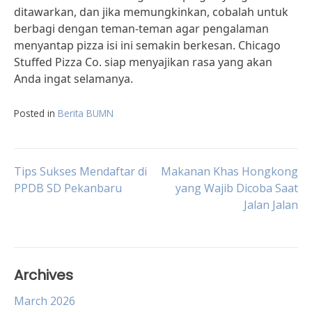
ditawarkan, dan jika memungkinkan, cobalah untuk
berbagi dengan teman-teman agar pengalaman
menyantap pizza isi ini semakin berkesan. Chicago
Stuffed Pizza Co. siap menyajikan rasa yang akan
Anda ingat selamanya.
Posted in
Berita BUMN
Post
Tips Sukses Mendaftar di
Makanan Khas Hongkong
PPDB SD Pekanbaru
yang Wajib Dicoba Saat
Jalan Jalan
navigation
Archives
March 2026