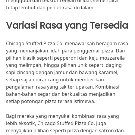
menggoda dan tekstur renyah di luar, sementara
tetap lembut dan penuh rasa di dalam.
Variasi Rasa yang Tersedia
Chicago Stuffed Pizza Co. menawarkan beragam rasa
yang memanjakan lidah para penggemar pizza. Dari
pilihan klasik seperti pepperoni dan keju mozzarella
yang melimpah, hingga pilihan unik seperti daging
sapi cincang dengan jamur dan bawang karamel,
setiap sajian dirancang untuk memberikan
pengalaman rasa yang tak terlupakan. Kombinasi
bahan-bahan segar dan berkualitas menjadikan
setiap potongan pizza terasa istimewa.
Bagi mereka yang menyukai kombinasi rasa yang
lebih eksotik, Chicago Stuffed Pizza Co. juga
menyajikan pilihan seperti pizza dengan safron dan