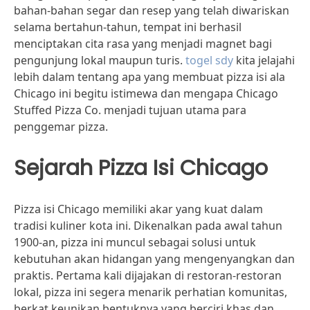
bahan-bahan segar dan resep yang telah diwariskan
selama bertahun-tahun, tempat ini berhasil
menciptakan cita rasa yang menjadi magnet bagi
pengunjung lokal maupun turis.
togel sdy
kita jelajahi
lebih dalam tentang apa yang membuat pizza isi ala
Chicago ini begitu istimewa dan mengapa Chicago
Stuffed Pizza Co. menjadi tujuan utama para
penggemar pizza.
Sejarah Pizza Isi Chicago
Pizza isi Chicago memiliki akar yang kuat dalam
tradisi kuliner kota ini. Dikenalkan pada awal tahun
1900-an, pizza ini muncul sebagai solusi untuk
kebutuhan akan hidangan yang mengenyangkan dan
praktis. Pertama kali dijajakan di restoran-restoran
lokal, pizza ini segera menarik perhatian komunitas,
berkat keunikan bentuknya yang berciri khas dan