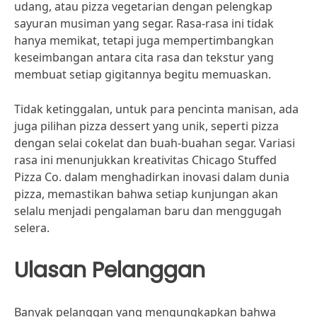
udang, atau pizza vegetarian dengan pelengkap
sayuran musiman yang segar. Rasa-rasa ini tidak
hanya memikat, tetapi juga mempertimbangkan
keseimbangan antara cita rasa dan tekstur yang
membuat setiap gigitannya begitu memuaskan.
Tidak ketinggalan, untuk para pencinta manisan, ada
juga pilihan pizza dessert yang unik, seperti pizza
dengan selai cokelat dan buah-buahan segar. Variasi
rasa ini menunjukkan kreativitas Chicago Stuffed
Pizza Co. dalam menghadirkan inovasi dalam dunia
pizza, memastikan bahwa setiap kunjungan akan
selalu menjadi pengalaman baru dan menggugah
selera.
Ulasan Pelanggan
Banyak pelanggan yang mengungkapkan bahwa