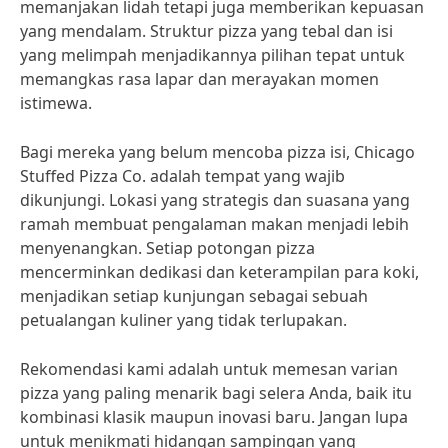
memanjakan lidah tetapi juga memberikan kepuasan
yang mendalam. Struktur pizza yang tebal dan isi
yang melimpah menjadikannya pilihan tepat untuk
memangkas rasa lapar dan merayakan momen
istimewa.
Bagi mereka yang belum mencoba pizza isi, Chicago
Stuffed Pizza Co. adalah tempat yang wajib
dikunjungi. Lokasi yang strategis dan suasana yang
ramah membuat pengalaman makan menjadi lebih
menyenangkan. Setiap potongan pizza
mencerminkan dedikasi dan keterampilan para koki,
menjadikan setiap kunjungan sebagai sebuah
petualangan kuliner yang tidak terlupakan.
Rekomendasi kami adalah untuk memesan varian
pizza yang paling menarik bagi selera Anda, baik itu
kombinasi klasik maupun inovasi baru. Jangan lupa
untuk menikmati hidangan sampingan yang