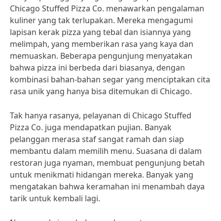
Chicago Stuffed Pizza Co. menawarkan pengalaman
kuliner yang tak terlupakan. Mereka mengagumi
lapisan kerak pizza yang tebal dan isiannya yang
melimpah, yang memberikan rasa yang kaya dan
memuaskan. Beberapa pengunjung menyatakan
bahwa pizza ini berbeda dari biasanya, dengan
kombinasi bahan-bahan segar yang menciptakan cita
rasa unik yang hanya bisa ditemukan di Chicago.
Tak hanya rasanya, pelayanan di Chicago Stuffed
Pizza Co. juga mendapatkan pujian. Banyak
pelanggan merasa staf sangat ramah dan siap
membantu dalam memilih menu. Suasana di dalam
restoran juga nyaman, membuat pengunjung betah
untuk menikmati hidangan mereka. Banyak yang
mengatakan bahwa keramahan ini menambah daya
tarik untuk kembali lagi.