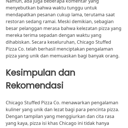
Namun, ada juga beberapa komentar yang
menyebutkan bahwa waktu tunggu untuk
mendapatkan pesanan cukup lama, terutama saat
restoran sedang ramai. Meski demikian, sebagian
besar pelanggan merasa bahwa kelezatan pizza yang
mereka terima sepadan dengan waktu yang
dihabiskan. Secara keseluruhan, Chicago Stuffed
Pizza Co. telah berhasil menciptakan pengalaman
pizza yang unik dan memuaskan bagi banyak orang.
Kesimpulan dan
Rekomendasi
Chicago Stuffed Pizza Co. menawarkan pengalaman
kuliner yang unik dan lezat bagi para pencinta pizza.
Dengan tampilan yang menggiurkan dan cita rasa
yang kaya, pizza isi khas Chicago ini tidak hanya