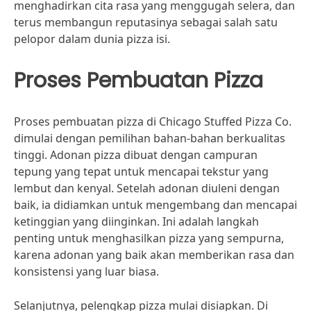
menghadirkan cita rasa yang menggugah selera, dan
terus membangun reputasinya sebagai salah satu
pelopor dalam dunia pizza isi.
Proses Pembuatan Pizza
Proses pembuatan pizza di Chicago Stuffed Pizza Co.
dimulai dengan pemilihan bahan-bahan berkualitas
tinggi. Adonan pizza dibuat dengan campuran
tepung yang tepat untuk mencapai tekstur yang
lembut dan kenyal. Setelah adonan diuleni dengan
baik, ia didiamkan untuk mengembang dan mencapai
ketinggian yang diinginkan. Ini adalah langkah
penting untuk menghasilkan pizza yang sempurna,
karena adonan yang baik akan memberikan rasa dan
konsistensi yang luar biasa.
Selanjutnya, pelengkap pizza mulai disiapkan. Di