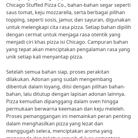
Chicago Stuffed Pizza Co., bahan-bahan segar seperti
saus tomat, keju mozzarella, serta berbagai pilihan
topping, seperti sosis, jamur, dan sayuran, digunakan
untuk melengkapi cita rasa pizza. Setiap bahan dipilih
dengan cermat untuk menjaga rasa otentik yang
menjadi ciri khas pizza isi Chicago. Campuran bahan
yang tepat akan menciptakan pengalaman rasa yang
unik setiap kali menyantap pizza.
Setelah semua bahan siap, proses perakitan
dilakukan. Adonan yang sudah mengembang
dibentuk dalam loyang, diisi dengan pilihan bahan-
bahan, lalu ditutup dengan lapisan adonan lainnya.
Pizza kemudian dipanggang dalam oven hingga
permukaan berwarna keemasan dan keju meleleh.
Proses pemanggangan ini memainkan peran penting
dalam menghasilkan pizza yang lezat dan
menggugah selera, menciptakan aroma yang