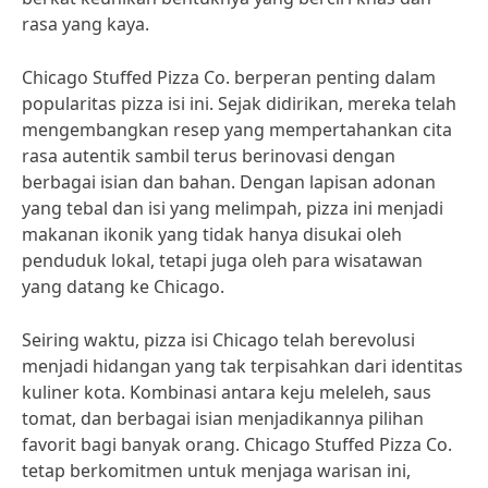
rasa yang kaya.
Chicago Stuffed Pizza Co. berperan penting dalam
popularitas pizza isi ini. Sejak didirikan, mereka telah
mengembangkan resep yang mempertahankan cita
rasa autentik sambil terus berinovasi dengan
berbagai isian dan bahan. Dengan lapisan adonan
yang tebal dan isi yang melimpah, pizza ini menjadi
makanan ikonik yang tidak hanya disukai oleh
penduduk lokal, tetapi juga oleh para wisatawan
yang datang ke Chicago.
Seiring waktu, pizza isi Chicago telah berevolusi
menjadi hidangan yang tak terpisahkan dari identitas
kuliner kota. Kombinasi antara keju meleleh, saus
tomat, dan berbagai isian menjadikannya pilihan
favorit bagi banyak orang. Chicago Stuffed Pizza Co.
tetap berkomitmen untuk menjaga warisan ini,