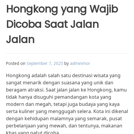
Hongkong yang Wajib
Dicoba Saat Jalan
Jalan
Posted on
September 7, 2025
by
adminmor
Hongkong adalah salah satu destinasi wisata yang
sangat menarik dengan suasana yang unik dan
beragam atraksi. Saat jalan jalan ke Hongkong, kamu
tidak hanya disuguhi pemandangan kota yang
modern dan megah, tetapi juga budaya yang kaya
serta kuliner yang menggugah selera. Kota ini dikenal
dengan kehidupan malamnya yang semarak, pusat
perbelanjaan yang mewah, dan tentunya, makanan
khas yang patut dicoba.