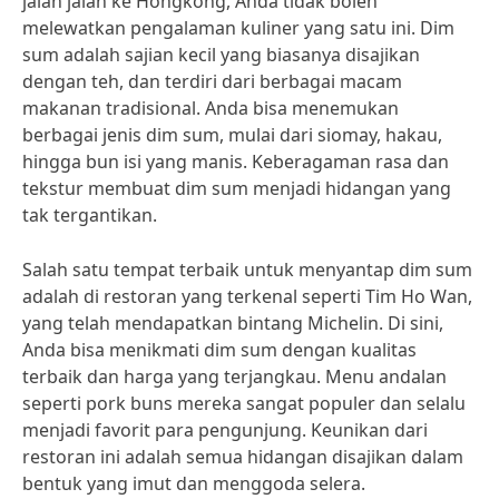
jalan jalan ke Hongkong, Anda tidak boleh
melewatkan pengalaman kuliner yang satu ini. Dim
sum adalah sajian kecil yang biasanya disajikan
dengan teh, dan terdiri dari berbagai macam
makanan tradisional. Anda bisa menemukan
berbagai jenis dim sum, mulai dari siomay, hakau,
hingga bun isi yang manis. Keberagaman rasa dan
tekstur membuat dim sum menjadi hidangan yang
tak tergantikan.
Salah satu tempat terbaik untuk menyantap dim sum
adalah di restoran yang terkenal seperti Tim Ho Wan,
yang telah mendapatkan bintang Michelin. Di sini,
Anda bisa menikmati dim sum dengan kualitas
terbaik dan harga yang terjangkau. Menu andalan
seperti pork buns mereka sangat populer dan selalu
menjadi favorit para pengunjung. Keunikan dari
restoran ini adalah semua hidangan disajikan dalam
bentuk yang imut dan menggoda selera.