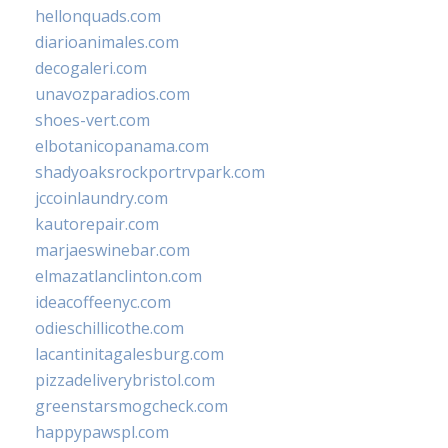
hellonquads.com
diarioanimales.com
decogaleri.com
unavozparadios.com
shoes-vert.com
elbotanicopanama.com
shadyoaksrockportrvpark.com
jccoinlaundry.com
kautorepair.com
marjaeswinebar.com
elmazatlanclinton.com
ideacoffeenyc.com
odieschillicothe.com
lacantinitagalesburg.com
pizzadeliverybristol.com
greenstarsmogcheck.com
happypawspl.com