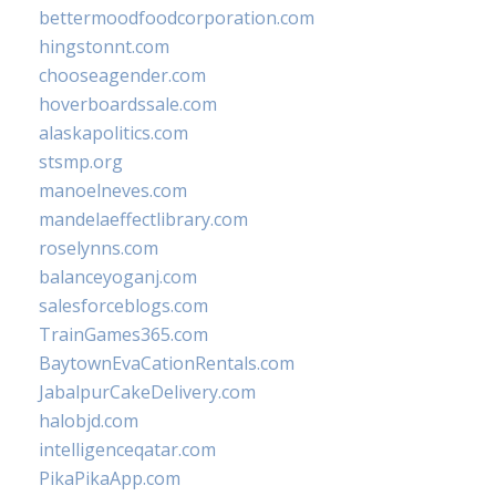
bettermoodfoodcorporation.com
hingstonnt.com
chooseagender.com
hoverboardssale.com
alaskapolitics.com
stsmp.org
manoelneves.com
mandelaeffectlibrary.com
roselynns.com
balanceyoganj.com
salesforceblogs.com
TrainGames365.com
BaytownEvaCationRentals.com
JabalpurCakeDelivery.com
halobjd.com
intelligenceqatar.com
PikaPikaApp.com