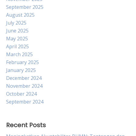
September 2025
August 2025
July 2025
June 2025
May 2025
April 2025
March 2025
February 2025
January 2025
December 2024
November 2024
October 2024
September 2024
Recent Posts