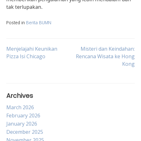
tak terlupakan.
Posted in
Berita BUMN
Post
Menjelajahi Keunikan
Misteri dan Keindahan:
Pizza Isi Chicago
Rencana Wisata ke Hong
Kong
navigation
Archives
March 2026
February 2026
January 2026
December 2025
November 2025