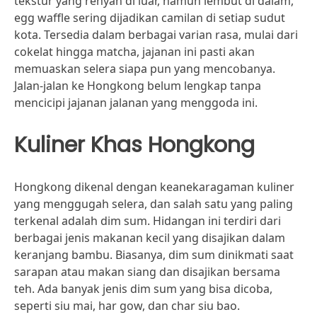
tekstur yang renyah di luar, namun lembut di dalam,
egg waffle sering dijadikan camilan di setiap sudut
kota. Tersedia dalam berbagai varian rasa, mulai dari
cokelat hingga matcha, jajanan ini pasti akan
memuaskan selera siapa pun yang mencobanya.
Jalan-jalan ke Hongkong belum lengkap tanpa
mencicipi jajanan jalanan yang menggoda ini.
Kuliner Khas Hongkong
Hongkong dikenal dengan keanekaragaman kuliner
yang menggugah selera, dan salah satu yang paling
terkenal adalah dim sum. Hidangan ini terdiri dari
berbagai jenis makanan kecil yang disajikan dalam
keranjang bambu. Biasanya, dim sum dinikmati saat
sarapan atau makan siang dan disajikan bersama
teh. Ada banyak jenis dim sum yang bisa dicoba,
seperti siu mai, har gow, dan char siu bao.