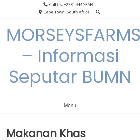
Skip
Call Us: +2782 444 YEAH
to
Cape Town, South Africa
content
MORSEYSFARM
– Informasi
Seputar BUMN
Menu
Makanan Khas