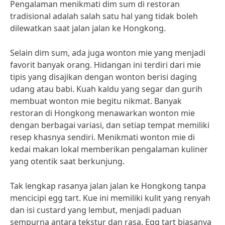
Pengalaman menikmati dim sum di restoran
tradisional adalah salah satu hal yang tidak boleh
dilewatkan saat jalan jalan ke Hongkong.
Selain dim sum, ada juga wonton mie yang menjadi
favorit banyak orang. Hidangan ini terdiri dari mie
tipis yang disajikan dengan wonton berisi daging
udang atau babi. Kuah kaldu yang segar dan gurih
membuat wonton mie begitu nikmat. Banyak
restoran di Hongkong menawarkan wonton mie
dengan berbagai variasi, dan setiap tempat memiliki
resep khasnya sendiri. Menikmati wonton mie di
kedai makan lokal memberikan pengalaman kuliner
yang otentik saat berkunjung.
Tak lengkap rasanya jalan jalan ke Hongkong tanpa
mencicipi egg tart. Kue ini memiliki kulit yang renyah
dan isi custard yang lembut, menjadi paduan
sempurna antara tekstur dan rasa. Egg tart biasanya