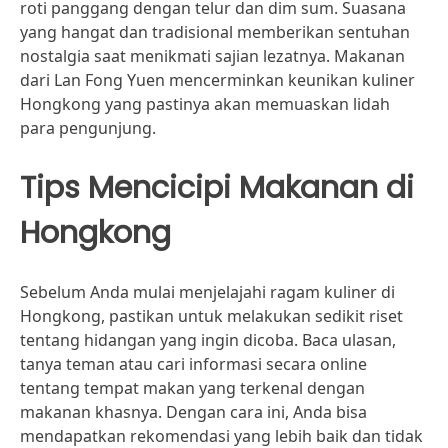
roti panggang dengan telur dan dim sum. Suasana
yang hangat dan tradisional memberikan sentuhan
nostalgia saat menikmati sajian lezatnya. Makanan
dari Lan Fong Yuen mencerminkan keunikan kuliner
Hongkong yang pastinya akan memuaskan lidah
para pengunjung.
Tips Mencicipi Makanan di
Hongkong
Sebelum Anda mulai menjelajahi ragam kuliner di
Hongkong, pastikan untuk melakukan sedikit riset
tentang hidangan yang ingin dicoba. Baca ulasan,
tanya teman atau cari informasi secara online
tentang tempat makan yang terkenal dengan
makanan khasnya. Dengan cara ini, Anda bisa
mendapatkan rekomendasi yang lebih baik dan tidak