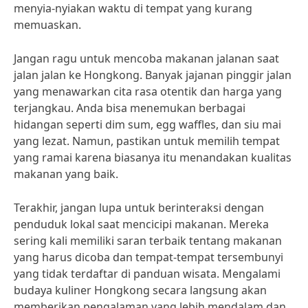
menyia-nyiakan waktu di tempat yang kurang
memuaskan.
Jangan ragu untuk mencoba makanan jalanan saat
jalan jalan ke Hongkong. Banyak jajanan pinggir jalan
yang menawarkan cita rasa otentik dan harga yang
terjangkau. Anda bisa menemukan berbagai
hidangan seperti dim sum, egg waffles, dan siu mai
yang lezat. Namun, pastikan untuk memilih tempat
yang ramai karena biasanya itu menandakan kualitas
makanan yang baik.
Terakhir, jangan lupa untuk berinteraksi dengan
penduduk lokal saat mencicipi makanan. Mereka
sering kali memiliki saran terbaik tentang makanan
yang harus dicoba dan tempat-tempat tersembunyi
yang tidak terdaftar di panduan wisata. Mengalami
budaya kuliner Hongkong secara langsung akan
memberikan pengalaman yang lebih mendalam dan