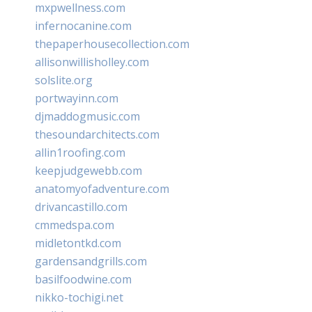
mxpwellness.com
infernocanine.com
thepaperhousecollection.com
allisonwillisholley.com
solslite.org
portwayinn.com
djmaddogmusic.com
thesoundarchitects.com
allin1roofing.com
keepjudgewebb.com
anatomyofadventure.com
drivancastillo.com
cmmedspa.com
midletontkd.com
gardensandgrills.com
basilfoodwine.com
nikko-tochigi.net