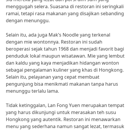
menggugah selera. Suasana di restoran ini seringkali
ramai, tetapi rasa makanan yang disajikan sebanding
dengan menunggu.
Selain itu, ada juga Mak’s Noodle yang terkenal
dengan mie wontonnya. Restoran ini sudah
beroperasi sejak tahun 1968 dan menjadi favorit bagi
penduduk lokal maupun wisatawan. Mie yang lembut
dan kaldu yang kaya menjadikan hidangan wonton
sebagai pengalaman kuliner yang khas di Hongkong.
Selain itu, pelayanan yang cepat membuat
pengunjung bisa menikmati makanan tanpa harus
menunggu terlalu lama.
Tidak ketinggalan, Lan Fong Yuen merupakan tempat
yang harus dikunjungi untuk merasakan teh susu
Hongkong yang autentik. Restoran ini menawarkan
menu yang sederhana namun sangat lezat, termasuk