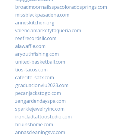
broadmoornailsspacoloradosprings.com
missblackpasadena.com
anneskitchen.org
valenciamarketytaqueria.com
reefrecordsllc.com
alawaffle.com
aryouthfishing.com
united-basketball.com
tios-tacos.com
cafecito-satx.com
graduacionviu2023.com
pecanjackstogo.com
zengardendayspa.com
sparklejewelryinc.com
ironcladtattoostudio.com
bruinshome.com
annascleaningsvc.com