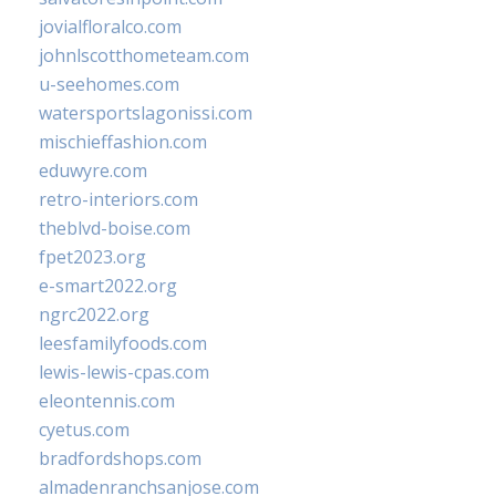
jovialfloralco.com
johnlscotthometeam.com
u-seehomes.com
watersportslagonissi.com
mischieffashion.com
eduwyre.com
retro-interiors.com
theblvd-boise.com
fpet2023.org
e-smart2022.org
ngrc2022.org
leesfamilyfoods.com
lewis-lewis-cpas.com
eleontennis.com
cyetus.com
bradfordshops.com
almadenranchsanjose.com