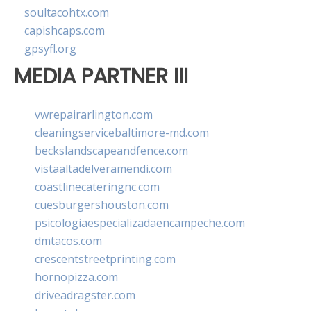
soultacohtx.com
capishcaps.com
gpsyfl.org
MEDIA PARTNER III
vwrepairarlington.com
cleaningservicebaltimore-md.com
beckslandscapeandfence.com
vistaaltadelveramendi.com
coastlinecateringnc.com
cuesburgershouston.com
psicologiaespecializadaencampeche.com
dmtacos.com
crescentstreetprinting.com
hornopizza.com
driveadragster.com