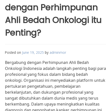
dengan Perhimpunan
Ahli Bedah Onkologi itu
Penting?
Posted on
June 19, 2025
by
adminmor
Bergabung dengan Perhimpunan Ahli Bedah
Onkologi Indonesia adalah langkah penting bagi para
profesional yang fokus dalam bidang bedah
onkologi. Organisasi ini menyediakan platform untuk
pertukaran pengetahuan, pembelajaran
berkelanjutan, dan dukungan profesional yang
sangat dibutuhkan dalam dunia medis yang terus
berkembang. Dalam upaya meningkatkan kualitas
diagnosis dan pengobatan kanker, perhimpunan ini