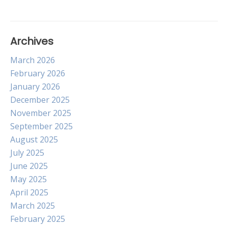
Archives
March 2026
February 2026
January 2026
December 2025
November 2025
September 2025
August 2025
July 2025
June 2025
May 2025
April 2025
March 2025
February 2025