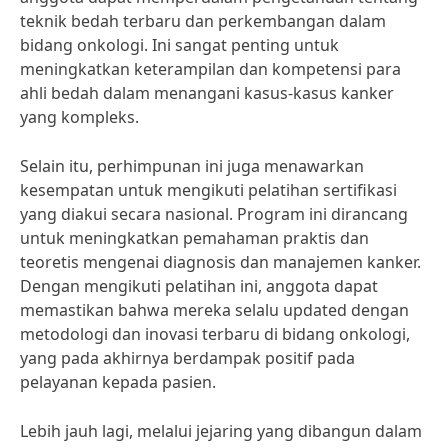
teknik bedah terbaru dan perkembangan dalam
bidang onkologi. Ini sangat penting untuk
meningkatkan keterampilan dan kompetensi para
ahli bedah dalam menangani kasus-kasus kanker
yang kompleks.
Selain itu, perhimpunan ini juga menawarkan
kesempatan untuk mengikuti pelatihan sertifikasi
yang diakui secara nasional. Program ini dirancang
untuk meningkatkan pemahaman praktis dan
teoretis mengenai diagnosis dan manajemen kanker.
Dengan mengikuti pelatihan ini, anggota dapat
memastikan bahwa mereka selalu updated dengan
metodologi dan inovasi terbaru di bidang onkologi,
yang pada akhirnya berdampak positif pada
pelayanan kepada pasien.
Lebih jauh lagi, melalui jejaring yang dibangun dalam