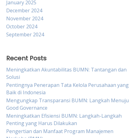
January 2025
December 2024
November 2024
October 2024
September 2024
Recent Posts
Meningkatkan Akuntabilitas BUMN: Tantangan dan
Solusi
Pentingnya Penerapan Tata Kelola Perusahaan yang
Baik di Indonesia
Mengungkap Transparansi BUMN: Langkah Menuju
Good Governance
Meningkatkan Efisiensi BUMN: Langkah-Langkah
Penting yang Harus Dilakukan
Pengertian dan Manfaat Program Manajemen