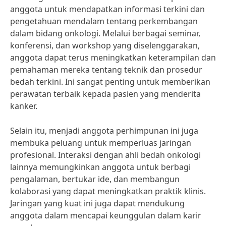
anggota untuk mendapatkan informasi terkini dan
pengetahuan mendalam tentang perkembangan
dalam bidang onkologi. Melalui berbagai seminar,
konferensi, dan workshop yang diselenggarakan,
anggota dapat terus meningkatkan keterampilan dan
pemahaman mereka tentang teknik dan prosedur
bedah terkini. Ini sangat penting untuk memberikan
perawatan terbaik kepada pasien yang menderita
kanker.
Selain itu, menjadi anggota perhimpunan ini juga
membuka peluang untuk memperluas jaringan
profesional. Interaksi dengan ahli bedah onkologi
lainnya memungkinkan anggota untuk berbagi
pengalaman, bertukar ide, dan membangun
kolaborasi yang dapat meningkatkan praktik klinis.
Jaringan yang kuat ini juga dapat mendukung
anggota dalam mencapai keunggulan dalam karir