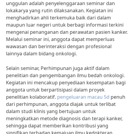
unggulan adalah penyelenggaraan seminar dan
lokakarya yang rutin dilaksanakan. Kegiatan ini
menghadirkan ahli terkemuka baik dari dalam
maupun luar negeri untuk berbagi informasi terkini
mengenai penanganan dan perawatan pasien kanker.
Melalui seminar ini, anggota dapat memperluas
wawasan dan berinteraksi dengan profesional
lainnya dalam bidang onkologi.
Selain seminar, Perhimpunan juga aktif dalam
penelitian dan pengembangan ilmu bedah onkologi.
Kegiatan ini mencakup penyediaan kesempatan bagi
anggota untuk berpartisipasi dalam proyek
penelitian kolaboratif.
pengeluaran macau 5d
penuh
dari perhimpunan, anggota diajak untuk terlibat
dalam studi klinis yang bertujuan untuk
meningkatkan metode diagnosis dan terapi kanker,
sehingga dapat memberikan kontribusi yang
signifikan terhadap kemajuan ilmu kedokteran.