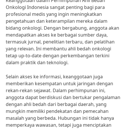
Keanggotaan dalam Perhimpunan Ahli Bedah
Onkologi Indonesia sangat penting bagi para
profesional medis yang ingin meningkatkan
pengetahuan dan keterampilan mereka dalam
bidang onkologi. Dengan bergabung, anggota akan
mendapatkan akses ke berbagai sumber daya,
termasuk jurnal, penelitian terbaru, dan pelatihan
yang relevan. Ini membantu ahli bedah onkologi
tetap up-to-date dengan perkembangan terkini
dalam praktik dan teknologi.
Selain akses ke informasi, keanggotaan juga
memberikan kesempatan untuk jaringan dengan
rekan-rekan sejawat. Dalam perhimpunan ini,
anggota dapat berdiskusi dan bertukar pengalaman
dengan ahli bedah dari berbagai daerah, yang
mungkin memiliki pendekatan dan pemecahan
masalah yang berbeda. Hubungan ini tidak hanya
memperkaya wawasan, tetapi juga menciptakan