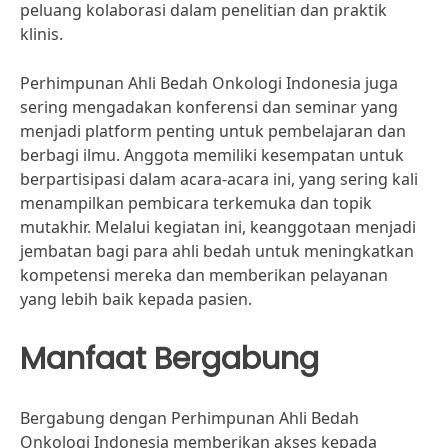
peluang kolaborasi dalam penelitian dan praktik
klinis.
Perhimpunan Ahli Bedah Onkologi Indonesia juga
sering mengadakan konferensi dan seminar yang
menjadi platform penting untuk pembelajaran dan
berbagi ilmu. Anggota memiliki kesempatan untuk
berpartisipasi dalam acara-acara ini, yang sering kali
menampilkan pembicara terkemuka dan topik
mutakhir. Melalui kegiatan ini, keanggotaan menjadi
jembatan bagi para ahli bedah untuk meningkatkan
kompetensi mereka dan memberikan pelayanan
yang lebih baik kepada pasien.
Manfaat Bergabung
Bergabung dengan Perhimpunan Ahli Bedah
Onkologi Indonesia memberikan akses kepada