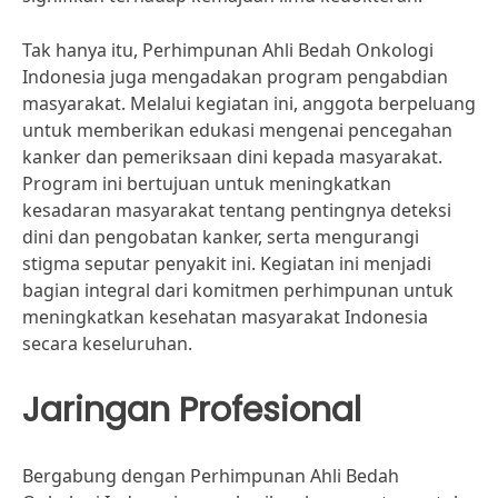
Tak hanya itu, Perhimpunan Ahli Bedah Onkologi
Indonesia juga mengadakan program pengabdian
masyarakat. Melalui kegiatan ini, anggota berpeluang
untuk memberikan edukasi mengenai pencegahan
kanker dan pemeriksaan dini kepada masyarakat.
Program ini bertujuan untuk meningkatkan
kesadaran masyarakat tentang pentingnya deteksi
dini dan pengobatan kanker, serta mengurangi
stigma seputar penyakit ini. Kegiatan ini menjadi
bagian integral dari komitmen perhimpunan untuk
meningkatkan kesehatan masyarakat Indonesia
secara keseluruhan.
Jaringan Profesional
Bergabung dengan Perhimpunan Ahli Bedah