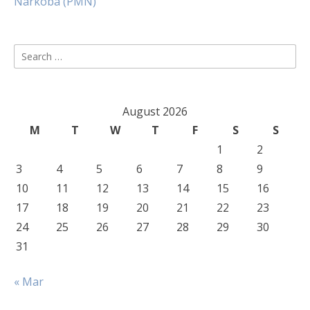
Narkoba (PMN)
Search
for:
August 2026
M
T
W
T
F
S
S
1
2
3
4
5
6
7
8
9
10
11
12
13
14
15
16
17
18
19
20
21
22
23
24
25
26
27
28
29
30
31
« Mar