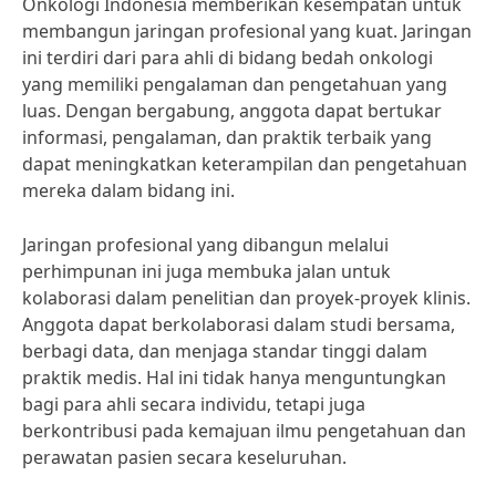
Onkologi Indonesia memberikan kesempatan untuk
membangun jaringan profesional yang kuat. Jaringan
ini terdiri dari para ahli di bidang bedah onkologi
yang memiliki pengalaman dan pengetahuan yang
luas. Dengan bergabung, anggota dapat bertukar
informasi, pengalaman, dan praktik terbaik yang
dapat meningkatkan keterampilan dan pengetahuan
mereka dalam bidang ini.
Jaringan profesional yang dibangun melalui
perhimpunan ini juga membuka jalan untuk
kolaborasi dalam penelitian dan proyek-proyek klinis.
Anggota dapat berkolaborasi dalam studi bersama,
berbagi data, dan menjaga standar tinggi dalam
praktik medis. Hal ini tidak hanya menguntungkan
bagi para ahli secara individu, tetapi juga
berkontribusi pada kemajuan ilmu pengetahuan dan
perawatan pasien secara keseluruhan.