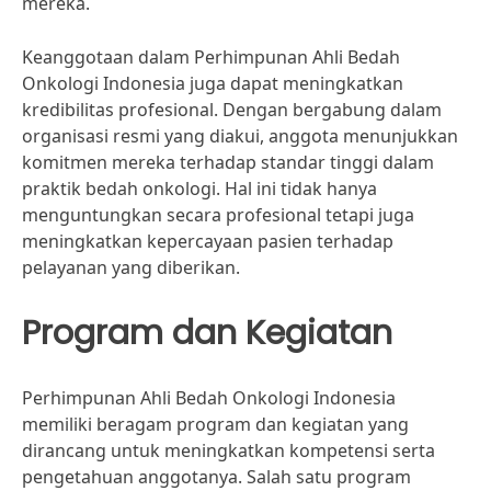
mereka.
Keanggotaan dalam Perhimpunan Ahli Bedah
Onkologi Indonesia juga dapat meningkatkan
kredibilitas profesional. Dengan bergabung dalam
organisasi resmi yang diakui, anggota menunjukkan
komitmen mereka terhadap standar tinggi dalam
praktik bedah onkologi. Hal ini tidak hanya
menguntungkan secara profesional tetapi juga
meningkatkan kepercayaan pasien terhadap
pelayanan yang diberikan.
Program dan Kegiatan
Perhimpunan Ahli Bedah Onkologi Indonesia
memiliki beragam program dan kegiatan yang
dirancang untuk meningkatkan kompetensi serta
pengetahuan anggotanya. Salah satu program