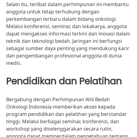
Selain itu, terlibat dalam perhimpunan ini membantu
anggota untuk tetap terhubung dengan
perkembangan terbaru dalam bidang onkologi.
Melalui konferensi, seminar, dan lokakarya, anggota
dapat mengakses informasi terkini dan inovasi dalam
teknik dan teknologi bedah. Jaringan ini berfungsi
sebagai sumber daya penting yang mendukung karir
dan pengembangan profesional anggota di dunia
medis.
Pendidikan dan Pelatihan
Bergabung dengan Perhimpunan Ahli Bedah
Onkologi Indonesia memberikan akses kepada
program pendidikan dan pelatihan yang berstandar
tinggi. Melalui berbagai seminar, konferensi, dan
workshop yang diselenggarakan secara rutin,
anggota dapat memperdalam pengetahuan tentang