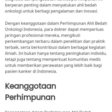
berperan penting dalam menyatukan ahli bedah
onkologi untuk berbagi pengalaman dan inovasi.
Dengan keanggotaan dalam Perhimpunan Ahli Bedah
Onkologi Indonesia, para dokter dapat memperluas
jaringan profesional mereka, mengikuti
perkembangan terbaru dalam penelitian dan praktik
terbaik, serta berkontribusi dalam berbagai kegiatan
ilmiah. Ini bukan hanya tentang peningkatan individu,
tetapi juga tentang memperkuat komunitas medis
untuk memberikan perawatan yang lebih baik bagi
pasien kanker di Indonesia.
Keanggotaan
Perhimpunan