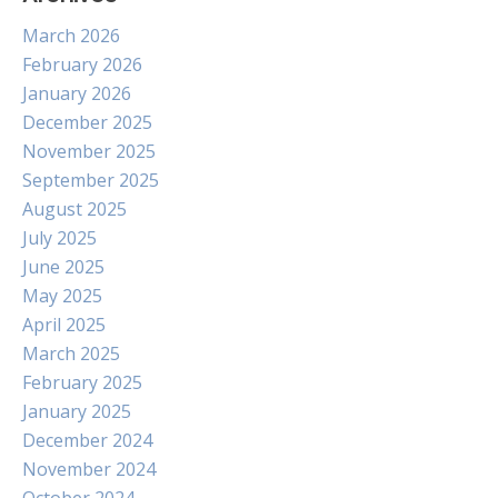
March 2026
February 2026
January 2026
December 2025
November 2025
September 2025
August 2025
July 2025
June 2025
May 2025
April 2025
March 2025
February 2025
January 2025
December 2024
November 2024