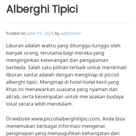
Alberghi Tipici
Posted on
June 19, 2025
by
adminmor
Liburan adalah waktu yang ditunggu-tunggu oleh
banyak orang, terutama bagi mereka yang
menginginkan ketenangan dan pengalaman
berbeda. Salah satu pilihan terbaik untuk menikmati
liburan santai adalah dengan menginap di piccoli
alberghi tipici. Menginap di hotel-hotel kecil yang
khas ini menawarkan suasana yang nyaman dan
akrab, serta kesempatan untuk merasakan budaya
lokal secara lebih mendalam.
Di website www.piccolialberghitipici.com, Anda bisa
menemukan berbagai informasi mengenai
penginapan yang menyuguhkan kehangatan dan