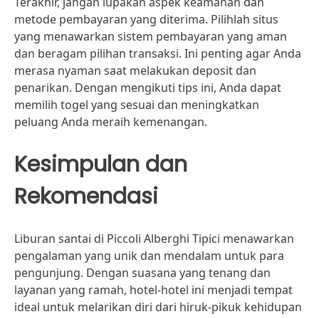
Terakhir, jangan lupakan aspek keamanan dan
metode pembayaran yang diterima. Pilihlah situs
yang menawarkan sistem pembayaran yang aman
dan beragam pilihan transaksi. Ini penting agar Anda
merasa nyaman saat melakukan deposit dan
penarikan. Dengan mengikuti tips ini, Anda dapat
memilih togel yang sesuai dan meningkatkan
peluang Anda meraih kemenangan.
Kesimpulan dan
Rekomendasi
Liburan santai di Piccoli Alberghi Tipici menawarkan
pengalaman yang unik dan mendalam untuk para
pengunjung. Dengan suasana yang tenang dan
layanan yang ramah, hotel-hotel ini menjadi tempat
ideal untuk melarikan diri dari hiruk-pikuk kehidupan