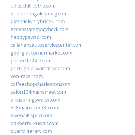
odieschillicothe.com
lacantinitagalesburg.com
pizzadeliverybristol.com
greenstarsmogcheck.com
happypawspl.com
callahansautoservicecenter.com
georgiascornermarket.com
perfectfit24-7.com
portugalprivatedriver.com
von-racer.com
coffeeshopcharleston.com
salon104mainstreet.com
alkaspringswater.com
318mainstreet8h.com
lovenailsspari.com
oakberry-kuwait.com
quartzliterary.com