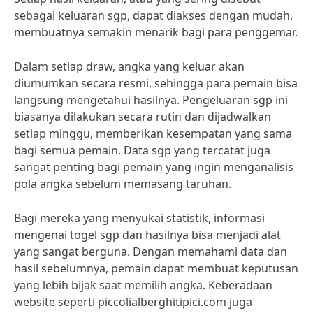
sebagai keluaran sgp, dapat diakses dengan mudah,
membuatnya semakin menarik bagi para penggemar.
Dalam setiap draw, angka yang keluar akan
diumumkan secara resmi, sehingga para pemain bisa
langsung mengetahui hasilnya. Pengeluaran sgp ini
biasanya dilakukan secara rutin dan dijadwalkan
setiap minggu, memberikan kesempatan yang sama
bagi semua pemain. Data sgp yang tercatat juga
sangat penting bagi pemain yang ingin menganalisis
pola angka sebelum memasang taruhan.
Bagi mereka yang menyukai statistik, informasi
mengenai togel sgp dan hasilnya bisa menjadi alat
yang sangat berguna. Dengan memahami data dan
hasil sebelumnya, pemain dapat membuat keputusan
yang lebih bijak saat memilih angka. Keberadaan
website seperti piccolialberghitipici.com juga