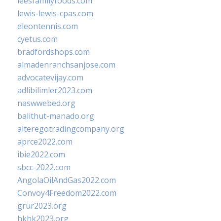
leesfamilyfoods.com
lewis-lewis-cpas.com
eleontennis.com
cyetus.com
bradfordshops.com
almadenranchsanjose.com
advocatevijay.com
adlibilimler2023.com
naswwebed.org
balithut-manado.org
alteregotradingcompany.org
aprce2022.com
ibie2022.com
sbcc-2022.com
AngolaOilAndGas2022.com
Convoy4Freedom2022.com
grur2023.org
hkhk2023.org