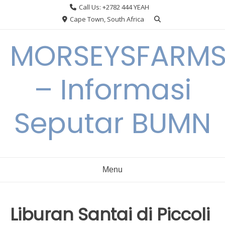
Skip
Call Us: +2782 444 YEAH
to
Cape Town, South Africa
content
MORSEYSFARM
– Informasi
Seputar BUMN
Menu
Liburan Santai di Piccoli