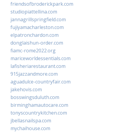
friendsofbroderickpark.com
studiopiattellina.com
jannagrillspringfield.com
fujiyamacharleston.com
elpatronchardon.com
donglaishun-order.com
fiamc-rome2022.org
mariceworldessentials.com
lafisheriarestaurant.com
915jazzandmore.com
aguadulce-countryfair.com
jakehovis.com
bosswingsduluth.com
birminghamautocare.com
tonyscountrykitchen.com
jbellasnailspa.com
mychaihouse.com