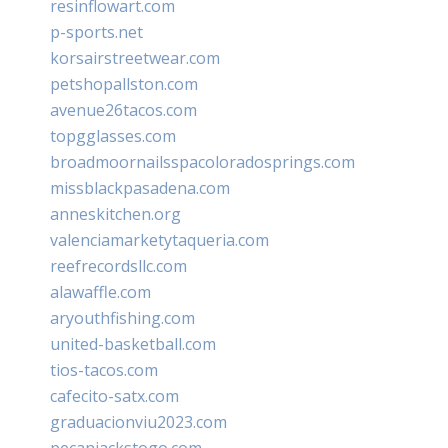
resinflowart.com
p-sports.net
korsairstreetwear.com
petshopallston.com
avenue26tacos.com
topgglasses.com
broadmoornailsspacoloradosprings.com
missblackpasadena.com
anneskitchen.org
valenciamarketytaqueria.com
reefrecordsllc.com
alawaffle.com
aryouthfishing.com
united-basketball.com
tios-tacos.com
cafecito-satx.com
graduacionviu2023.com
pecanjackstogo.com