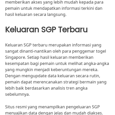
memberikan akses yang lebih mudah kepada para
pemain untuk mendapatkan informasi terkini dan
hasil keluaran secara langsung.
Keluaran SGP Terbaru
Keluaran SGP terbaru merupakan informasi yang
sangat dinanti-nantikan oleh para penggemar togel
Singapore. Setiap hasil keluaran memberikan
kesempatan bagi pemain untuk melihat angka-angka
yang mungkin menjadi keberuntungan mereka.
Dengan mengupdate data keluaran secara rutin,
pemain dapat merencanakan strategi bermain yang
lebih baik berdasarkan analisis tren angka
sebelumnya.
Situs resmi yang menampilkan pengeluaran SGP
menyajikan data dengan jelas dan mudah diakses.