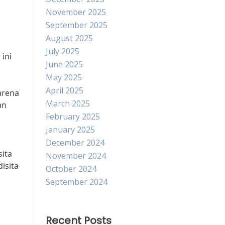
November 2025
September 2025
August 2025
July 2025
 ini
June 2025
May 2025
April 2025
arena
March 2025
an
February 2025
January 2025
December 2024
sita
November 2024
isita
October 2024
September 2024
Recent Posts