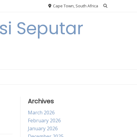
Cape Town, South Africa
i Seputar
Archives
March 2026
February 2026
January 2026
December 2025