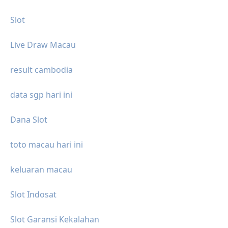
Slot
Live Draw Macau
result cambodia
data sgp hari ini
Dana Slot
toto macau hari ini
keluaran macau
Slot Indosat
Slot Garansi Kekalahan