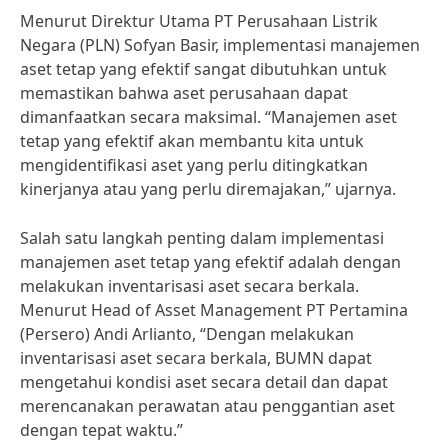
Menurut Direktur Utama PT Perusahaan Listrik
Negara (PLN) Sofyan Basir, implementasi manajemen
aset tetap yang efektif sangat dibutuhkan untuk
memastikan bahwa aset perusahaan dapat
dimanfaatkan secara maksimal. “Manajemen aset
tetap yang efektif akan membantu kita untuk
mengidentifikasi aset yang perlu ditingkatkan
kinerjanya atau yang perlu diremajakan,” ujarnya.
Salah satu langkah penting dalam implementasi
manajemen aset tetap yang efektif adalah dengan
melakukan inventarisasi aset secara berkala.
Menurut Head of Asset Management PT Pertamina
(Persero) Andi Arlianto, “Dengan melakukan
inventarisasi aset secara berkala, BUMN dapat
mengetahui kondisi aset secara detail dan dapat
merencanakan perawatan atau penggantian aset
dengan tepat waktu.”