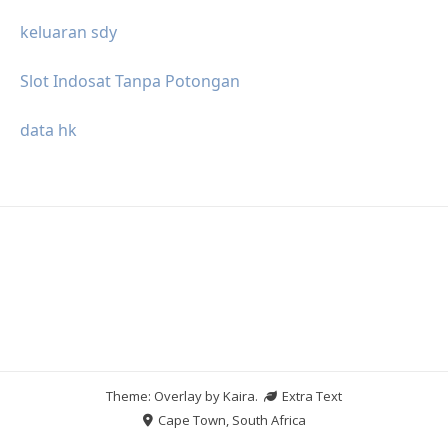
keluaran sdy
Slot Indosat Tanpa Potongan
data hk
Theme: Overlay by
Kaira
.
Extra Text
Cape Town, South Africa