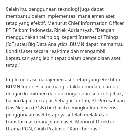
Selain itu, penggunaan teknologi juga dapat
membantu dalam implementasi manajemen aset
tetap yang efektif. Menurut Chief Information Officer
PT Telkom Indonesia, Ririek Adriansyah, “Dengan
menggunakan teknologi seperti Internet of Things
(IoT) atau Big Data Analytics, BUMN dapat memantau
kondisi aset secara real-time dan mengambil
keputusan yang lebih tepat dalam pengelolaan aset
tetap.”
Implementasi manajemen aset tetap yang efektif di
BUMN Indonesia memang tidaklah mudah, namun
dengan komitmen dan dukungan dari seluruh pihak,
hal ini dapat tercapai. Sebagai contoh, PT Perusahaan
Gas Negara (PGN) berhasil meningkatkan efisiensi
penggunaan aset tetapnya setelah melakukan
transformasi manajemen aset. Menurut Direktur
Utama PGN, Gigih Prakoso, “Kami berhasil