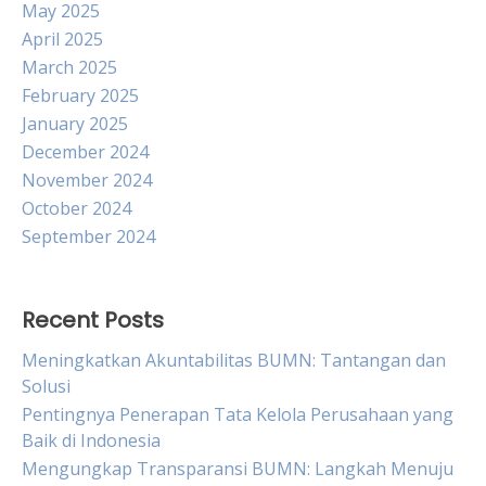
May 2025
April 2025
March 2025
February 2025
January 2025
December 2024
November 2024
October 2024
September 2024
Recent Posts
Meningkatkan Akuntabilitas BUMN: Tantangan dan
Solusi
Pentingnya Penerapan Tata Kelola Perusahaan yang
Baik di Indonesia
Mengungkap Transparansi BUMN: Langkah Menuju