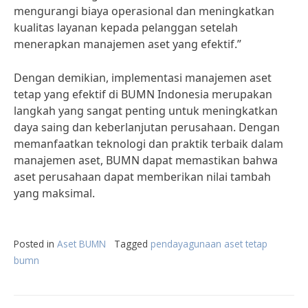
mengurangi biaya operasional dan meningkatkan
kualitas layanan kepada pelanggan setelah
menerapkan manajemen aset yang efektif.”
Dengan demikian, implementasi manajemen aset
tetap yang efektif di BUMN Indonesia merupakan
langkah yang sangat penting untuk meningkatkan
daya saing dan keberlanjutan perusahaan. Dengan
memanfaatkan teknologi dan praktik terbaik dalam
manajemen aset, BUMN dapat memastikan bahwa
aset perusahaan dapat memberikan nilai tambah
yang maksimal.
Posted in
Aset BUMN
Tagged
pendayagunaan aset tetap
bumn