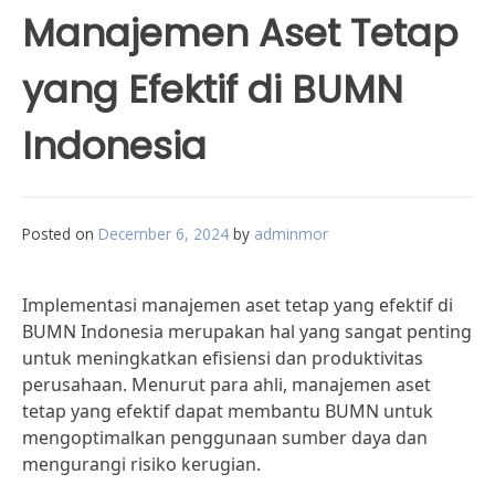
Manajemen Aset Tetap
yang Efektif di BUMN
Indonesia
Posted on
December 6, 2024
by
adminmor
Implementasi manajemen aset tetap yang efektif di
BUMN Indonesia merupakan hal yang sangat penting
untuk meningkatkan efisiensi dan produktivitas
perusahaan. Menurut para ahli, manajemen aset
tetap yang efektif dapat membantu BUMN untuk
mengoptimalkan penggunaan sumber daya dan
mengurangi risiko kerugian.