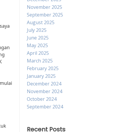
November 2025
September 2025
August 2025
 saya
July 2025
June 2025
May 2025
ungan
April 2025
ang
March 2025
K
February 2025
January 2025
 mulai
December 2024
November 2024
October 2024
September 2024
tuk
Recent Posts