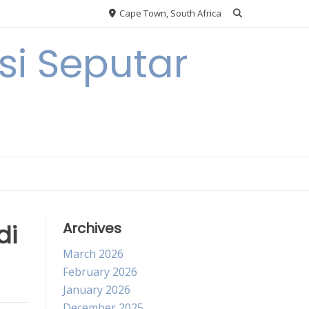
Cape Town, South Africa
i Seputar
di
Archives
March 2026
February 2026
January 2026
December 2025