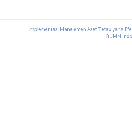
Implementasi Manajemen Aset Tetap yang Efek
BUMN Indo