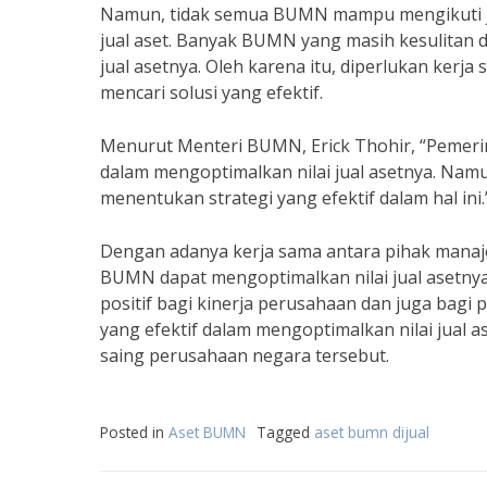
Namun, tidak semua BUMN mampu mengikuti je
jual aset. Banyak BUMN yang masih kesulitan 
jual asetnya. Oleh karena itu, diperlukan ke
mencari solusi yang efektif.
Menurut Menteri BUMN, Erick Thohir, “Peme
dalam mengoptimalkan nilai jual asetnya. Na
menentukan strategi yang efektif dalam hal ini.
Dengan adanya kerja sama antara pihak manaj
BUMN dapat mengoptimalkan nilai jual asetnya
positif bagi kinerja perusahaan dan juga bagi
yang efektif dalam mengoptimalkan nilai jua
saing perusahaan negara tersebut.
Posted in
Aset BUMN
Tagged
aset bumn dijual