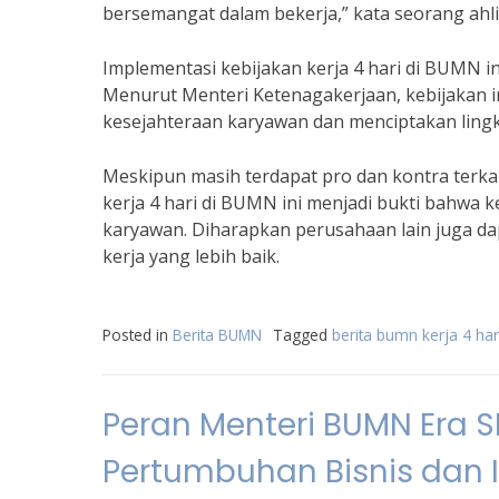
bersemangat dalam bekerja,” kata seorang ahli
Implementasi kebijakan kerja 4 hari di BUMN 
Menurut Menteri Ketenagakerjaan, kebijakan 
kesejahteraan karyawan dan menciptakan lingk
Meskipun masih terdapat pro dan kontra terkai
kerja 4 hari di BUMN ini menjadi bukti bahwa
karyawan. Diharapkan perusahaan lain juga da
kerja yang lebih baik.
Posted in
Berita BUMN
Tagged
berita bumn kerja 4 har
Peran Menteri BUMN Era
Pertumbuhan Bisnis dan I