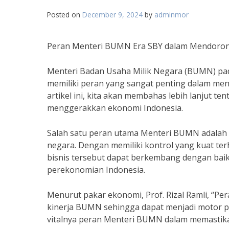
Posted on
December 9, 2024
by
adminmor
Peran Menteri BUMN Era SBY dalam Mendorong
Menteri Badan Usaha Milik Negara (BUMN) pa
memiliki peran yang sangat penting dalam men
artikel ini, kita akan membahas lebih lanjut
menggerakkan ekonomi Indonesia.
Salah satu peran utama Menteri BUMN adalah s
negara. Dengan memiliki kontrol yang kuat 
bisnis tersebut dapat berkembang dengan baik
perekonomian Indonesia.
Menurut pakar ekonomi, Prof. Rizal Ramli, “
kinerja BUMN sehingga dapat menjadi motor p
vitalnya peran Menteri BUMN dalam memastika