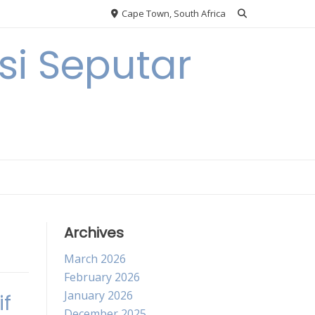
Cape Town, South Africa
i Seputar
Archives
March 2026
February 2026
January 2026
if
December 2025