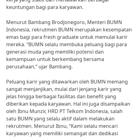
keuntungan bagi para karyawan.
Menurut Bambang Brodjonegoro, Menteri BUMN
Indonesia, rekrutmen BUMN merupakan kesempatan
emas bagi para fresh graduate untuk memulai karir
mereka. “BUMN selalu membuka peluang bagi para
generasi muda yang memiliki potensi dan
kemampuan untuk berkembang bersama
perusahaan,” ujar Bambang.
Peluang karir yang ditawarkan oleh BUMN memang
sangat menjanjikan, mulai dari jenjang karir yang
jelas hingga berbagai fasilitas dan benefit yang
diberikan kepada karyawan. Hal ini juga disampaikan
oleh Ibnu Munzir, HRD PT Telkom Indonesia, salah
satu BUMN yang selalu aktif dalam melakukan
rekrutmen. Menurut Ibnu, “Kami selalu mencari
karyawan yang memiliki semangat dan dedikasi