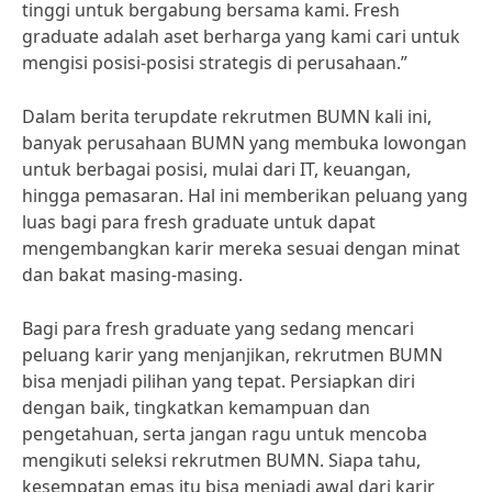
tinggi untuk bergabung bersama kami. Fresh
graduate adalah aset berharga yang kami cari untuk
mengisi posisi-posisi strategis di perusahaan.”
Dalam berita terupdate rekrutmen BUMN kali ini,
banyak perusahaan BUMN yang membuka lowongan
untuk berbagai posisi, mulai dari IT, keuangan,
hingga pemasaran. Hal ini memberikan peluang yang
luas bagi para fresh graduate untuk dapat
mengembangkan karir mereka sesuai dengan minat
dan bakat masing-masing.
Bagi para fresh graduate yang sedang mencari
peluang karir yang menjanjikan, rekrutmen BUMN
bisa menjadi pilihan yang tepat. Persiapkan diri
dengan baik, tingkatkan kemampuan dan
pengetahuan, serta jangan ragu untuk mencoba
mengikuti seleksi rekrutmen BUMN. Siapa tahu,
kesempatan emas itu bisa menjadi awal dari karir