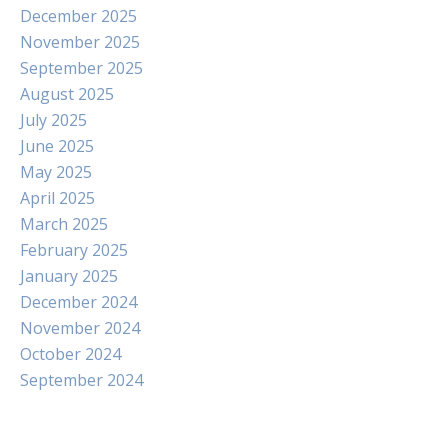
December 2025
November 2025
September 2025
August 2025
July 2025
June 2025
May 2025
April 2025
March 2025
February 2025
January 2025
December 2024
November 2024
October 2024
September 2024