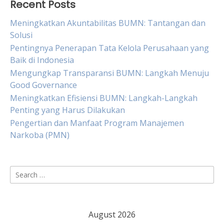
Recent Posts
Meningkatkan Akuntabilitas BUMN: Tantangan dan
Solusi
Pentingnya Penerapan Tata Kelola Perusahaan yang
Baik di Indonesia
Mengungkap Transparansi BUMN: Langkah Menuju
Good Governance
Meningkatkan Efisiensi BUMN: Langkah-Langkah
Penting yang Harus Dilakukan
Pengertian dan Manfaat Program Manajemen
Narkoba (PMN)
Search
for:
August 2026