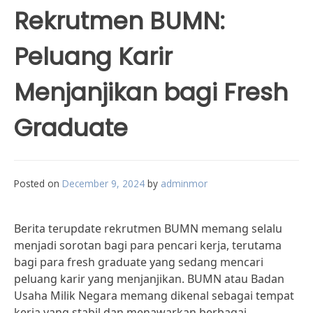
Rekrutmen BUMN:
Peluang Karir
Menjanjikan bagi Fresh
Graduate
Posted on
December 9, 2024
by
adminmor
Berita terupdate rekrutmen BUMN memang selalu
menjadi sorotan bagi para pencari kerja, terutama
bagi para fresh graduate yang sedang mencari
peluang karir yang menjanjikan. BUMN atau Badan
Usaha Milik Negara memang dikenal sebagai tempat
kerja yang stabil dan menawarkan berbagai