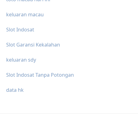
keluaran macau
Slot Indosat
Slot Garansi Kekalahan
keluaran sdy
Slot Indosat Tanpa Potongan
data hk