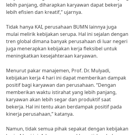
lebih panjang, diharapkan karyawan dapat bekerja
lebih efisien dan kreatif,” ujarnya.
Tidak hanya KAI, perusahaan BUMN lainnya juga
mulai melirik kebijakan serupa. Hal ini sejalan dengan
tren global dimana banyak perusahaan di luar negeri
juga menerapkan kebijakan kerja fleksibel untuk
meningkatkan kesejahteraan karyawan.
Menurut pakar manajemen, Prof. Dr. Mulyadi,
kebijakan kerja 4 hari ini dapat memberikan dampak
positif bagi karyawan dan perusahaan. “Dengan
memberikan waktu istirahat yang lebih panjang,
karyawan akan lebih segar dan produktif saat
bekerja. Hal ini tentu akan berdampak positif pada
kinerja perusahaan,” katanya.
Namun, tidak semua pihak sepakat dengan kebijakan