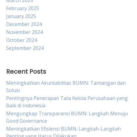
March 2025
February 2025
January 2025
December 2024
November 2024
October 2024
September 2024
Recent Posts
Meningkatkan Akuntabilitas BUMN: Tantangan dan
Solusi
Pentingnya Penerapan Tata Kelola Perusahaan yang
Baik di Indonesia
Mengungkap Transparansi BUMN: Langkah Menuju
Good Governance
Meningkatkan Efisiensi BUMN: Langkah-Langkah
Penting yang Harus Dilakukan