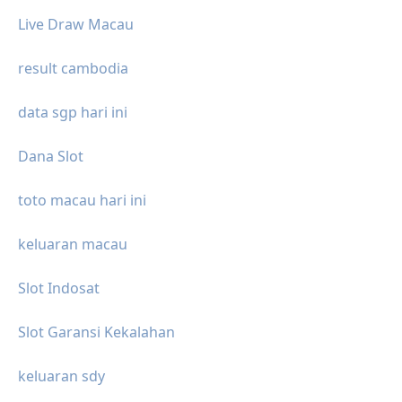
Live Draw Macau
result cambodia
data sgp hari ini
Dana Slot
toto macau hari ini
keluaran macau
Slot Indosat
Slot Garansi Kekalahan
keluaran sdy