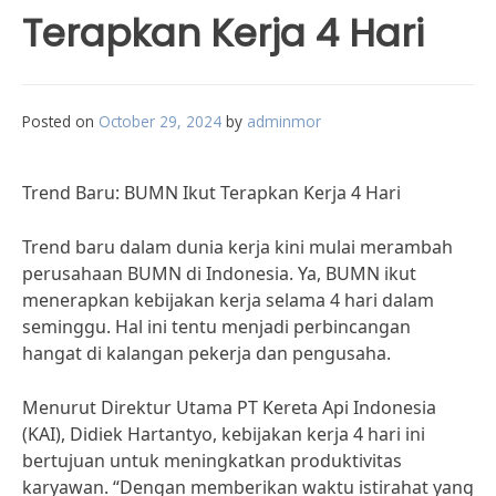
Terapkan Kerja 4 Hari
Posted on
October 29, 2024
by
adminmor
Trend Baru: BUMN Ikut Terapkan Kerja 4 Hari
Trend baru dalam dunia kerja kini mulai merambah
perusahaan BUMN di Indonesia. Ya, BUMN ikut
menerapkan kebijakan kerja selama 4 hari dalam
seminggu. Hal ini tentu menjadi perbincangan
hangat di kalangan pekerja dan pengusaha.
Menurut Direktur Utama PT Kereta Api Indonesia
(KAI), Didiek Hartantyo, kebijakan kerja 4 hari ini
bertujuan untuk meningkatkan produktivitas
karyawan. “Dengan memberikan waktu istirahat yang