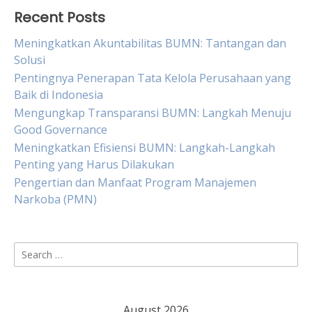
Recent Posts
Meningkatkan Akuntabilitas BUMN: Tantangan dan
Solusi
Pentingnya Penerapan Tata Kelola Perusahaan yang
Baik di Indonesia
Mengungkap Transparansi BUMN: Langkah Menuju
Good Governance
Meningkatkan Efisiensi BUMN: Langkah-Langkah
Penting yang Harus Dilakukan
Pengertian dan Manfaat Program Manajemen
Narkoba (PMN)
Search
for:
August 2026