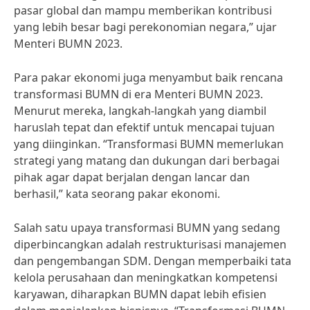
pasar global dan mampu memberikan kontribusi
yang lebih besar bagi perekonomian negara,” ujar
Menteri BUMN 2023.
Para pakar ekonomi juga menyambut baik rencana
transformasi BUMN di era Menteri BUMN 2023.
Menurut mereka, langkah-langkah yang diambil
haruslah tepat dan efektif untuk mencapai tujuan
yang diinginkan. “Transformasi BUMN memerlukan
strategi yang matang dan dukungan dari berbagai
pihak agar dapat berjalan dengan lancar dan
berhasil,” kata seorang pakar ekonomi.
Salah satu upaya transformasi BUMN yang sedang
diperbincangkan adalah restrukturisasi manajemen
dan pengembangan SDM. Dengan memperbaiki tata
kelola perusahaan dan meningkatkan kompetensi
karyawan, diharapkan BUMN dapat lebih efisien