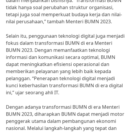
dalam menjalankan bisnisnya. “Transformasi BUMN
tidak hanya soal perubahan struktur organisasi,
tetapi juga soal memperkuat budaya kerja dan nilai-
nilai perusahaan,” tambah Menteri BUMN 2023.
Selain itu, penggunaan teknologi digital juga menjadi
fokus dalam transformasi BUMN di era Menteri
BUMN 2023. Dengan memanfaatkan teknologi
informasi dan komunikasi secara optimal, BUMN
dapat meningkatkan efisiensi operasional dan
memberikan pelayanan yang lebih baik kepada
pelanggan. “Penerapan teknologi digital menjadi
kunci keberhasilan transformasi BUMN di era digital
ini,” ujar seorang ahli IT.
Dengan adanya transformasi BUMN di era Menteri
BUMN 2023, diharapkan BUMN dapat menjadi motor
penggerak utama dalam pembangunan ekonomi
nasional. Melalui langkah-langkah yang tepat dan