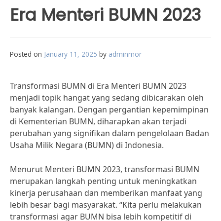
Era Menteri BUMN 2023
Posted on
January 11, 2025
by
adminmor
Transformasi BUMN di Era Menteri BUMN 2023
menjadi topik hangat yang sedang dibicarakan oleh
banyak kalangan. Dengan pergantian kepemimpinan
di Kementerian BUMN, diharapkan akan terjadi
perubahan yang signifikan dalam pengelolaan Badan
Usaha Milik Negara (BUMN) di Indonesia.
Menurut Menteri BUMN 2023, transformasi BUMN
merupakan langkah penting untuk meningkatkan
kinerja perusahaan dan memberikan manfaat yang
lebih besar bagi masyarakat. “Kita perlu melakukan
transformasi agar BUMN bisa lebih kompetitif di