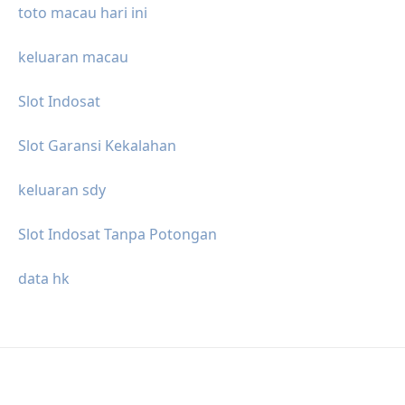
toto macau hari ini
keluaran macau
Slot Indosat
Slot Garansi Kekalahan
keluaran sdy
Slot Indosat Tanpa Potongan
data hk