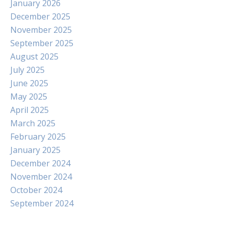
January 2026
December 2025
November 2025
September 2025
August 2025
July 2025
June 2025
May 2025
April 2025
March 2025
February 2025
January 2025
December 2024
November 2024
October 2024
September 2024