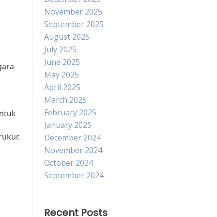
November 2025
September 2025
August 2025
July 2025
June 2025
gara
May 2025
April 2025
March 2025
February 2025
untuk
January 2025
rukur.
December 2024
November 2024
October 2024
September 2024
Recent Posts