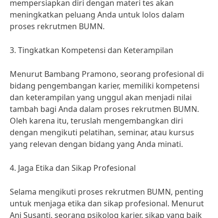
mempersiapkan diri dengan materi tes akan
meningkatkan peluang Anda untuk lolos dalam
proses rekrutmen BUMN.
3. Tingkatkan Kompetensi dan Keterampilan
Menurut Bambang Pramono, seorang profesional di
bidang pengembangan karier, memiliki kompetensi
dan keterampilan yang unggul akan menjadi nilai
tambah bagi Anda dalam proses rekrutmen BUMN.
Oleh karena itu, teruslah mengembangkan diri
dengan mengikuti pelatihan, seminar, atau kursus
yang relevan dengan bidang yang Anda minati.
4. Jaga Etika dan Sikap Profesional
Selama mengikuti proses rekrutmen BUMN, penting
untuk menjaga etika dan sikap profesional. Menurut
Ani Susanti, seorang psikolog karier, sikap yang baik