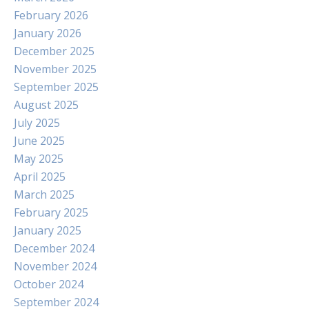
February 2026
January 2026
December 2025
November 2025
September 2025
August 2025
July 2025
June 2025
May 2025
April 2025
March 2025
February 2025
January 2025
December 2024
November 2024
October 2024
September 2024