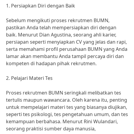
1. Persiapkan Diri dengan Baik
Sebelum mengikuti proses rekrutmen BUMN,
pastikan Anda telah mempersiapkan diri dengan
baik. Menurut Dian Agustina, seorang ahli karier,
persiapan seperti menyiapkan CV yang jelas dan rapi,
serta memahami profil perusahaan BUMN yang Anda
lamar akan membantu Anda tampil percaya diri dan
kompeten di hadapan pihak rekrutmen.
2. Pelajari Materi Tes
Proses rekrutmen BUMN seringkali melibatkan tes
tertulis maupun wawancara. Oleh karena itu, penting
untuk mempelajari materi tes yang biasanya diujikan,
seperti tes psikologi, tes pengetahuan umum, dan tes
kemampuan berbahasa. Menurut Rini Wulandari,
seorang praktisi sumber daya manusia,