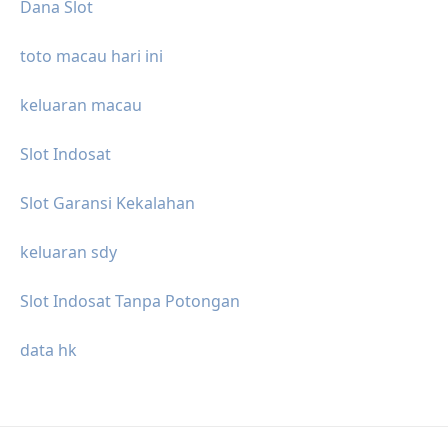
Dana Slot
toto macau hari ini
keluaran macau
Slot Indosat
Slot Garansi Kekalahan
keluaran sdy
Slot Indosat Tanpa Potongan
data hk