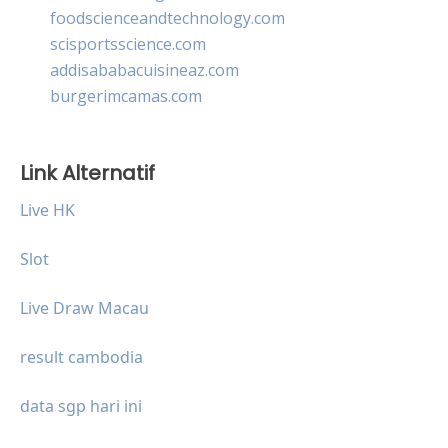
foodscienceandtechnology.com
scisportsscience.com
addisababacuisineaz.com
burgerimcamas.com
Link Alternatif
Live HK
Slot
Live Draw Macau
result cambodia
data sgp hari ini