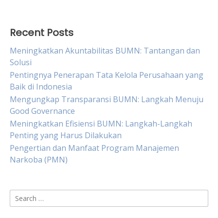
Recent Posts
Meningkatkan Akuntabilitas BUMN: Tantangan dan
Solusi
Pentingnya Penerapan Tata Kelola Perusahaan yang
Baik di Indonesia
Mengungkap Transparansi BUMN: Langkah Menuju
Good Governance
Meningkatkan Efisiensi BUMN: Langkah-Langkah
Penting yang Harus Dilakukan
Pengertian dan Manfaat Program Manajemen
Narkoba (PMN)
Search
for: