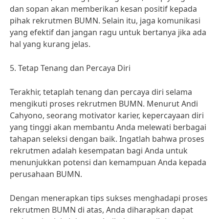
dan sopan akan memberikan kesan positif kepada
pihak rekrutmen BUMN. Selain itu, jaga komunikasi
yang efektif dan jangan ragu untuk bertanya jika ada
hal yang kurang jelas.
5. Tetap Tenang dan Percaya Diri
Terakhir, tetaplah tenang dan percaya diri selama
mengikuti proses rekrutmen BUMN. Menurut Andi
Cahyono, seorang motivator karier, kepercayaan diri
yang tinggi akan membantu Anda melewati berbagai
tahapan seleksi dengan baik. Ingatlah bahwa proses
rekrutmen adalah kesempatan bagi Anda untuk
menunjukkan potensi dan kemampuan Anda kepada
perusahaan BUMN.
Dengan menerapkan tips sukses menghadapi proses
rekrutmen BUMN di atas, Anda diharapkan dapat