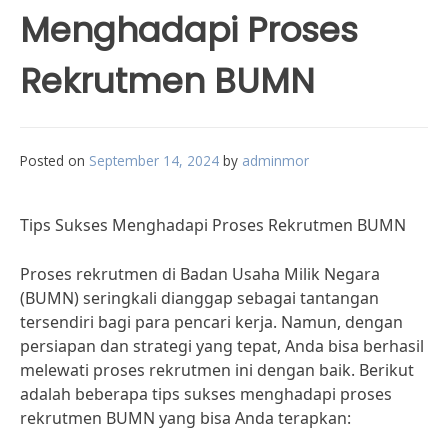
Menghadapi Proses
Rekrutmen BUMN
Posted on
September 14, 2024
by
adminmor
Tips Sukses Menghadapi Proses Rekrutmen BUMN
Proses rekrutmen di Badan Usaha Milik Negara
(BUMN) seringkali dianggap sebagai tantangan
tersendiri bagi para pencari kerja. Namun, dengan
persiapan dan strategi yang tepat, Anda bisa berhasil
melewati proses rekrutmen ini dengan baik. Berikut
adalah beberapa tips sukses menghadapi proses
rekrutmen BUMN yang bisa Anda terapkan: