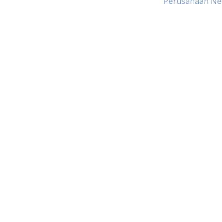
Perusahaan Ne