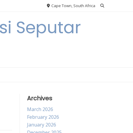
Cape Town, South Africa
i Seputar
Archives
March 2026
February 2026
January 2026
December 2025