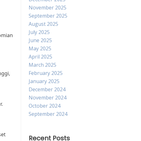
November 2025
September 2025
August 2025
July 2025
nomian
June 2025
May 2025
April 2025
March 2025
February 2025
nggi,
January 2025
December 2024
November 2024
r.
October 2024
September 2024
set
Recent Posts